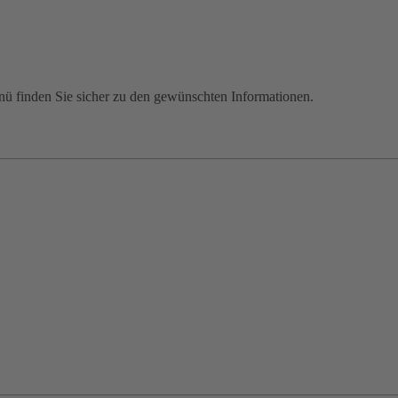
enü finden Sie sicher zu den gewünschten Informationen.