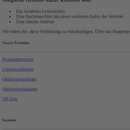
Ein veraltetes Lesezeichen
Eine Suchmaschine hat einen veralteten Index der Website
Eine falsche Adresse
Wir bitten Sie, diese Fehlleitung zu entschuldigen. Über das Hauptm
Unsere Produkte
Produktübersicht
Uhrglasverbände
Okklusionspflaster
Okklusionsklappen
OP-Sets
Kontakt