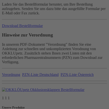
Laden Sie das Bestellformular herunter, um Ihre Bestellung
aufzugeben. Senden Sie uns dazu bitte das ausgefüllte Formular per
E-Mail oder Fax zurück.
Download Bestellformular
Hinweise zur Verordnung
In unserem PDF-Dokument "Verordnung" finden Sie eine
Anleitung zur schnellen und unkomplizierten Verodnung von
OKKLUpetz. Zusätzlich stehen Ihnen zwei Listen mit den
erforderlichen Pharmazentralnummern (PZN) zum Download zur
Verfügung.
Verordnung
PZN-Liste Deutschland
PZN-Liste Österreich
1 1 1
Unsere Produkte