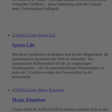
verspielten Delfinen – diese Sammlung wird die Fantasie
jedes Tierliebhabers beflügeln.
Sports Life
Mit dieser sportlichen Kollektion hast du die Möglichkeit, die
spannendsten Sportarten der Welt zu erkunden. Von
fantastischen Ballkünstlern bis hin zu waghalsigen
Skateboardern – die 50 unterschiedlichen Pflastermotive in
jeder der 3 Größen werden den Nervenkitzel in dir
hervorrufen.
Magic Kingdom
Unsere MAGIC KINGDOM Kollektion entführt dich in eine