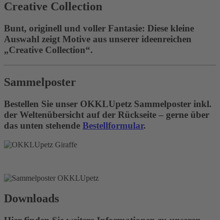
Creative Collection
Bunt, originell und voller Fantasie: Diese kleine
Auswahl zeigt Motive aus unserer ideenreichen
„Creative Collection“.
Sammelposter
Bestellen Sie unser OKKLUpetz Sammelposter inkl.
der Weltenübersicht auf der Rückseite – gerne über
das unten stehende
Bestellformular
.
Downloads