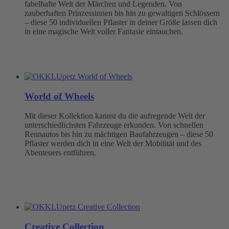
fabelhafte Welt der Märchen und Legenden. Von
zauberhaften Prinzessinnen bis hin zu gewaltigen Schlössern
– diese 50 individuellen Pflaster in deiner Größe lassen dich
in eine magische Welt voller Fantasie eintauchen.
World of Wheels
Mit dieser Kollektion kannst du die aufregende Welt der
unterschiedlichsten Fahrzeuge erkunden. Von schnellen
Rennautos bis hin zu mächtigen Baufahrzeugen – diese 50
Pflaster werden dich in eine Welt der Mobilität und des
Abenteuers entführen.
Creative Collection