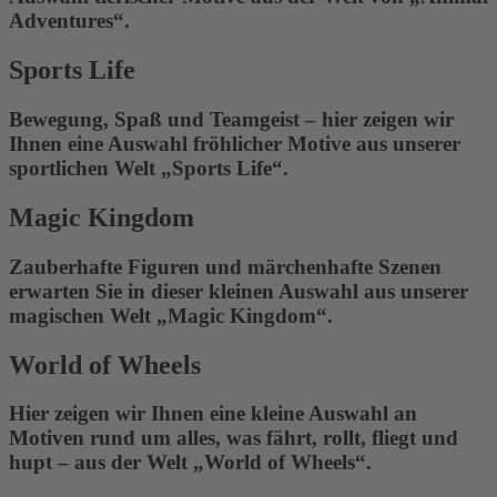
Adventures“.
Sports Life
Bewegung, Spaß und Teamgeist – hier zeigen wir
Ihnen eine Auswahl fröhlicher Motive aus unserer
sportlichen Welt „Sports Life“.
Magic Kingdom
Zauberhafte Figuren und märchenhafte Szenen
erwarten Sie in dieser kleinen Auswahl aus unserer
magischen Welt „Magic Kingdom“.
World of Wheels
Hier zeigen wir Ihnen eine kleine Auswahl an
Motiven rund um alles, was fährt, rollt, fliegt und
hupt – aus der Welt „World of Wheels“.