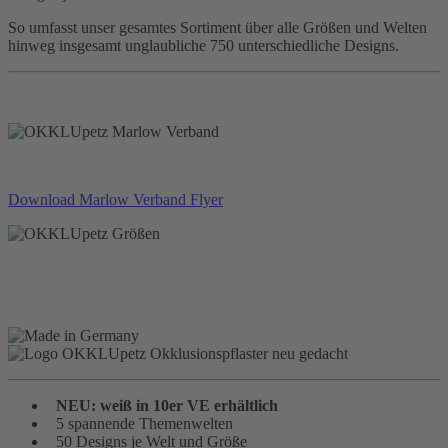
So umfasst unser gesamtes Sortiment über alle Größen und Welten
hinweg insgesamt unglaubliche 750 unterschiedliche Designs.
Download Marlow Verband Flyer
NEU: weiß in 10er VE erhältlich
5 spannende Themenwelten
50 Designs je Welt und Größe