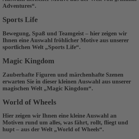
Adventures“.
Sports Life
Bewegung, Spaß und Teamgeist – hier zeigen wir
Ihnen eine Auswahl fröhlicher Motive aus unserer
sportlichen Welt „Sports Life“.
Magic Kingdom
Zauberhafte Figuren und märchenhafte Szenen
erwarten Sie in dieser kleinen Auswahl aus unserer
magischen Welt „Magic Kingdom“.
World of Wheels
Hier zeigen wir Ihnen eine kleine Auswahl an
Motiven rund um alles, was fährt, rollt, fliegt und
hupt – aus der Welt „World of Wheels“.