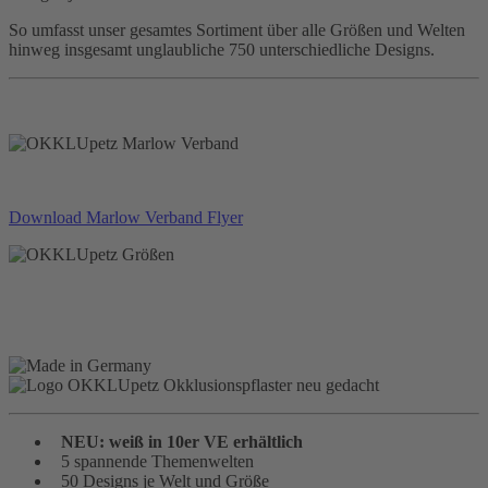
So umfasst unser gesamtes Sortiment über alle Größen und Welten
hinweg insgesamt unglaubliche 750 unterschiedliche Designs.
Download Marlow Verband Flyer
NEU: weiß in 10er VE erhältlich
5 spannende Themenwelten
50 Designs je Welt und Größe