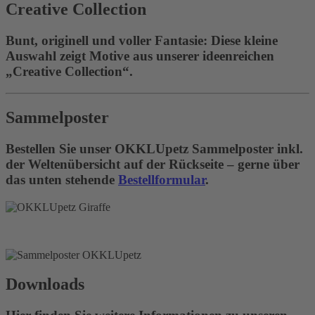
Creative Collection
Bunt, originell und voller Fantasie: Diese kleine
Auswahl zeigt Motive aus unserer ideenreichen
„Creative Collection“.
Sammelposter
Bestellen Sie unser OKKLUpetz Sammelposter inkl.
der Weltenübersicht auf der Rückseite – gerne über
das unten stehende
Bestellformular
.
Downloads