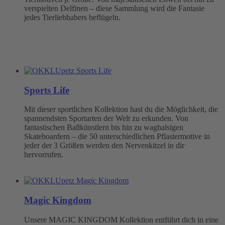
verspielten Delfinen – diese Sammlung wird die Fantasie
jedes Tierliebhabers beflügeln.
Sports Life
Mit dieser sportlichen Kollektion hast du die Möglichkeit, die
spannendsten Sportarten der Welt zu erkunden. Von
fantastischen Ballkünstlern bis hin zu waghalsigen
Skateboardern – die 50 unterschiedlichen Pflastermotive in
jeder der 3 Größen werden den Nervenkitzel in dir
hervorrufen.
Magic Kingdom
Unsere MAGIC KINGDOM Kollektion entführt dich in eine