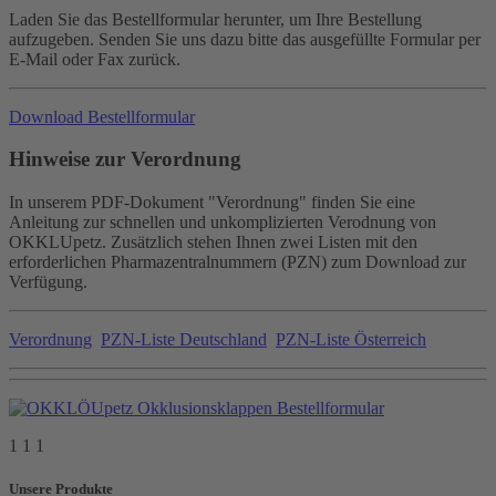
Laden Sie das Bestellformular herunter, um Ihre Bestellung
aufzugeben. Senden Sie uns dazu bitte das ausgefüllte Formular per
E-Mail oder Fax zurück.
Download Bestellformular
Hinweise zur Verordnung
In unserem PDF-Dokument "Verordnung" finden Sie eine
Anleitung zur schnellen und unkomplizierten Verodnung von
OKKLUpetz. Zusätzlich stehen Ihnen zwei Listen mit den
erforderlichen Pharmazentralnummern (PZN) zum Download zur
Verfügung.
Verordnung
PZN-Liste Deutschland
PZN-Liste Österreich
1 1 1
Unsere Produkte