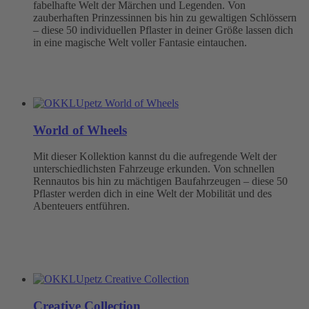
fabelhafte Welt der Märchen und Legenden. Von
zauberhaften Prinzessinnen bis hin zu gewaltigen Schlössern
– diese 50 individuellen Pflaster in deiner Größe lassen dich
in eine magische Welt voller Fantasie eintauchen.
World of Wheels
Mit dieser Kollektion kannst du die aufregende Welt der
unterschiedlichsten Fahrzeuge erkunden. Von schnellen
Rennautos bis hin zu mächtigen Baufahrzeugen – diese 50
Pflaster werden dich in eine Welt der Mobilität und des
Abenteuers entführen.
Creative Collection