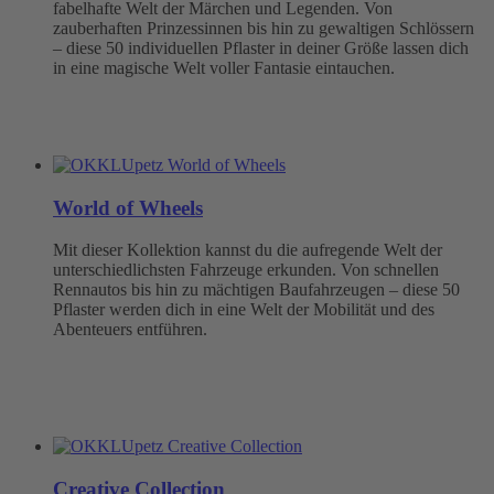
fabelhafte Welt der Märchen und Legenden. Von
zauberhaften Prinzessinnen bis hin zu gewaltigen Schlössern
– diese 50 individuellen Pflaster in deiner Größe lassen dich
in eine magische Welt voller Fantasie eintauchen.
World of Wheels
Mit dieser Kollektion kannst du die aufregende Welt der
unterschiedlichsten Fahrzeuge erkunden. Von schnellen
Rennautos bis hin zu mächtigen Baufahrzeugen – diese 50
Pflaster werden dich in eine Welt der Mobilität und des
Abenteuers entführen.
Creative Collection