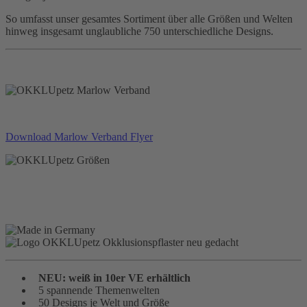
So umfasst unser gesamtes Sortiment über alle Größen und Welten
hinweg insgesamt unglaubliche 750 unterschiedliche Designs.
Download Marlow Verband Flyer
NEU: weiß in 10er VE erhältlich
5 spannende Themenwelten
50 Designs je Welt und Größe