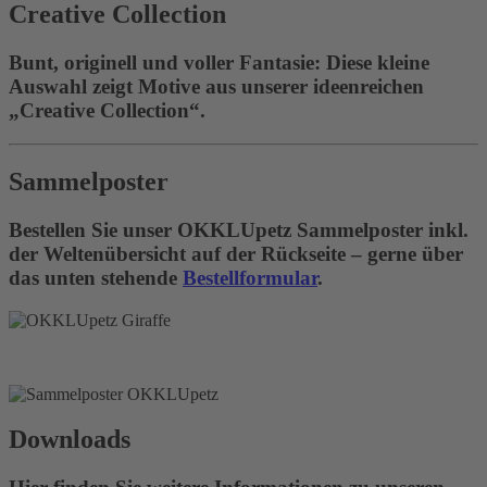
Creative Collection
Bunt, originell und voller Fantasie: Diese kleine
Auswahl zeigt Motive aus unserer ideenreichen
„Creative Collection“.
Sammelposter
Bestellen Sie unser OKKLUpetz Sammelposter inkl.
der Weltenübersicht auf der Rückseite – gerne über
das unten stehende
Bestellformular
.
Downloads