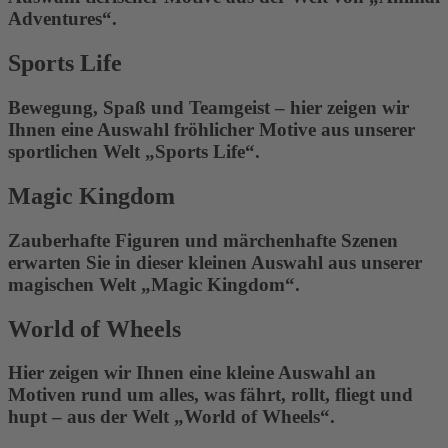
Adventures“.
Sports Life
Bewegung, Spaß und Teamgeist – hier zeigen wir
Ihnen eine Auswahl fröhlicher Motive aus unserer
sportlichen Welt „Sports Life“.
Magic Kingdom
Zauberhafte Figuren und märchenhafte Szenen
erwarten Sie in dieser kleinen Auswahl aus unserer
magischen Welt „Magic Kingdom“.
World of Wheels
Hier zeigen wir Ihnen eine kleine Auswahl an
Motiven rund um alles, was fährt, rollt, fliegt und
hupt – aus der Welt „World of Wheels“.