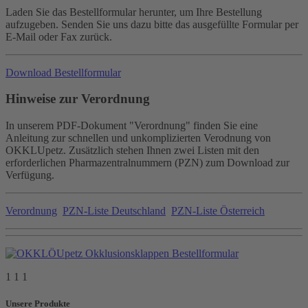
Laden Sie das Bestellformular herunter, um Ihre Bestellung
aufzugeben. Senden Sie uns dazu bitte das ausgefüllte Formular per
E-Mail oder Fax zurück.
Download Bestellformular
Hinweise zur Verordnung
In unserem PDF-Dokument "Verordnung" finden Sie eine
Anleitung zur schnellen und unkomplizierten Verodnung von
OKKLUpetz. Zusätzlich stehen Ihnen zwei Listen mit den
erforderlichen Pharmazentralnummern (PZN) zum Download zur
Verfügung.
Verordnung
PZN-Liste Deutschland
PZN-Liste Österreich
1 1 1
Unsere Produkte