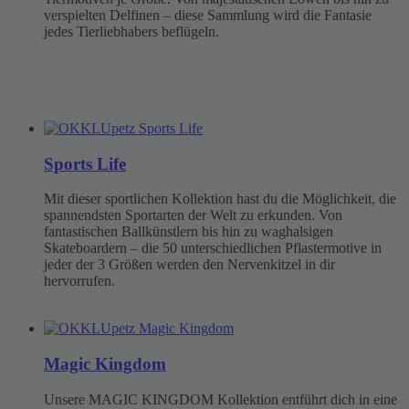
verspielten Delfinen – diese Sammlung wird die Fantasie
jedes Tierliebhabers beflügeln.
Sports Life
Mit dieser sportlichen Kollektion hast du die Möglichkeit, die
spannendsten Sportarten der Welt zu erkunden. Von
fantastischen Ballkünstlern bis hin zu waghalsigen
Skateboardern – die 50 unterschiedlichen Pflastermotive in
jeder der 3 Größen werden den Nervenkitzel in dir
hervorrufen.
Magic Kingdom
Unsere MAGIC KINGDOM Kollektion entführt dich in eine