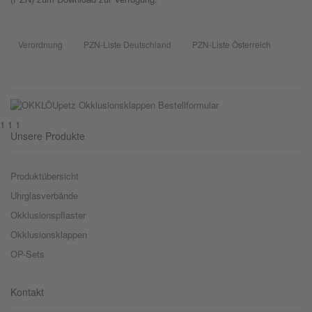
Verordnung
PZN-Liste Deutschland
PZN-Liste Österreich
1 1 1
Unsere Produkte
Produktübersicht
Uhrglasverbände
Okklusionspflaster
Okklusionsklappen
OP-Sets
Kontakt