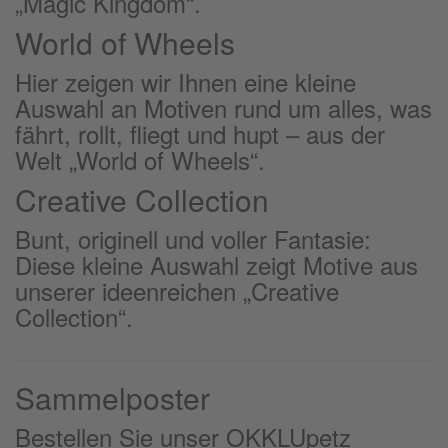
„Magic Kingdom“.
World of Wheels
Hier zeigen wir Ihnen eine kleine
Auswahl an Motiven rund um alles, was
fährt, rollt, fliegt und hupt – aus der
Welt „World of Wheels“.
Creative Collection
Bunt, originell und voller Fantasie:
Diese kleine Auswahl zeigt Motive aus
unserer ideenreichen „Creative
Collection“.
Sammelposter
Bestellen Sie unser OKKLUpetz