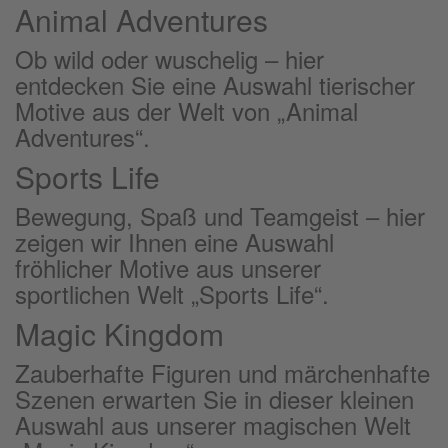
Animal Adventures
Ob wild oder wuschelig – hier
entdecken Sie eine Auswahl tierischer
Motive aus der Welt von „Animal
Adventures“.
Sports Life
Bewegung, Spaß und Teamgeist – hier
zeigen wir Ihnen eine Auswahl
fröhlicher Motive aus unserer
sportlichen Welt „Sports Life“.
Magic Kingdom
Zauberhafte Figuren und märchenhafte
Szenen erwarten Sie in dieser kleinen
Auswahl aus unserer magischen Welt