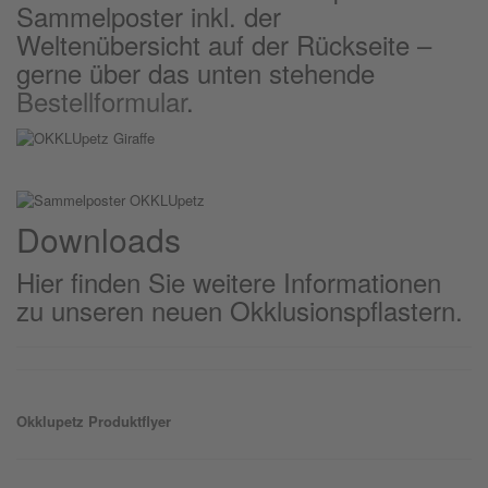
Sammelposter inkl. der
Weltenübersicht auf der Rückseite –
gerne über das unten stehende
Bestellformular
.
Downloads
Hier finden Sie weitere Informationen
zu unseren neuen Okklusionspflastern.
Okklu
petz
Produktflyer