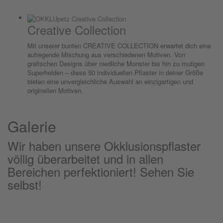
Creative Collection
Mit unserer bunten CREATIVE COLLECTION erwartet dich eine
aufregende Mischung aus verschiedenen Motiven. Von
grafischen Designs über niedliche Monster bis hin zu mutigen
Superhelden – diese 50 individuellen Pflaster in deiner Größe
bieten eine unvergleichliche Auswahl an einzigartigen und
originellen Motiven.
Galerie
Wir haben unsere Okklusionspflaster
völlig überarbeitet und in allen
Bereichen perfektioniert! Sehen Sie
selbst!