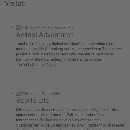
Vielfalt!
Animal Adventures
Tauche ein in unsere tierischen Abenteuer und erlebe eine
atemberaubende Sammlung von 50 verschiedenen Tiermotiven
je Größe. Von majestätischen Löwen bis hin zu verspielten
Delfinen – diese Sammlung wird die Fantasie jedes
Tierliebhabers beflügeln.
Sports Life
Mit dieser sportlichen Kollektion hast du die Möglichkeit, die
spannendsten Sportarten der Welt zu erkunden. Von
fantastischen Ballkünstlern bis hin zu waghalsigen
Skateboardern – die 50 unterschiedlichen Pflastermotive in jeder