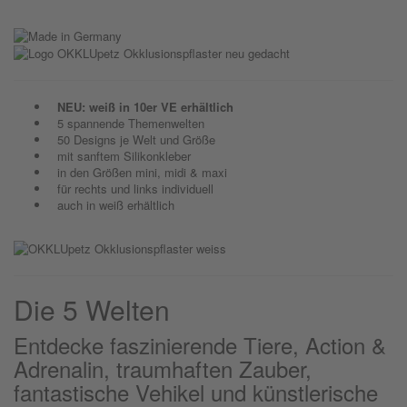
NEU: weiß in 10er VE erhältlich
5 spannende Themenwelten
50 Designs je Welt und Größe
mit sanftem Silikonkleber
in den Größen mini, midi & maxi
für rechts und links individuell
auch in weiß erhältlich
Die 5 Welten
Entdecke faszinierende Tiere, Action &
Adrenalin, traumhaften Zauber,
fantastische Vehikel und künstlerische