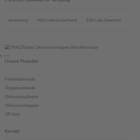
Verordnung
PZN-Liste Deutschland
PZN-Liste Österreich
1 1 1
Unsere Produkte
Produktübersicht
Uhrglasverbände
Okklusionspflaster
Okklusionsklappen
OP-Sets
Kontakt