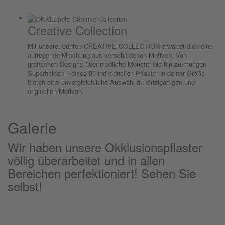
Creative Collection
Mit unserer bunten CREATIVE COLLECTION erwartet dich eine
aufregende Mischung aus verschiedenen Motiven. Von
grafischen Designs über niedliche Monster bis hin zu mutigen
Superhelden – diese 50 individuellen Pflaster in deiner Größe
bieten eine unvergleichliche Auswahl an einzigartigen und
originellen Motiven.
Galerie
Wir haben unsere Okklusionspflaster
völlig überarbeitet und in allen
Bereichen perfektioniert! Sehen Sie
selbst!