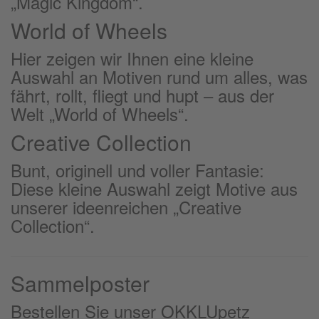
„Magic Kingdom“.
World of Wheels
Hier zeigen wir Ihnen eine kleine
Auswahl an Motiven rund um alles, was
fährt, rollt, fliegt und hupt – aus der
Welt „World of Wheels“.
Creative Collection
Bunt, originell und voller Fantasie:
Diese kleine Auswahl zeigt Motive aus
unserer ideenreichen „Creative
Collection“.
Sammelposter
Bestellen Sie unser OKKLUpetz