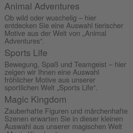
Animal Adventures
Ob wild oder wuschelig – hier
entdecken Sie eine Auswahl tierischer
Motive aus der Welt von „Animal
Adventures“.
Sports Life
Bewegung, Spaß und Teamgeist – hier
zeigen wir Ihnen eine Auswahl
fröhlicher Motive aus unserer
sportlichen Welt „Sports Life“.
Magic Kingdom
Zauberhafte Figuren und märchenhafte
Szenen erwarten Sie in dieser kleinen
Auswahl aus unserer magischen Welt