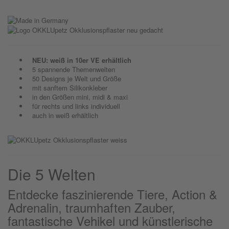
NEU: weiß in 10er VE erhältlich
5 spannende Themenwelten
50 Designs je Welt und Größe
mit sanftem Silikonkleber
in den Größen mini, midi & maxi
für rechts und links individuell
auch in weiß erhältlich
Die 5 Welten
Entdecke faszinierende Tiere, Action &
Adrenalin, traumhaften Zauber,
fantastische Vehikel und künstlerische