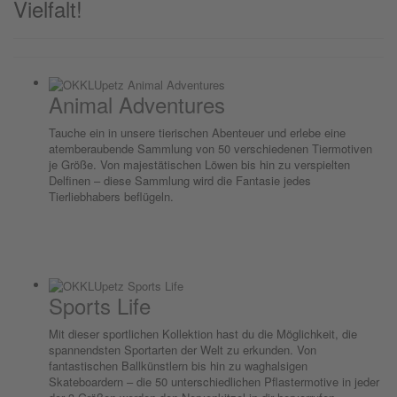
Vielfalt!
Animal Adventures
Tauche ein in unsere tierischen Abenteuer und erlebe eine
atemberaubende Sammlung von 50 verschiedenen Tiermotiven
je Größe. Von majestätischen Löwen bis hin zu verspielten
Delfinen – diese Sammlung wird die Fantasie jedes
Tierliebhabers beflügeln.
Sports Life
Mit dieser sportlichen Kollektion hast du die Möglichkeit, die
spannendsten Sportarten der Welt zu erkunden. Von
fantastischen Ballkünstlern bis hin zu waghalsigen
Skateboardern – die 50 unterschiedlichen Pflastermotive in jeder