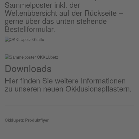
Sammelposter inkl. der
Weltenübersicht auf der Rückseite –
gerne über das unten stehende
Bestellformular
.
Downloads
Hier finden Sie weitere Informationen
zu unseren neuen Okklusionspflastern.
Okklu
petz
Produktflyer