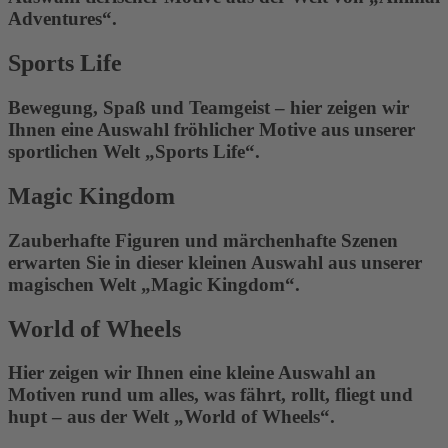
Adventures“.
Sports Life
Bewegung, Spaß und Teamgeist – hier zeigen wir
Ihnen eine Auswahl fröhlicher Motive aus unserer
sportlichen Welt „Sports Life“.
Magic Kingdom
Zauberhafte Figuren und märchenhafte Szenen
erwarten Sie in dieser kleinen Auswahl aus unserer
magischen Welt „Magic Kingdom“.
World of Wheels
Hier zeigen wir Ihnen eine kleine Auswahl an
Motiven rund um alles, was fährt, rollt, fliegt und
hupt – aus der Welt „World of Wheels“.