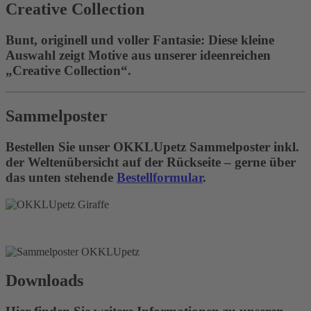
Creative Collection
Bunt, originell und voller Fantasie: Diese kleine
Auswahl zeigt Motive aus unserer ideenreichen
„Creative Collection“.
Sammelposter
Bestellen Sie unser OKKLUpetz Sammelposter inkl.
der Weltenübersicht auf der Rückseite – gerne über
das unten stehende
Bestellformular
.
Downloads