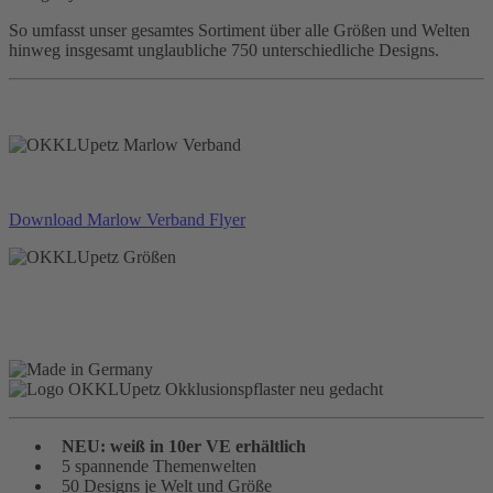
So umfasst unser gesamtes Sortiment über alle Größen und Welten
hinweg insgesamt unglaubliche 750 unterschiedliche Designs.
Download Marlow Verband Flyer
NEU: weiß in 10er VE erhältlich
5 spannende Themenwelten
50 Designs je Welt und Größe