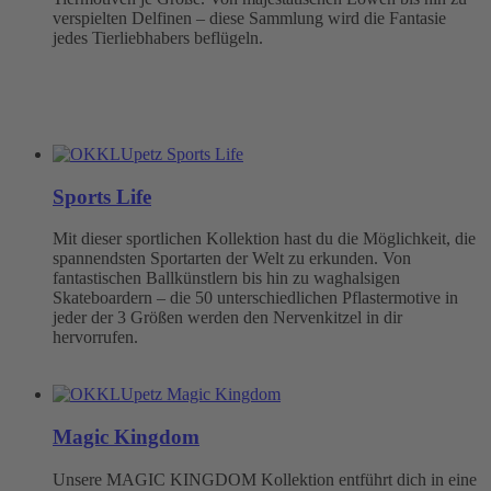
verspielten Delfinen – diese Sammlung wird die Fantasie
jedes Tierliebhabers beflügeln.
Sports Life
Mit dieser sportlichen Kollektion hast du die Möglichkeit, die
spannendsten Sportarten der Welt zu erkunden. Von
fantastischen Ballkünstlern bis hin zu waghalsigen
Skateboardern – die 50 unterschiedlichen Pflastermotive in
jeder der 3 Größen werden den Nervenkitzel in dir
hervorrufen.
Magic Kingdom
Unsere MAGIC KINGDOM Kollektion entführt dich in eine