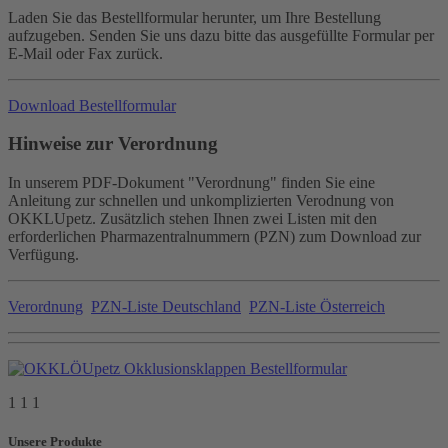
Laden Sie das Bestellformular herunter, um Ihre Bestellung
aufzugeben. Senden Sie uns dazu bitte das ausgefüllte Formular per
E-Mail oder Fax zurück.
Download Bestellformular
Hinweise zur Verordnung
In unserem PDF-Dokument "Verordnung" finden Sie eine
Anleitung zur schnellen und unkomplizierten Verodnung von
OKKLUpetz. Zusätzlich stehen Ihnen zwei Listen mit den
erforderlichen Pharmazentralnummern (PZN) zum Download zur
Verfügung.
Verordnung
PZN-Liste Deutschland
PZN-Liste Österreich
1 1 1
Unsere Produkte