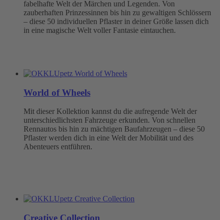
fabelhafte Welt der Märchen und Legenden. Von
zauberhaften Prinzessinnen bis hin zu gewaltigen Schlössern
– diese 50 individuellen Pflaster in deiner Größe lassen dich
in eine magische Welt voller Fantasie eintauchen.
World of Wheels
Mit dieser Kollektion kannst du die aufregende Welt der
unterschiedlichsten Fahrzeuge erkunden. Von schnellen
Rennautos bis hin zu mächtigen Baufahrzeugen – diese 50
Pflaster werden dich in eine Welt der Mobilität und des
Abenteuers entführen.
Creative Collection