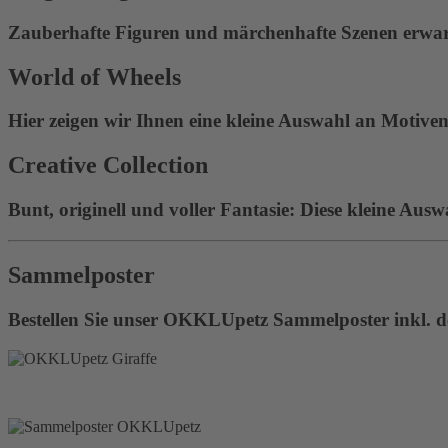
Zauberhafte Figuren und märchenhafte Szenen erwart
World of Wheels
Hier zeigen wir Ihnen eine kleine Auswahl an Motiven 
Creative Collection
Bunt, originell und voller Fantasie: Diese kleine Ausw
Sammelposter
Bestellen Sie unser OKKLUpetz Sammelposter inkl. de