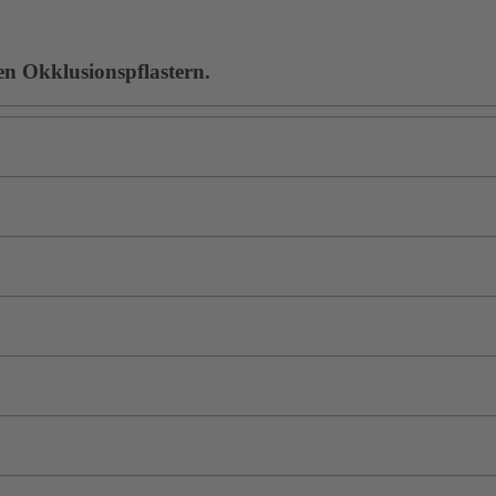
en Okklusionspflastern.