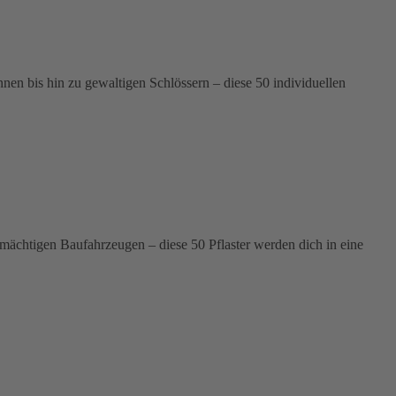
n bis hin zu gewaltigen Schlössern – diese 50 individuellen
 mächtigen Baufahrzeugen – diese 50 Pflaster werden dich in eine