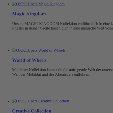
Magic Kingdom
Unsere MAGIC KINGDOM Kollektion entführt dich in eine fabel
Pflaster in deiner Größe lassen dich in eine magische Welt volle
World of Wheels
Mit dieser Kollektion kannst du die aufregende Welt der unter
Welt der Mobilität und des Abenteuers entführen.
Creative Collection