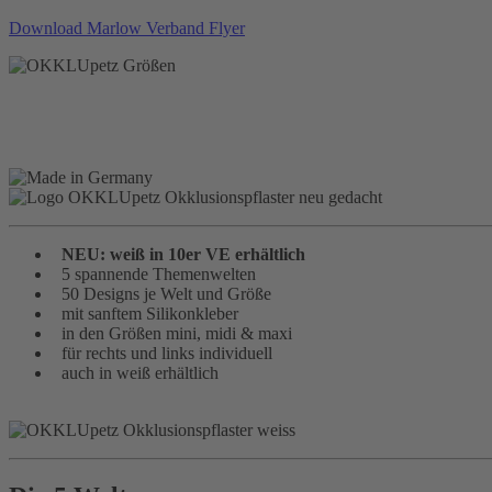
Download Marlow Verband Flyer
NEU: weiß in 10er VE erhältlich
5 spannende Themenwelten
50 Designs je Welt und Größe
mit sanftem Silikonkleber
in den Größen mini, midi & maxi
für rechts und links individuell
auch in weiß erhältlich