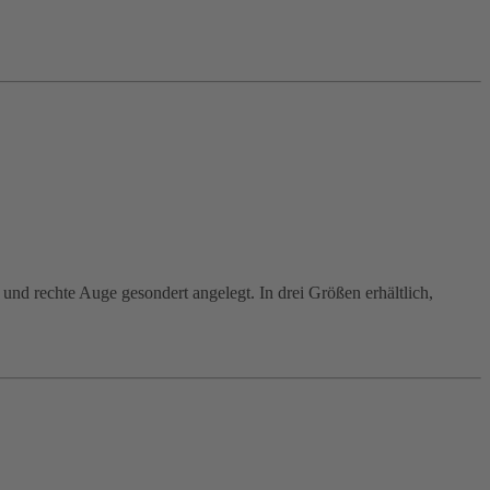
 und rechte Auge gesondert angelegt. In drei Größen erhältlich,