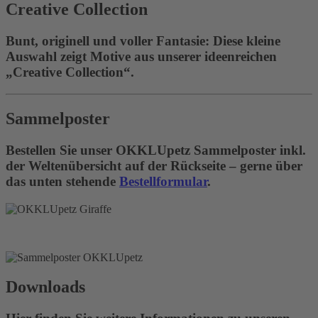
Creative Collection
Bunt, originell und voller Fantasie: Diese kleine
Auswahl zeigt Motive aus unserer ideenreichen
„Creative Collection“.
Sammelposter
Bestellen Sie unser OKKLUpetz Sammelposter inkl.
der Weltenübersicht auf der Rückseite – gerne über
das unten stehende
Bestellformular
.
Downloads