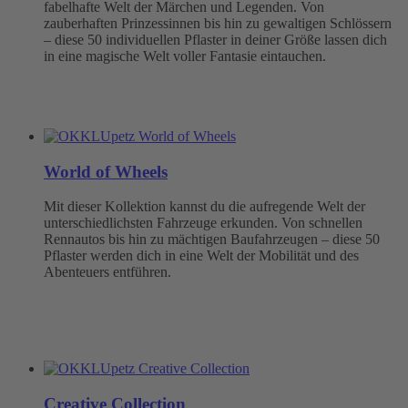
fabelhafte Welt der Märchen und Legenden. Von
zauberhaften Prinzessinnen bis hin zu gewaltigen Schlössern
– diese 50 individuellen Pflaster in deiner Größe lassen dich
in eine magische Welt voller Fantasie eintauchen.
World of Wheels
Mit dieser Kollektion kannst du die aufregende Welt der
unterschiedlichsten Fahrzeuge erkunden. Von schnellen
Rennautos bis hin zu mächtigen Baufahrzeugen – diese 50
Pflaster werden dich in eine Welt der Mobilität und des
Abenteuers entführen.
Creative Collection