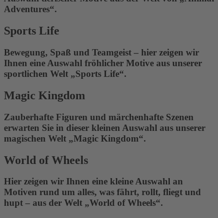
Adventures“.
Sports Life
Bewegung, Spaß und Teamgeist – hier zeigen wir
Ihnen eine Auswahl fröhlicher Motive aus unserer
sportlichen Welt „Sports Life“.
Magic Kingdom
Zauberhafte Figuren und märchenhafte Szenen
erwarten Sie in dieser kleinen Auswahl aus unserer
magischen Welt „Magic Kingdom“.
World of Wheels
Hier zeigen wir Ihnen eine kleine Auswahl an
Motiven rund um alles, was fährt, rollt, fliegt und
hupt – aus der Welt „World of Wheels“.