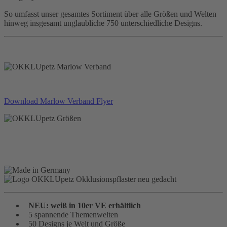
So umfasst unser gesamtes Sortiment über alle Größen und Welten
hinweg insgesamt unglaubliche 750 unterschiedliche Designs.
Download Marlow Verband Flyer
NEU: weiß in 10er VE erhältlich
5 spannende Themenwelten
50 Designs je Welt und Größe