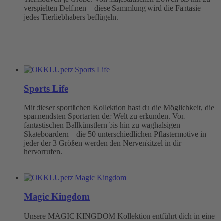
verspielten Delfinen – diese Sammlung wird die Fantasie
jedes Tierliebhabers beflügeln.
Sports Life
Mit dieser sportlichen Kollektion hast du die Möglichkeit, die
spannendsten Sportarten der Welt zu erkunden. Von
fantastischen Ballkünstlern bis hin zu waghalsigen
Skateboardern – die 50 unterschiedlichen Pflastermotive in
jeder der 3 Größen werden den Nervenkitzel in dir
hervorrufen.
Magic Kingdom
Unsere MAGIC KINGDOM Kollektion entführt dich in eine