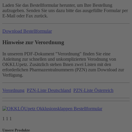
Laden Sie das Bestellformular herunter, um Ihre Bestellung
aufzugeben. Senden Sie uns dazu bitte das ausgefüllte Formular per
E-Mail oder Fax zurück.
Download Bestellformular
Hinweise zur Verordnung
In unserem PDF-Dokument "Verordnung" finden Sie eine
Anleitung zur schnellen und unkomplizierten Verodnung von
OKKLUpetz. Zusätzlich stehen Ihnen zwei Listen mit den
erforderlichen Pharmazentralnummern (PZN) zum Download zur
Verfügung.
Verordnung
PZN-Liste Deutschland
PZN-Liste Österreich
1 1 1
Unsere Produkte