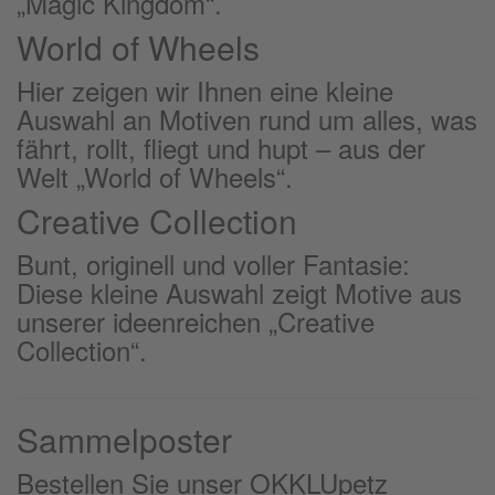
„Magic Kingdom“.
World of Wheels
Hier zeigen wir Ihnen eine kleine
Auswahl an Motiven rund um alles, was
fährt, rollt, fliegt und hupt – aus der
Welt „World of Wheels“.
Creative Collection
Bunt, originell und voller Fantasie:
Diese kleine Auswahl zeigt Motive aus
unserer ideenreichen „Creative
Collection“.
Sammelposter
Bestellen Sie unser OKKLUpetz