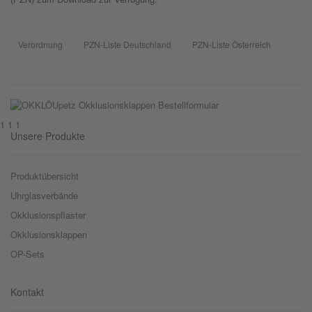
Verordnung
PZN-Liste Deutschland
PZN-Liste Österreich
1 1 1
Unsere Produkte
Produktübersicht
Uhrglasverbände
Okklusionspflaster
Okklusionsklappen
OP-Sets
Kontakt