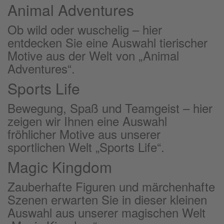
Animal Adventures
Ob wild oder wuschelig – hier
entdecken Sie eine Auswahl tierischer
Motive aus der Welt von „Animal
Adventures“.
Sports Life
Bewegung, Spaß und Teamgeist – hier
zeigen wir Ihnen eine Auswahl
fröhlicher Motive aus unserer
sportlichen Welt „Sports Life“.
Magic Kingdom
Zauberhafte Figuren und märchenhafte
Szenen erwarten Sie in dieser kleinen
Auswahl aus unserer magischen Welt