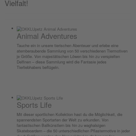
Vielfalt!
Animal Adventures
Tauche ein in unsere tierischen Abenteuer und erlebe eine
atemberaubende Sammlung von 50 verschiedenen Tiermotiven
je Größe. Von majestätischen Löwen bis hin zu verspielten
Delfinen – diese Sammlung wird die Fantasie jedes
Tierliebhabers beflügeln.
Sports Life
Mit dieser sportlichen Kollektion hast du die Möglichkeit, die
spannendsten Sportarten der Welt zu erkunden. Von
fantastischen Ballkünstlern bis hin zu waghalsigen
Skateboardern – die 50 unterschiedlichen Pflastermotive in jeder