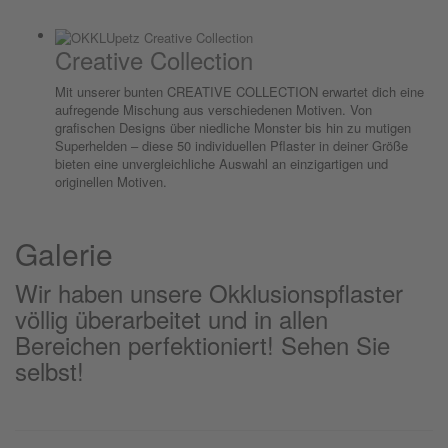
Creative Collection
Mit unserer bunten CREATIVE COLLECTION erwartet dich eine
aufregende Mischung aus verschiedenen Motiven. Von
grafischen Designs über niedliche Monster bis hin zu mutigen
Superhelden – diese 50 individuellen Pflaster in deiner Größe
bieten eine unvergleichliche Auswahl an einzigartigen und
originellen Motiven.
Galerie
Wir haben unsere Okklusionspflaster
völlig überarbeitet und in allen
Bereichen perfektioniert! Sehen Sie
selbst!