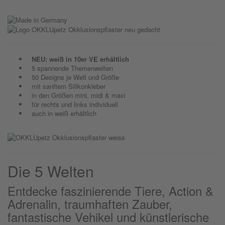
NEU: weiß in 10er VE erhältlich
5 spannende Themenwelten
50 Designs je Welt und Größe
mit sanftem Silikonkleber
in den Größen mini, midi & maxi
für rechts und links individuell
auch in weiß erhältlich
Die 5 Welten
Entdecke faszinierende Tiere, Action &
Adrenalin, traumhaften Zauber,
fantastische Vehikel und künstlerische