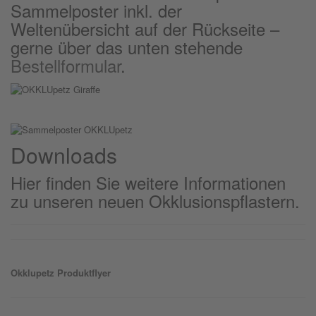
Sammelposter inkl. der
Weltenübersicht auf der Rückseite –
gerne über das unten stehende
Bestellformular
.
Downloads
Hier finden Sie weitere Informationen
zu unseren neuen Okklusionspflastern.
Okklu
petz
Produktflyer