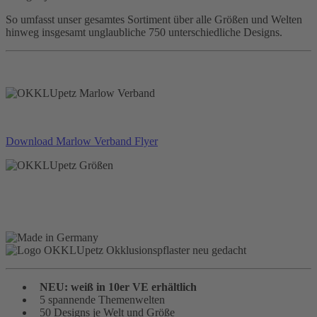
So umfasst unser gesamtes Sortiment über alle Größen und Welten
hinweg insgesamt unglaubliche 750 unterschiedliche Designs.
Download Marlow Verband Flyer
NEU: weiß in 10er VE erhältlich
5 spannende Themenwelten
50 Designs je Welt und Größe