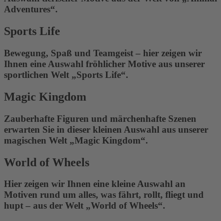
Adventures“.
Sports Life
Bewegung, Spaß und Teamgeist – hier zeigen wir
Ihnen eine Auswahl fröhlicher Motive aus unserer
sportlichen Welt „Sports Life“.
Magic Kingdom
Zauberhafte Figuren und märchenhafte Szenen
erwarten Sie in dieser kleinen Auswahl aus unserer
magischen Welt „Magic Kingdom“.
World of Wheels
Hier zeigen wir Ihnen eine kleine Auswahl an
Motiven rund um alles, was fährt, rollt, fliegt und
hupt – aus der Welt „World of Wheels“.