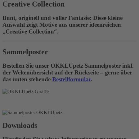
Creative Collection
Bunt, originell und voller Fantasie: Diese kleine
Auswahl zeigt Motive aus unserer ideenreichen
„Creative Collection“.
Sammelposter
Bestellen Sie unser OKKLUpetz Sammelposter inkl.
der Weltenübersicht auf der Rückseite – gerne über
das unten stehende
Bestellformular
.
Downloads