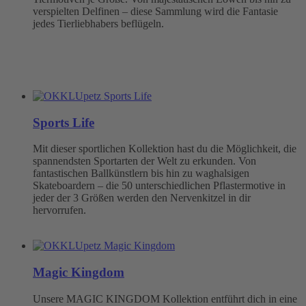
verspielten Delfinen – diese Sammlung wird die Fantasie
jedes Tierliebhabers beflügeln.
Sports Life
Mit dieser sportlichen Kollektion hast du die Möglichkeit, die
spannendsten Sportarten der Welt zu erkunden. Von
fantastischen Ballkünstlern bis hin zu waghalsigen
Skateboardern – die 50 unterschiedlichen Pflastermotive in
jeder der 3 Größen werden den Nervenkitzel in dir
hervorrufen.
Magic Kingdom
Unsere MAGIC KINGDOM Kollektion entführt dich in eine