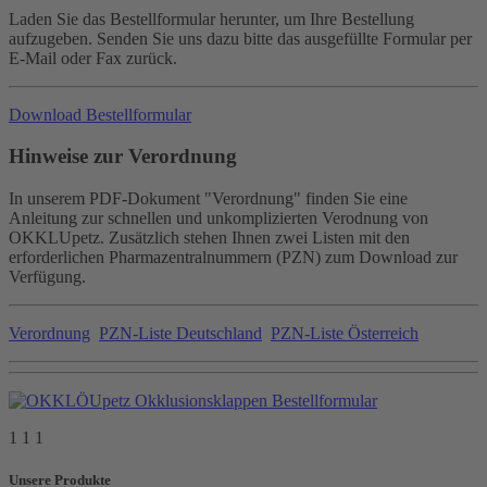
Laden Sie das Bestellformular herunter, um Ihre Bestellung
aufzugeben. Senden Sie uns dazu bitte das ausgefüllte Formular per
E-Mail oder Fax zurück.
Download Bestellformular
Hinweise zur Verordnung
In unserem PDF-Dokument "Verordnung" finden Sie eine
Anleitung zur schnellen und unkomplizierten Verodnung von
OKKLUpetz. Zusätzlich stehen Ihnen zwei Listen mit den
erforderlichen Pharmazentralnummern (PZN) zum Download zur
Verfügung.
Verordnung
PZN-Liste Deutschland
PZN-Liste Österreich
1 1 1
Unsere Produkte