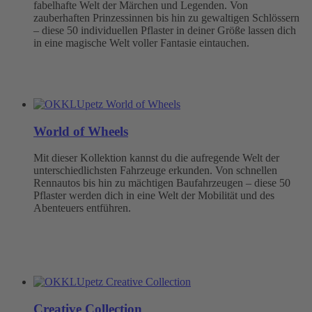
fabelhafte Welt der Märchen und Legenden. Von
zauberhaften Prinzessinnen bis hin zu gewaltigen Schlössern
– diese 50 individuellen Pflaster in deiner Größe lassen dich
in eine magische Welt voller Fantasie eintauchen.
World of Wheels
Mit dieser Kollektion kannst du die aufregende Welt der
unterschiedlichsten Fahrzeuge erkunden. Von schnellen
Rennautos bis hin zu mächtigen Baufahrzeugen – diese 50
Pflaster werden dich in eine Welt der Mobilität und des
Abenteuers entführen.
Creative Collection