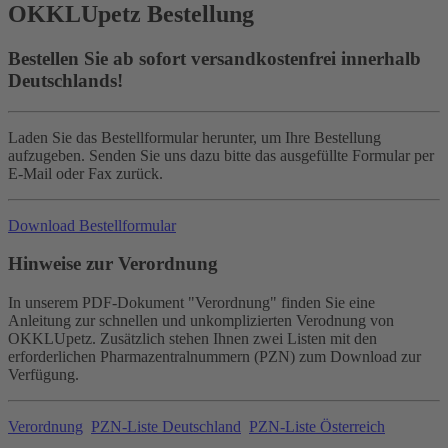
OKKLU
petz
Bestellung
Bestellen Sie ab sofort versandkostenfrei innerhalb
Deutschlands!
Laden Sie das Bestellformular herunter, um Ihre Bestellung
aufzugeben. Senden Sie uns dazu bitte das ausgefüllte Formular per
E-Mail oder Fax zurück.
Download Bestellformular
Hinweise zur Verordnung
In unserem PDF-Dokument "Verordnung" finden Sie eine
Anleitung zur schnellen und unkomplizierten Verodnung von
OKKLUpetz. Zusätzlich stehen Ihnen zwei Listen mit den
erforderlichen Pharmazentralnummern (PZN) zum Download zur
Verfügung.
Verordnung
PZN-Liste Deutschland
PZN-Liste Österreich