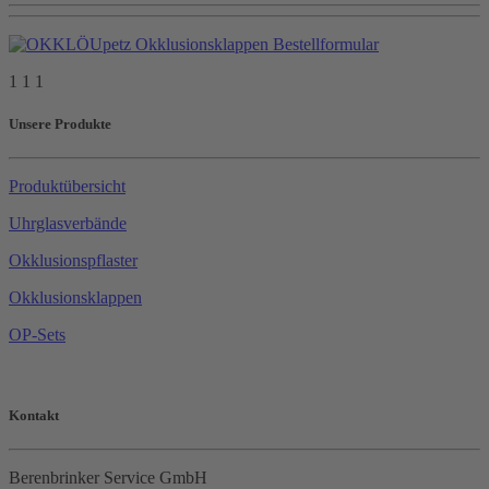
1 1 1
Unsere Produkte
Produktübersicht
Uhrglasverbände
Okklusionspflaster
Okklusionsklappen
OP-Sets
Kontakt
Berenbrinker Service GmbH