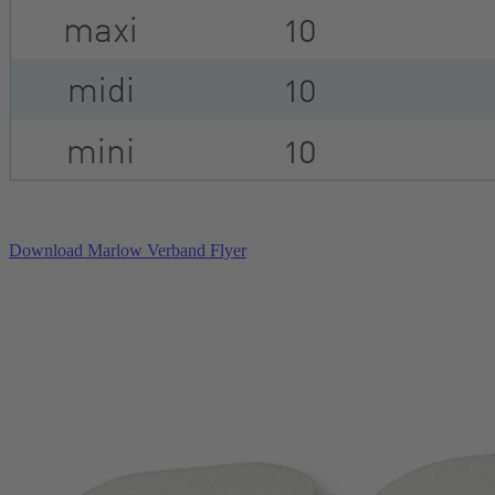
Download Marlow Verband Flyer