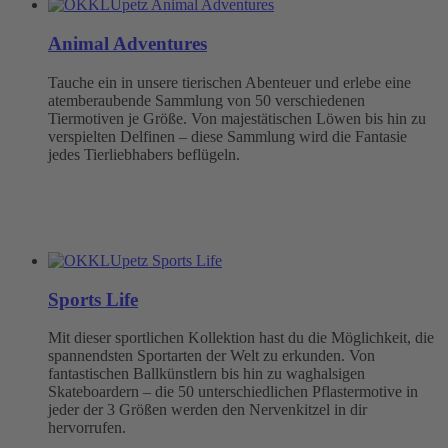
Animal Adventures
Tauche ein in unsere tierischen Abenteuer und erlebe eine
atemberaubende Sammlung von 50 verschiedenen
Tiermotiven je Größe. Von majestätischen Löwen bis hin zu
verspielten Delfinen – diese Sammlung wird die Fantasie
jedes Tierliebhabers beflügeln.
Sports Life
Mit dieser sportlichen Kollektion hast du die Möglichkeit, die
spannendsten Sportarten der Welt zu erkunden. Von
fantastischen Ballkünstlern bis hin zu waghalsigen
Skateboardern – die 50 unterschiedlichen Pflastermotive in
jeder der 3 Größen werden den Nervenkitzel in dir
hervorrufen.