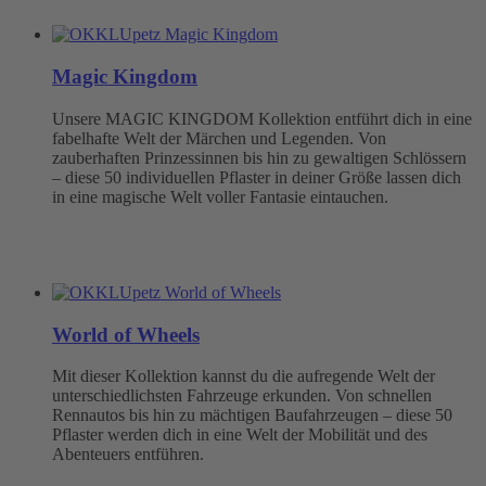
Magic Kingdom
Unsere MAGIC KINGDOM Kollektion entführt dich in eine
fabelhafte Welt der Märchen und Legenden. Von
zauberhaften Prinzessinnen bis hin zu gewaltigen Schlössern
– diese 50 individuellen Pflaster in deiner Größe lassen dich
in eine magische Welt voller Fantasie eintauchen.
World of Wheels
Mit dieser Kollektion kannst du die aufregende Welt der
unterschiedlichsten Fahrzeuge erkunden. Von schnellen
Rennautos bis hin zu mächtigen Baufahrzeugen – diese 50
Pflaster werden dich in eine Welt der Mobilität und des
Abenteuers entführen.