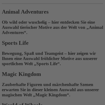
Animal Adventures
Ob wild oder wuschelig – hier entdecken Sie eine
Auswahl tierischer Motive aus der Welt von „Animal
Adventures“.
Sports Life
Bewegung, Spaß und Teamgeist – hier zeigen wir
Ihnen eine Auswahl fröhlicher Motive aus unserer
sportlichen Welt „Sports Life“.
Magic Kingdom
Zauberhafte Figuren und märchenhafte Szenen
erwarten Sie in dieser kleinen Auswahl aus unserer
magischen Welt „Magic Kingdom“.