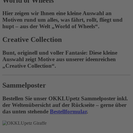
World of Wheels
Hier zeigen wir Ihnen eine kleine Auswahl an
Motiven rund um alles, was fährt, rollt, fliegt und
hupt – aus der Welt „World of Wheels“.
Creative Collection
Bunt, originell und voller Fantasie: Diese kleine
Auswahl zeigt Motive aus unserer ideenreichen
„Creative Collection“.
Sammelposter
Bestellen Sie unser OKKLUpetz Sammelposter inkl.
der Weltenübersicht auf der Rückseite – gerne über
das unten stehende
Bestellformular
.