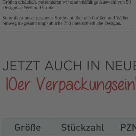
Größen erhältlich, präsentieren wir eine vielfältige Auswahl von 50
Designs je Welt und Größe.
So umfasst unser gesamtes Sortiment über alle Größen und Welten
hinweg insgesamt unglaubliche 750 unterschiedliche Designs.