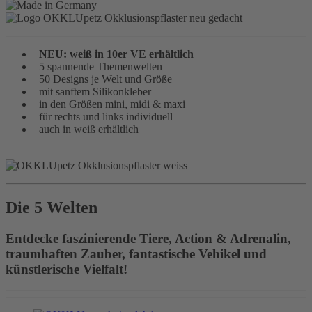
NEU: weiß in 10er VE erhältlich
5 spannende Themenwelten
50 Designs je Welt und Größe
mit sanftem Silikonkleber
in den Größen mini, midi & maxi
für rechts und links individuell
auch in weiß erhältlich
Die 5 Welten
Entdecke faszinierende Tiere, Action & Adrenalin,
traumhaften Zauber, fantastische Vehikel und
künstlerische Vielfalt!