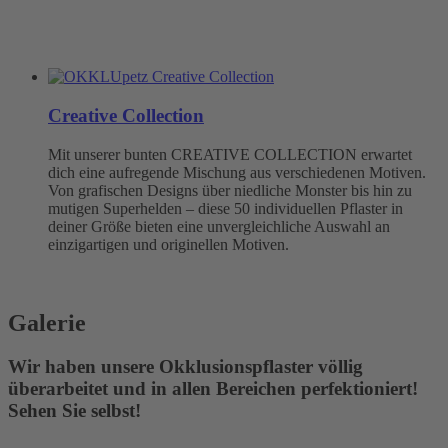
Creative Collection
Mit unserer bunten CREATIVE COLLECTION erwartet
dich eine aufregende Mischung aus verschiedenen Motiven.
Von grafischen Designs über niedliche Monster bis hin zu
mutigen Superhelden – diese 50 individuellen Pflaster in
deiner Größe bieten eine unvergleichliche Auswahl an
einzigartigen und originellen Motiven.
Galerie
Wir haben unsere Okklusionspflaster völlig
überarbeitet und in allen Bereichen perfektioniert!
Sehen Sie selbst!