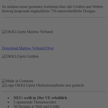
So umfasst unser gesamtes Sortiment über alle Größen und Welten
hinweg insgesamt unglaubliche 750 unterschiedliche Designs.
Download Marlow Verband Flyer
NEU: weiß in 10er VE erhältlich
5 spannende Themenwelten
50 Designs je Welt und Größe