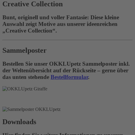
Creative Collection
Bunt, originell und voller Fantasie: Diese kleine
Auswahl zeigt Motive aus unserer ideenreichen
„Creative Collection“.
Sammelposter
Bestellen Sie unser OKKLUpetz Sammelposter inkl.
der Weltenübersicht auf der Rückseite – gerne über
das unten stehende
Bestellformular
.
Downloads