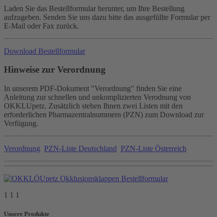
Laden Sie das Bestellformular herunter, um Ihre Bestellung
aufzugeben. Senden Sie uns dazu bitte das ausgefüllte Formular per
E-Mail oder Fax zurück.
Download Bestellformular
Hinweise zur Verordnung
In unserem PDF-Dokument "Verordnung" finden Sie eine
Anleitung zur schnellen und unkomplizierten Verodnung von
OKKLUpetz. Zusätzlich stehen Ihnen zwei Listen mit den
erforderlichen Pharmazentralnummern (PZN) zum Download zur
Verfügung.
Verordnung
PZN-Liste Deutschland
PZN-Liste Österreich
1 1 1
Unsere Produkte