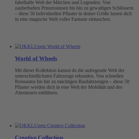
fabelhafte Welt der Märchen und Legenden. Von
zauberhaften Prinzessinnen bis hin zu gewaltigen Schlössern
– diese 50 individuellen Pflaster in deiner Größe lassen dich
in eine magische Welt voller Fantasie eintauchen.
World of Wheels
Mit dieser Kollektion kannst du die aufregende Welt der
unterschiedlichsten Fahrzeuge erkunden. Von schnellen
Rennautos bis hin zu mächtigen Baufahrzeugen – diese 50
Pflaster werden dich in eine Welt der Mobilität und des
Abenteuers entführen.
Creative Collection