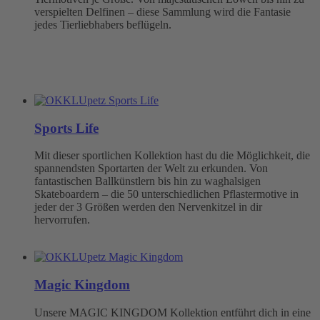
verspielten Delfinen – diese Sammlung wird die Fantasie
jedes Tierliebhabers beflügeln.
Sports Life
Mit dieser sportlichen Kollektion hast du die Möglichkeit, die
spannendsten Sportarten der Welt zu erkunden. Von
fantastischen Ballkünstlern bis hin zu waghalsigen
Skateboardern – die 50 unterschiedlichen Pflastermotive in
jeder der 3 Größen werden den Nervenkitzel in dir
hervorrufen.
Magic Kingdom
Unsere MAGIC KINGDOM Kollektion entführt dich in eine