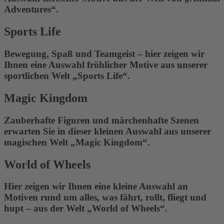
Adventures“.
Sports Life
Bewegung, Spaß und Teamgeist – hier zeigen wir
Ihnen eine Auswahl fröhlicher Motive aus unserer
sportlichen Welt „Sports Life“.
Magic Kingdom
Zauberhafte Figuren und märchenhafte Szenen
erwarten Sie in dieser kleinen Auswahl aus unserer
magischen Welt „Magic Kingdom“.
World of Wheels
Hier zeigen wir Ihnen eine kleine Auswahl an
Motiven rund um alles, was fährt, rollt, fliegt und
hupt – aus der Welt „World of Wheels“.