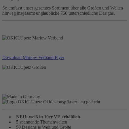
So umfasst unser gesamtes Sortiment über alle Größen und Welten
hinweg insgesamt unglaubliche 750 unterschiedliche Designs.
Download Marlow Verband Flyer
NEU: weiß in 10er VE erhältlich
5 spannende Themenwelten
50 Designs je Welt und Größe