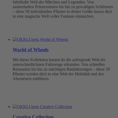
fabelhafte Welt der Märchen und Legenden. Von
zauberhaften Prinzessinnen bis hin zu gewaltigen Schlössern
– diese 50 individuellen Pflaster in deiner Größe lassen dich
in eine magische Welt voller Fantasie eintauchen.
World of Wheels
Mit dieser Kollektion kannst du die aufregende Welt der
unterschiedlichsten Fahrzeuge erkunden. Von schnellen
Rennautos bis hin zu mächtigen Baufahrzeugen – diese 50
Pflaster werden dich in eine Welt der Mobilität und des
Abenteuers entführen.
Creative Collection