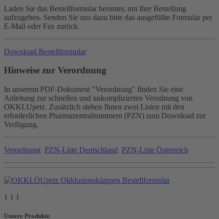
Laden Sie das Bestellformular herunter, um Ihre Bestellung
aufzugeben. Senden Sie uns dazu bitte das ausgefüllte Formular per
E-Mail oder Fax zurück.
Download Bestellformular
Hinweise zur Verordnung
In unserem PDF-Dokument "Verordnung" finden Sie eine
Anleitung zur schnellen und unkomplizierten Verodnung von
OKKLUpetz. Zusätzlich stehen Ihnen zwei Listen mit den
erforderlichen Pharmazentralnummern (PZN) zum Download zur
Verfügung.
Verordnung
PZN-Liste Deutschland
PZN-Liste Österreich
1 1 1
Unsere Produkte