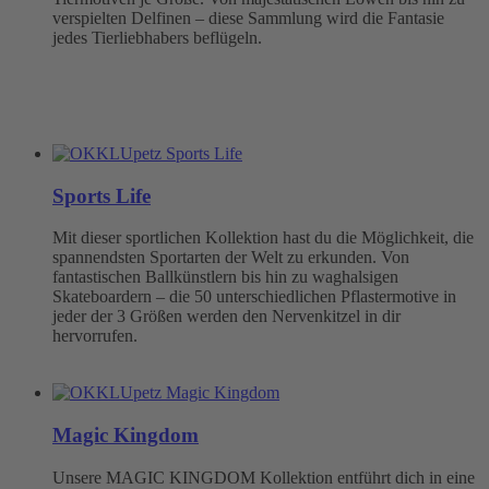
verspielten Delfinen – diese Sammlung wird die Fantasie
jedes Tierliebhabers beflügeln.
Sports Life
Mit dieser sportlichen Kollektion hast du die Möglichkeit, die
spannendsten Sportarten der Welt zu erkunden. Von
fantastischen Ballkünstlern bis hin zu waghalsigen
Skateboardern – die 50 unterschiedlichen Pflastermotive in
jeder der 3 Größen werden den Nervenkitzel in dir
hervorrufen.
Magic Kingdom
Unsere MAGIC KINGDOM Kollektion entführt dich in eine