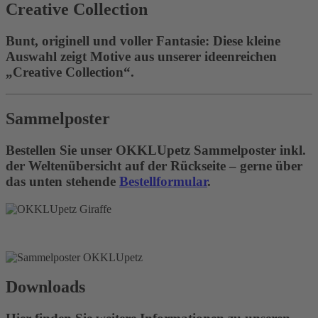
Creative Collection
Bunt, originell und voller Fantasie: Diese kleine
Auswahl zeigt Motive aus unserer ideenreichen
„Creative Collection“.
Sammelposter
Bestellen Sie unser OKKLUpetz Sammelposter inkl.
der Weltenübersicht auf der Rückseite – gerne über
das unten stehende
Bestellformular
.
Downloads