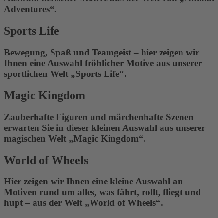
Adventures“.
Sports Life
Bewegung, Spaß und Teamgeist – hier zeigen wir
Ihnen eine Auswahl fröhlicher Motive aus unserer
sportlichen Welt „Sports Life“.
Magic Kingdom
Zauberhafte Figuren und märchenhafte Szenen
erwarten Sie in dieser kleinen Auswahl aus unserer
magischen Welt „Magic Kingdom“.
World of Wheels
Hier zeigen wir Ihnen eine kleine Auswahl an
Motiven rund um alles, was fährt, rollt, fliegt und
hupt – aus der Welt „World of Wheels“.