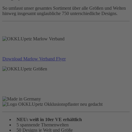
So umfasst unser gesamtes Sortiment über alle Größen und Welten
hinweg insgesamt unglaubliche 750 unterschiedliche Designs.
Download Marlow Verband Flyer
NEU: weiß in 10er VE erhältlich
5 spannende Themenwelten
50 Designs je Welt und Größe