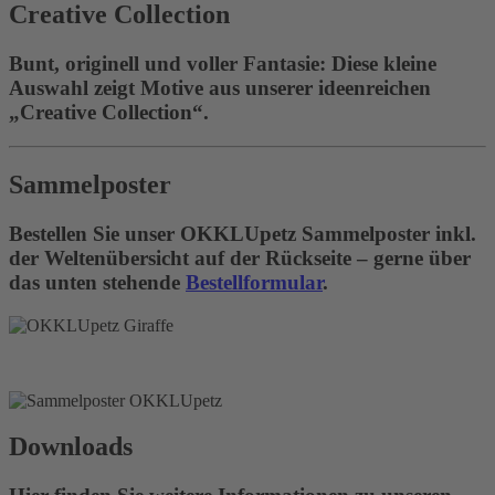
Creative Collection
Bunt, originell und voller Fantasie: Diese kleine
Auswahl zeigt Motive aus unserer ideenreichen
„Creative Collection“.
Sammelposter
Bestellen Sie unser OKKLUpetz Sammelposter inkl.
der Weltenübersicht auf der Rückseite – gerne über
das unten stehende
Bestellformular
.
Downloads