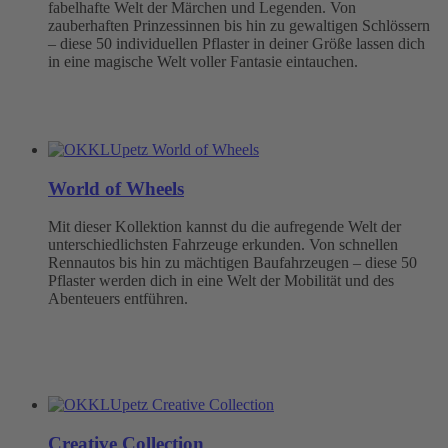
fabelhafte Welt der Märchen und Legenden. Von
zauberhaften Prinzessinnen bis hin zu gewaltigen Schlössern
– diese 50 individuellen Pflaster in deiner Größe lassen dich
in eine magische Welt voller Fantasie eintauchen.
World of Wheels
Mit dieser Kollektion kannst du die aufregende Welt der
unterschiedlichsten Fahrzeuge erkunden. Von schnellen
Rennautos bis hin zu mächtigen Baufahrzeugen – diese 50
Pflaster werden dich in eine Welt der Mobilität und des
Abenteuers entführen.
Creative Collection