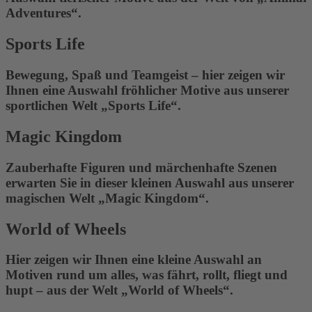
Adventures“.
Sports Life
Bewegung, Spaß und Teamgeist – hier zeigen wir
Ihnen eine Auswahl fröhlicher Motive aus unserer
sportlichen Welt „Sports Life“.
Magic Kingdom
Zauberhafte Figuren und märchenhafte Szenen
erwarten Sie in dieser kleinen Auswahl aus unserer
magischen Welt „Magic Kingdom“.
World of Wheels
Hier zeigen wir Ihnen eine kleine Auswahl an
Motiven rund um alles, was fährt, rollt, fliegt und
hupt – aus der Welt „World of Wheels“.