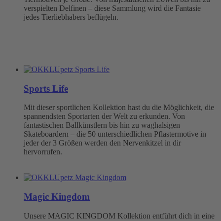
verspielten Delfinen – diese Sammlung wird die Fantasie
jedes Tierliebhabers beflügeln.
Sports Life
Mit dieser sportlichen Kollektion hast du die Möglichkeit, die
spannendsten Sportarten der Welt zu erkunden. Von
fantastischen Ballkünstlern bis hin zu waghalsigen
Skateboardern – die 50 unterschiedlichen Pflastermotive in
jeder der 3 Größen werden den Nervenkitzel in dir
hervorrufen.
Magic Kingdom
Unsere MAGIC KINGDOM Kollektion entführt dich in eine