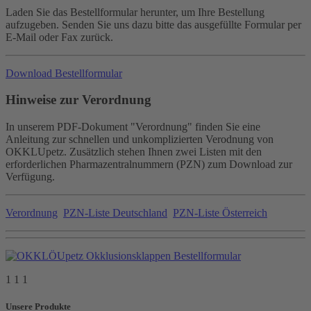
Laden Sie das Bestellformular herunter, um Ihre Bestellung
aufzugeben. Senden Sie uns dazu bitte das ausgefüllte Formular per
E-Mail oder Fax zurück.
Download Bestellformular
Hinweise zur Verordnung
In unserem PDF-Dokument "Verordnung" finden Sie eine
Anleitung zur schnellen und unkomplizierten Verodnung von
OKKLUpetz. Zusätzlich stehen Ihnen zwei Listen mit den
erforderlichen Pharmazentralnummern (PZN) zum Download zur
Verfügung.
Verordnung
PZN-Liste Deutschland
PZN-Liste Österreich
1 1 1
Unsere Produkte