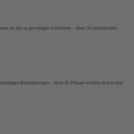
n bis hin zu gewaltigen Schlössern – diese 50 individuellen
 mächtigen Baufahrzeugen – diese 50 Pflaster werden dich in eine