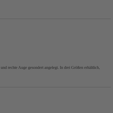
 und rechte Auge gesondert angelegt. In drei Größen erhältlich,