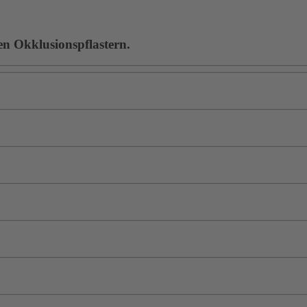
en Okklusionspflastern.