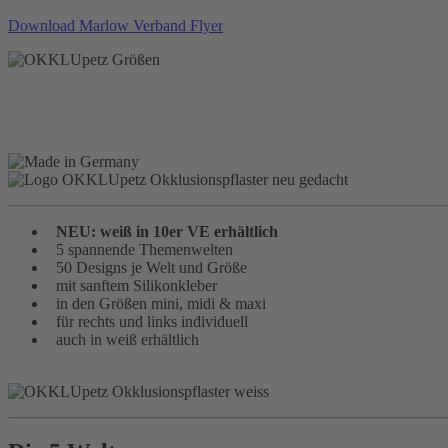
Download Marlow Verband Flyer
NEU: weiß in 10er VE erhältlich
5 spannende Themenwelten
50 Designs je Welt und Größe
mit sanftem Silikonkleber
in den Größen mini, midi & maxi
für rechts und links individuell
auch in weiß erhältlich