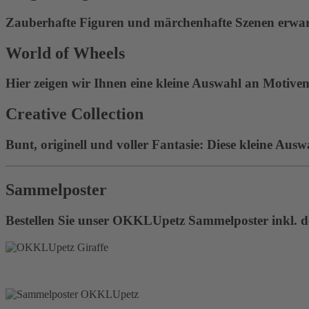
Zauberhafte Figuren und märchenhafte Szenen erwart
World of Wheels
Hier zeigen wir Ihnen eine kleine Auswahl an Motiven 
Creative Collection
Bunt, originell und voller Fantasie: Diese kleine Ausw
Sammelposter
Bestellen Sie unser OKKLUpetz Sammelposter inkl. de