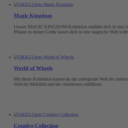
Magic Kingdom
Unsere MAGIC KINGDOM Kollektion entführt dich in eine fabel
Pflaster in deiner Größe lassen dich in eine magische Welt volle
World of Wheels
Mit dieser Kollektion kannst du die aufregende Welt der unter
Welt der Mobilität und des Abenteuers entführen.
Creative Collection