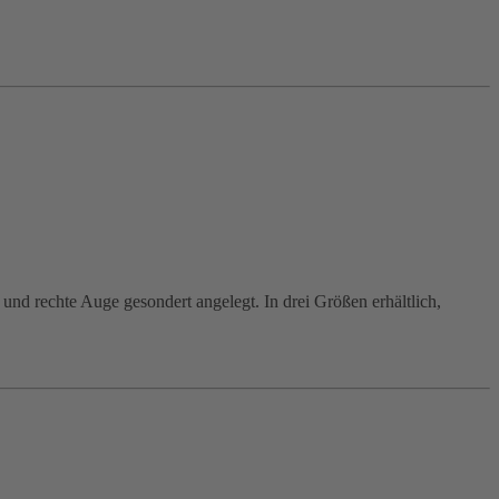
 und rechte Auge gesondert angelegt. In drei Größen erhältlich,