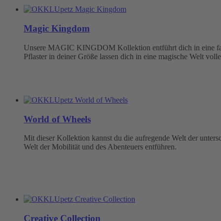
Magic Kingdom
Unsere MAGIC KINGDOM Kollektion entführt dich in eine fabel
Pflaster in deiner Größe lassen dich in eine magische Welt volle
World of Wheels
Mit dieser Kollektion kannst du die aufregende Welt der unter
Welt der Mobilität und des Abenteuers entführen.
Creative Collection