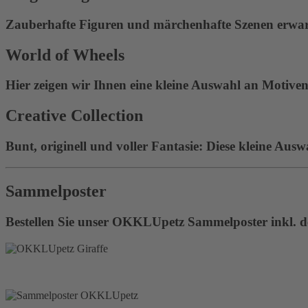
Zauberhafte Figuren und märchenhafte Szenen erwart
World of Wheels
Hier zeigen wir Ihnen eine kleine Auswahl an Motiven 
Creative Collection
Bunt, originell und voller Fantasie: Diese kleine Ausw
Sammelposter
Bestellen Sie unser OKKLUpetz Sammelposter inkl. de