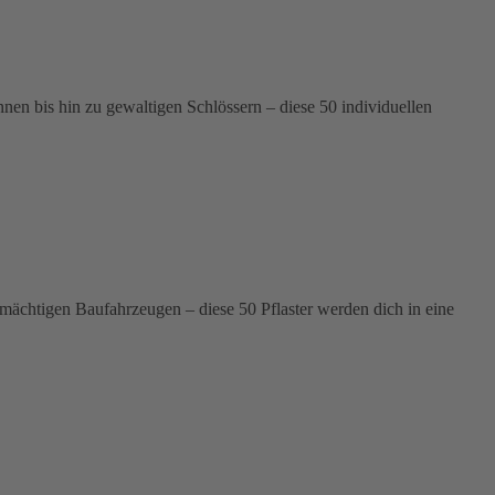
n bis hin zu gewaltigen Schlössern – diese 50 individuellen
 mächtigen Baufahrzeugen – diese 50 Pflaster werden dich in eine