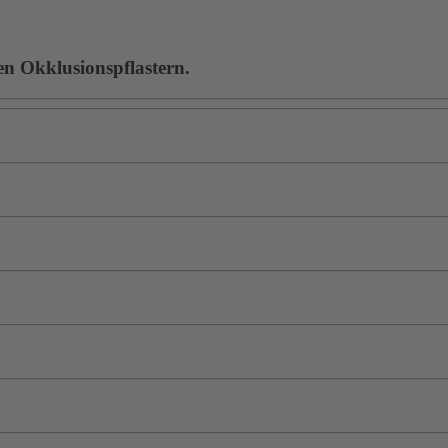
en Okklusionspflastern.