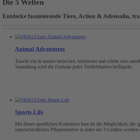
Die 5 Welten
Entdecke faszinierende Tiere, Action & Adrenalin, tra
Animal Adventures
Tauche ein in unsere tierischen Abenteuer und erlebe eine at
Sammlung wird die Fantasie jedes Tierliebhabers beflügeln.
Sports Life
Mit dieser sportlichen Kollektion hast du die Möglichkeit, die
unterschiedlichen Pflastermotive in jeder der 3 Größen werden 