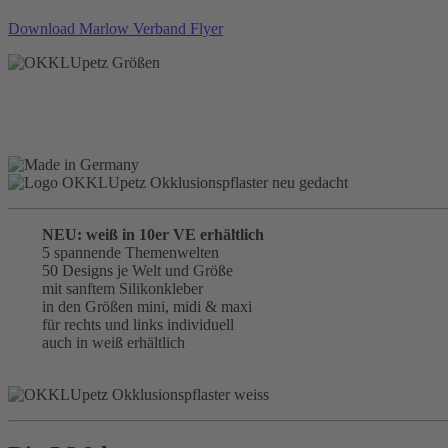
Download Marlow Verband Flyer
NEU: weiß in 10er VE erhältlich
5 spannende Themenwelten
50 Designs je Welt und Größe
mit sanftem Silikonkleber
in den Größen mini, midi & maxi
für rechts und links individuell
auch in weiß erhältlich