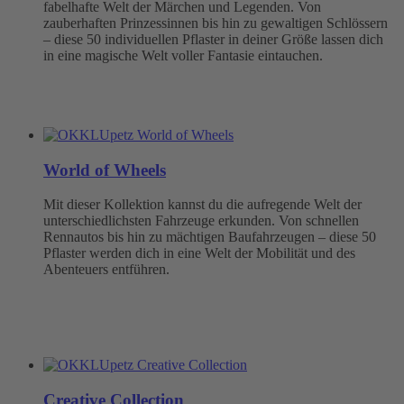
fabelhafte Welt der Märchen und Legenden. Von
zauberhaften Prinzessinnen bis hin zu gewaltigen Schlössern
– diese 50 individuellen Pflaster in deiner Größe lassen dich
in eine magische Welt voller Fantasie eintauchen.
World of Wheels
Mit dieser Kollektion kannst du die aufregende Welt der
unterschiedlichsten Fahrzeuge erkunden. Von schnellen
Rennautos bis hin zu mächtigen Baufahrzeugen – diese 50
Pflaster werden dich in eine Welt der Mobilität und des
Abenteuers entführen.
Creative Collection