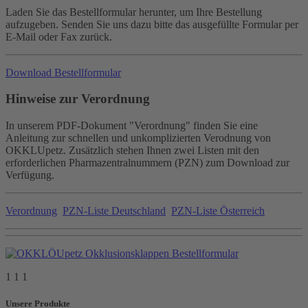
Laden Sie das Bestellformular herunter, um Ihre Bestellung
aufzugeben. Senden Sie uns dazu bitte das ausgefüllte Formular per
E-Mail oder Fax zurück.
Download Bestellformular
Hinweise zur Verordnung
In unserem PDF-Dokument "Verordnung" finden Sie eine
Anleitung zur schnellen und unkomplizierten Verodnung von
OKKLUpetz. Zusätzlich stehen Ihnen zwei Listen mit den
erforderlichen Pharmazentralnummern (PZN) zum Download zur
Verfügung.
Verordnung
PZN-Liste Deutschland
PZN-Liste Österreich
1 1 1
Unsere Produkte