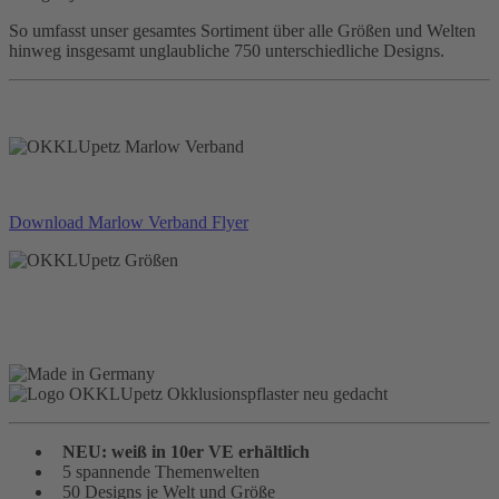
So umfasst unser gesamtes Sortiment über alle Größen und Welten
hinweg insgesamt unglaubliche 750 unterschiedliche Designs.
Download Marlow Verband Flyer
NEU: weiß in 10er VE erhältlich
5 spannende Themenwelten
50 Designs je Welt und Größe