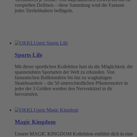
verspielten Delfinen – diese Sammlung wird die Fantasie
jedes Tierliebhabers beflügeln.
Sports Life
Mit dieser sportlichen Kollektion hast du die Möglichkeit, die
spannendsten Sportarten der Welt zu erkunden. Von
fantastischen Ballkünstlern bis hin zu waghalsigen
Skateboardern – die 50 unterschiedlichen Pflastermotive in
jeder der 3 Größen werden den Nervenkitzel in dir
hervorrufen.
Magic Kingdom
Unsere MAGIC KINGDOM Kollektion entführt dich in eine