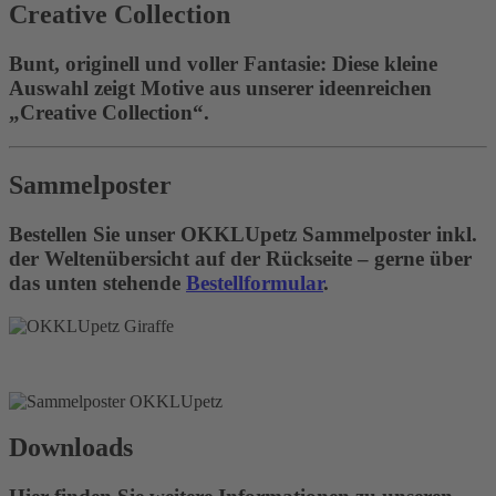
Creative Collection
Bunt, originell und voller Fantasie: Diese kleine
Auswahl zeigt Motive aus unserer ideenreichen
„Creative Collection“.
Sammelposter
Bestellen Sie unser OKKLUpetz Sammelposter inkl.
der Weltenübersicht auf der Rückseite – gerne über
das unten stehende
Bestellformular
.
Downloads