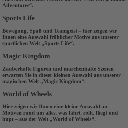
Adventures“.
Sports Life
Bewegung, Spaß und Teamgeist – hier zeigen wir
Ihnen eine Auswahl fröhlicher Motive aus unserer
sportlichen Welt „Sports Life“.
Magic Kingdom
Zauberhafte Figuren und märchenhafte Szenen
erwarten Sie in dieser kleinen Auswahl aus unserer
magischen Welt „Magic Kingdom“.
World of Wheels
Hier zeigen wir Ihnen eine kleine Auswahl an
Motiven rund um alles, was fährt, rollt, fliegt und
hupt – aus der Welt „World of Wheels“.