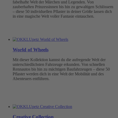
fabelhafte Welt der Märchen und Legenden. Von
zauberhaften Prinzessinnen bis hin zu gewaltigen Schlössern
– diese 50 individuellen Pflaster in deiner Größe lassen dich
in eine magische Welt voller Fantasie eintauchen.
World of Wheels
Mit dieser Kollektion kannst du die aufregende Welt der
unterschiedlichsten Fahrzeuge erkunden. Von schnellen
Rennautos bis hin zu mächtigen Baufahrzeugen – diese 50
Pflaster werden dich in eine Welt der Mobilität und des
Abenteuers entführen.
Creative Collection