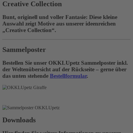
Creative Collection
Bunt, originell und voller Fantasie: Diese kleine
Auswahl zeigt Motive aus unserer ideenreichen
„Creative Collection“.
Sammelposter
Bestellen Sie unser OKKLUpetz Sammelposter inkl.
der Weltenübersicht auf der Rückseite – gerne über
das unten stehende
Bestellformular
.
Downloads