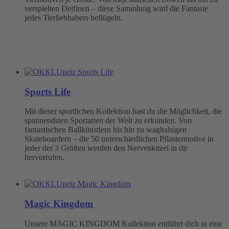
verspielten Delfinen – diese Sammlung wird die Fantasie
jedes Tierliebhabers beflügeln.
Sports Life
Mit dieser sportlichen Kollektion hast du die Möglichkeit, die
spannendsten Sportarten der Welt zu erkunden. Von
fantastischen Ballkünstlern bis hin zu waghalsigen
Skateboardern – die 50 unterschiedlichen Pflastermotive in
jeder der 3 Größen werden den Nervenkitzel in dir
hervorrufen.
Magic Kingdom
Unsere MAGIC KINGDOM Kollektion entführt dich in eine