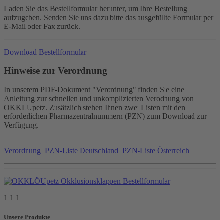
Laden Sie das Bestellformular herunter, um Ihre Bestellung
aufzugeben. Senden Sie uns dazu bitte das ausgefüllte Formular per
E-Mail oder Fax zurück.
Download Bestellformular
Hinweise zur Verordnung
In unserem PDF-Dokument "Verordnung" finden Sie eine
Anleitung zur schnellen und unkomplizierten Verodnung von
OKKLUpetz. Zusätzlich stehen Ihnen zwei Listen mit den
erforderlichen Pharmazentralnummern (PZN) zum Download zur
Verfügung.
Verordnung
PZN-Liste Deutschland
PZN-Liste Österreich
1 1 1
Unsere Produkte