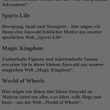
Adventures“.
Sports Life
Bewegung, Spaß und Teamgeist – hier zeigen wir
Ihnen eine Auswahl fröhlicher Motive aus unserer
sportlichen Welt „Sports Life“.
Magic Kingdom
Zauberhafte Figuren und märchenhafte Szenen
erwarten Sie in dieser kleinen Auswahl aus unserer
magischen Welt „Magic Kingdom“.
World of Wheels
Hier zeigen wir Ihnen eine kleine Auswahl an
Motiven rund um alles, was fährt, rollt, fliegt und
hupt – aus der Welt „World of Wheels“.