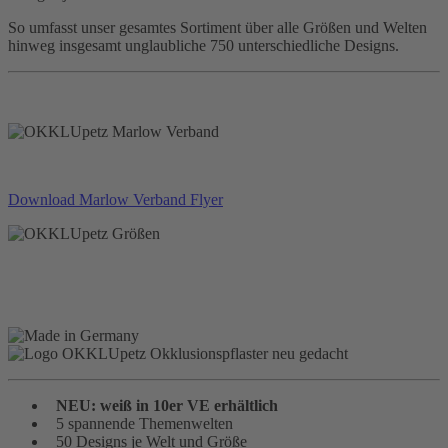
So umfasst unser gesamtes Sortiment über alle Größen und Welten
hinweg insgesamt unglaubliche 750 unterschiedliche Designs.
Download Marlow Verband Flyer
NEU: weiß in 10er VE erhältlich
5 spannende Themenwelten
50 Designs je Welt und Größe