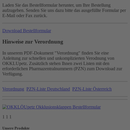
Laden Sie das Bestellformular herunter, um Ihre Bestellung
aufzugeben. Senden Sie uns dazu bitte das ausgefüllte Formular per
E-Mail oder Fax zurück.
Download Bestellformular
Hinweise zur Verordnung
In unserem PDF-Dokument "Verordnung" finden Sie eine
Anleitung zur schnellen und unkomplizierten Verodnung von
OKKLUpetz. Zusätzlich stehen Ihnen zwei Listen mit den
erforderlichen Pharmazentralnummern (PZN) zum Download zur
Verfügung.
Verordnung
PZN-Liste Deutschland
PZN-Liste Österreich
1 1 1
Unsere Produkte