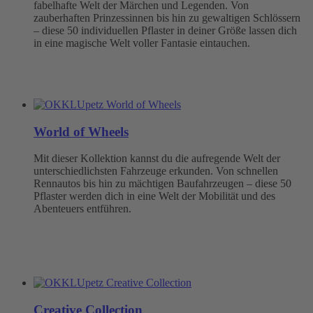
fabelhafte Welt der Märchen und Legenden. Von
zauberhaften Prinzessinnen bis hin zu gewaltigen Schlössern
– diese 50 individuellen Pflaster in deiner Größe lassen dich
in eine magische Welt voller Fantasie eintauchen.
World of Wheels
Mit dieser Kollektion kannst du die aufregende Welt der
unterschiedlichsten Fahrzeuge erkunden. Von schnellen
Rennautos bis hin zu mächtigen Baufahrzeugen – diese 50
Pflaster werden dich in eine Welt der Mobilität und des
Abenteuers entführen.
Creative Collection