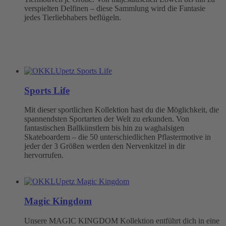
verspielten Delfinen – diese Sammlung wird die Fantasie
jedes Tierliebhabers beflügeln.
Sports Life
Mit dieser sportlichen Kollektion hast du die Möglichkeit, die
spannendsten Sportarten der Welt zu erkunden. Von
fantastischen Ballkünstlern bis hin zu waghalsigen
Skateboardern – die 50 unterschiedlichen Pflastermotive in
jeder der 3 Größen werden den Nervenkitzel in dir
hervorrufen.
Magic Kingdom
Unsere MAGIC KINGDOM Kollektion entführt dich in eine