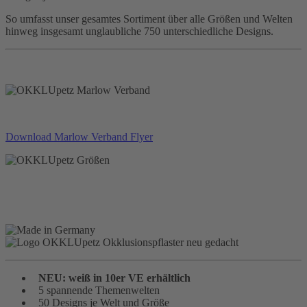
So umfasst unser gesamtes Sortiment über alle Größen und Welten
hinweg insgesamt unglaubliche 750 unterschiedliche Designs.
Download Marlow Verband Flyer
NEU: weiß in 10er VE erhältlich
5 spannende Themenwelten
50 Designs je Welt und Größe