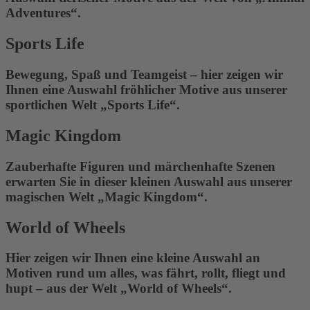
Adventures“.
Sports Life
Bewegung, Spaß und Teamgeist – hier zeigen wir
Ihnen eine Auswahl fröhlicher Motive aus unserer
sportlichen Welt „Sports Life“.
Magic Kingdom
Zauberhafte Figuren und märchenhafte Szenen
erwarten Sie in dieser kleinen Auswahl aus unserer
magischen Welt „Magic Kingdom“.
World of Wheels
Hier zeigen wir Ihnen eine kleine Auswahl an
Motiven rund um alles, was fährt, rollt, fliegt und
hupt – aus der Welt „World of Wheels“.