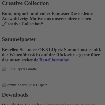
Creative Collection
Bunt, originell und voller Fantasie: Diese kleine
Auswahl zeigt Motive aus unserer ideenreichen
„Creative Collection“.
Sammelposter
Bestellen Sie unser OKKLUpetz Sammelposter inkl.
der Weltenübersicht auf der Rückseite – gerne über
das unten stehende
Bestellformular
.
Downloads