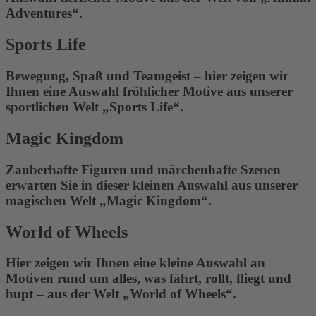
Adventures“.
Sports Life
Bewegung, Spaß und Teamgeist – hier zeigen wir
Ihnen eine Auswahl fröhlicher Motive aus unserer
sportlichen Welt „Sports Life“.
Magic Kingdom
Zauberhafte Figuren und märchenhafte Szenen
erwarten Sie in dieser kleinen Auswahl aus unserer
magischen Welt „Magic Kingdom“.
World of Wheels
Hier zeigen wir Ihnen eine kleine Auswahl an
Motiven rund um alles, was fährt, rollt, fliegt und
hupt – aus der Welt „World of Wheels“.