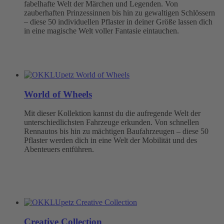
fabelhafte Welt der Märchen und Legenden. Von
zauberhaften Prinzessinnen bis hin zu gewaltigen Schlössern
– diese 50 individuellen Pflaster in deiner Größe lassen dich
in eine magische Welt voller Fantasie eintauchen.
World of Wheels
Mit dieser Kollektion kannst du die aufregende Welt der
unterschiedlichsten Fahrzeuge erkunden. Von schnellen
Rennautos bis hin zu mächtigen Baufahrzeugen – diese 50
Pflaster werden dich in eine Welt der Mobilität und des
Abenteuers entführen.
Creative Collection