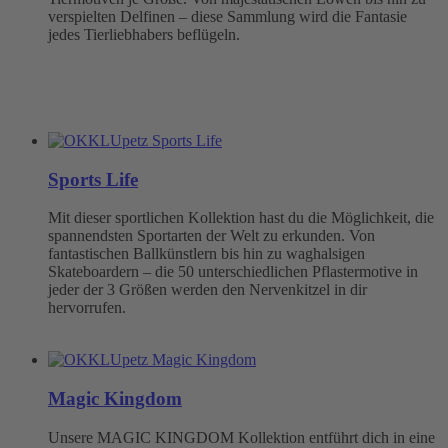
verspielten Delfinen – diese Sammlung wird die Fantasie
jedes Tierliebhabers beflügeln.
Sports Life
Mit dieser sportlichen Kollektion hast du die Möglichkeit, die
spannendsten Sportarten der Welt zu erkunden. Von
fantastischen Ballkünstlern bis hin zu waghalsigen
Skateboardern – die 50 unterschiedlichen Pflastermotive in
jeder der 3 Größen werden den Nervenkitzel in dir
hervorrufen.
Magic Kingdom
Unsere MAGIC KINGDOM Kollektion entführt dich in eine