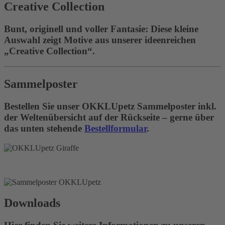
Creative Collection
Bunt, originell und voller Fantasie: Diese kleine
Auswahl zeigt Motive aus unserer ideenreichen
„Creative Collection“.
Sammelposter
Bestellen Sie unser OKKLUpetz Sammelposter inkl.
der Weltenübersicht auf der Rückseite – gerne über
das unten stehende
Bestellformular
.
Downloads