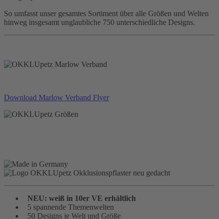
So umfasst unser gesamtes Sortiment über alle Größen und Welten
hinweg insgesamt unglaubliche 750 unterschiedliche Designs.
Download Marlow Verband Flyer
NEU: weiß in 10er VE erhältlich
5 spannende Themenwelten
50 Designs je Welt und Größe