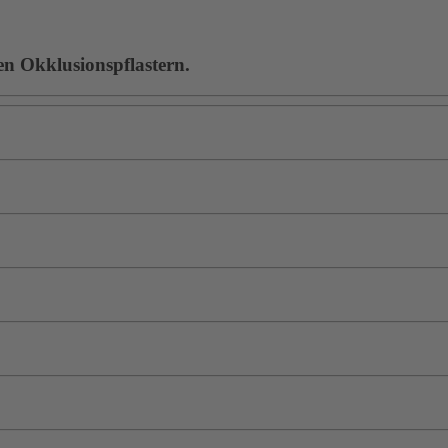
en Okklusionspflastern.