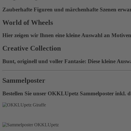
Zauberhafte Figuren und märchenhafte Szenen erwart
World of Wheels
Hier zeigen wir Ihnen eine kleine Auswahl an Motiven 
Creative Collection
Bunt, originell und voller Fantasie: Diese kleine Ausw
Sammelposter
Bestellen Sie unser OKKLUpetz Sammelposter inkl. de