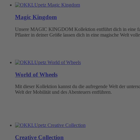
Magic Kingdom
Unsere MAGIC KINGDOM Kollektion entführt dich in eine fabel
Pflaster in deiner Größe lassen dich in eine magische Welt volle
World of Wheels
Mit dieser Kollektion kannst du die aufregende Welt der unter
Welt der Mobilität und des Abenteuers entführen.
Creative Collection