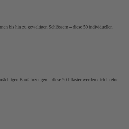
n bis hin zu gewaltigen Schlössern – diese 50 individuellen
 mächtigen Baufahrzeugen – diese 50 Pflaster werden dich in eine