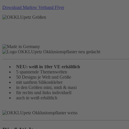
Download Marlow Verband Flyer
NEU: weiß in 10er VE erhältlich
5 spannende Themenwelten
50 Designs je Welt und Größe
mit sanftem Silikonkleber
in den Größen mini, midi & maxi
für rechts und links individuell
auch in weiß erhältlich