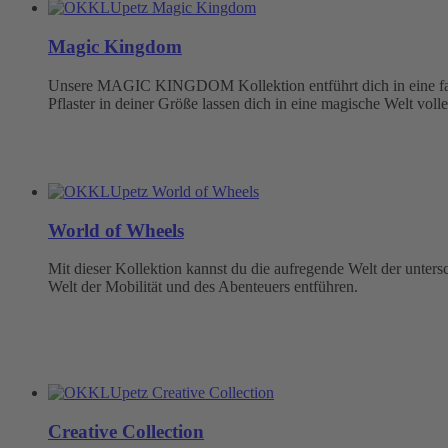
Magic Kingdom
Unsere MAGIC KINGDOM Kollektion entführt dich in eine fabel
Pflaster in deiner Größe lassen dich in eine magische Welt volle
World of Wheels
Mit dieser Kollektion kannst du die aufregende Welt der unter
Welt der Mobilität und des Abenteuers entführen.
Creative Collection