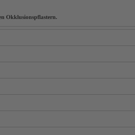
en Okklusionspflastern.