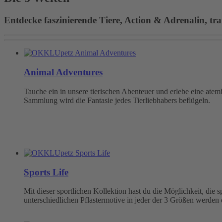
Entdecke faszinierende Tiere, Action & Adrenalin, tra
Animal Adventures
Tauche ein in unsere tierischen Abenteuer und erlebe eine at
Sammlung wird die Fantasie jedes Tierliebhabers beflügeln.
Sports Life
Mit dieser sportlichen Kollektion hast du die Möglichkeit, die
unterschiedlichen Pflastermotive in jeder der 3 Größen werden 