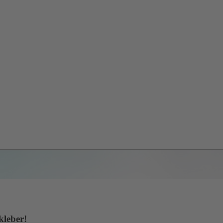
kleber!