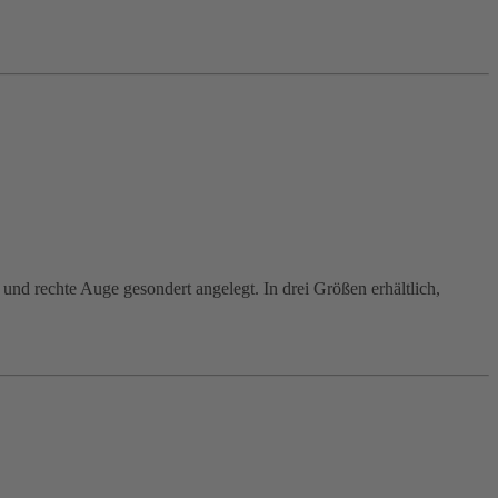
 und rechte Auge gesondert angelegt. In drei Größen erhältlich,