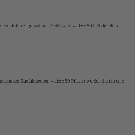
n bis hin zu gewaltigen Schlössern – diese 50 individuellen
 mächtigen Baufahrzeugen – diese 50 Pflaster werden dich in eine