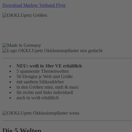
Download Marlow Verband Flyer
NEU: weiß in 10er VE erhältlich
5 spannende Themenwelten
50 Designs je Welt und Größe
mit sanftem Silikonkleber
in den Größen mini, midi & maxi
für rechts und links individuell
auch in weiß erhältlich
Die 5 Welten