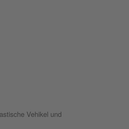
astische Vehikel und