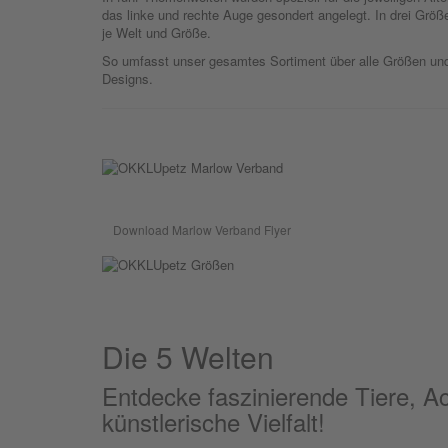
das linke und rechte Auge gesondert angelegt. In drei Größe
je Welt und Größe.
So umfasst unser gesamtes Sortiment über alle Größen und
Designs.
Download Marlow Verband Flyer
Die 5 Welten
Entdecke faszinierende Tiere, Ac
künstlerische Vielfalt!