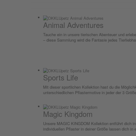
Animal Adventures
Tauche ein in unsere tierischen Abenteuer und erle
– diese Sammlung wird die Fantasie jedes Tierliebha
Sports Life
Mit dieser sportlichen Kollektion hast du die Möglic
unterschiedlichen Pflastermotive in jeder der 3 Größ
Magic Kingdom
Unsere MAGIC KINGDOM Kollektion entführt dich in e
individuellen Pflaster in deiner Größe lassen dich in