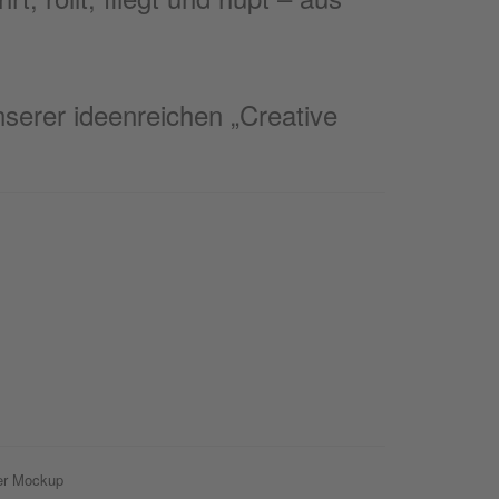
unserer ideenreichen „Creative