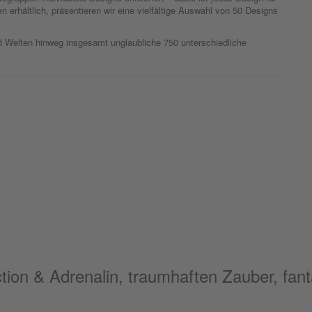
n erhältlich, präsentieren wir eine vielfältige Auswahl von 50 Designs
 Welten hinweg insgesamt unglaubliche 750 unterschiedliche
tion & Adrenalin, traumhaften Zauber, fant