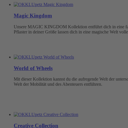
Magic Kingdom
Unsere MAGIC KINGDOM Kollektion entführt dich in eine fabel
Pflaster in deiner Größe lassen dich in eine magische Welt volle
World of Wheels
Mit dieser Kollektion kannst du die aufregende Welt der unter
Welt der Mobilität und des Abenteuers entführen.
Creative Collection