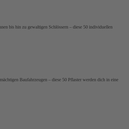
n bis hin zu gewaltigen Schlössern – diese 50 individuellen
 mächtigen Baufahrzeugen – diese 50 Pflaster werden dich in eine