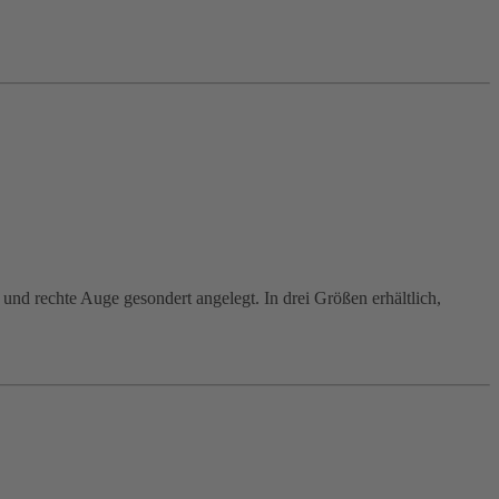
 und rechte Auge gesondert angelegt. In drei Größen erhältlich,