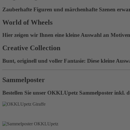
Zauberhafte Figuren und märchenhafte Szenen erwart
World of Wheels
Hier zeigen wir Ihnen eine kleine Auswahl an Motiven 
Creative Collection
Bunt, originell und voller Fantasie: Diese kleine Ausw
Sammelposter
Bestellen Sie unser OKKLUpetz Sammelposter inkl. de