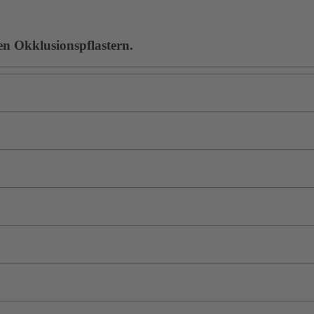
en Okklusionspflastern.