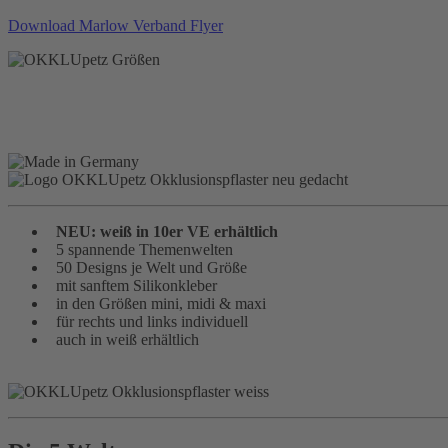
Download Marlow Verband Flyer
NEU: weiß in 10er VE erhältlich
5 spannende Themenwelten
50 Designs je Welt und Größe
mit sanftem Silikonkleber
in den Größen mini, midi & maxi
für rechts und links individuell
auch in weiß erhältlich