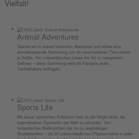
Vielfalt!
Animal Adventures
Tauche ein in unsere tierischen Abenteuer und erlebe eine
atemberaubende Sammlung von 50 verschiedenen Tiermotiven
je Größe. Von majestätischen Löwen bis hin zu verspielten
Delfinen – diese Sammlung wird die Fantasie jedes
Tierliebhabers beflügeln.
Sports Life
Mit dieser sportlichen Kollektion hast du die Möglichkeit, die
spannendsten Sportarten der Welt zu erkunden. Von
fantastischen Ballkünstlern bis hin zu waghalsigen
Skateboardern – die 50 unterschiedlichen Pflastermotive in jeder