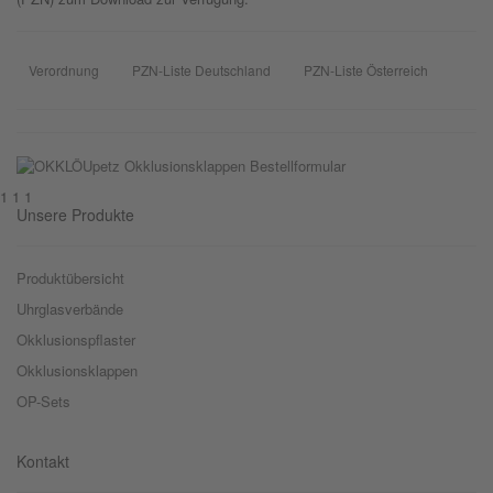
Verordnung
PZN-Liste Deutschland
PZN-Liste Österreich
1 1 1
Unsere Produkte
Produktübersicht
Uhrglasverbände
Okklusionspflaster
Okklusionsklappen
OP-Sets
Kontakt