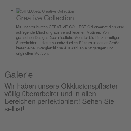
Creative Collection
Mit unserer bunten CREATIVE COLLECTION erwartet dich eine
aufregende Mischung aus verschiedenen Motiven. Von
grafischen Designs über niedliche Monster bis hin zu mutigen
Superhelden – diese 50 individuellen Pflaster in deiner Größe
bieten eine unvergleichliche Auswahl an einzigartigen und
originellen Motiven.
Galerie
Wir haben unsere Okklusionspflaster
völlig überarbeitet und in allen
Bereichen perfektioniert! Sehen Sie
selbst!