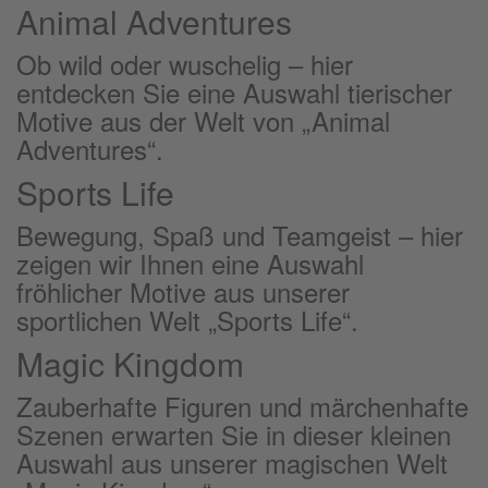
Animal Adventures
Ob wild oder wuschelig – hier
entdecken Sie eine Auswahl tierischer
Motive aus der Welt von „Animal
Adventures“.
Sports Life
Bewegung, Spaß und Teamgeist – hier
zeigen wir Ihnen eine Auswahl
fröhlicher Motive aus unserer
sportlichen Welt „Sports Life“.
Magic Kingdom
Zauberhafte Figuren und märchenhafte
Szenen erwarten Sie in dieser kleinen
Auswahl aus unserer magischen Welt