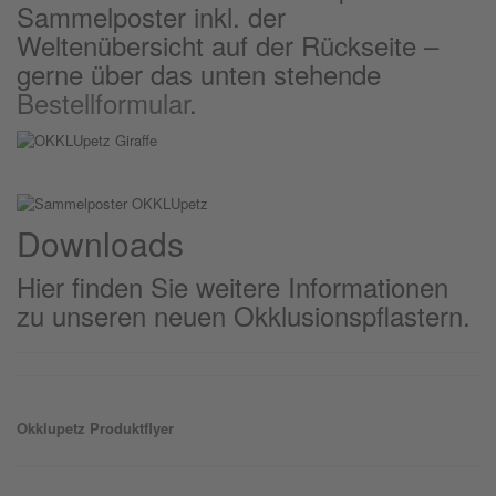
Sammelposter inkl. der
Weltenübersicht auf der Rückseite –
gerne über das unten stehende
Bestellformular
.
Downloads
Hier finden Sie weitere Informationen
zu unseren neuen Okklusionspflastern.
Okklu
petz
Produktflyer