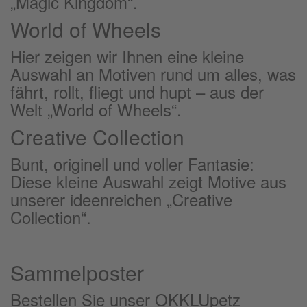
„Magic Kingdom“.
World of Wheels
Hier zeigen wir Ihnen eine kleine
Auswahl an Motiven rund um alles, was
fährt, rollt, fliegt und hupt – aus der
Welt „World of Wheels“.
Creative Collection
Bunt, originell und voller Fantasie:
Diese kleine Auswahl zeigt Motive aus
unserer ideenreichen „Creative
Collection“.
Sammelposter
Bestellen Sie unser OKKLUpetz