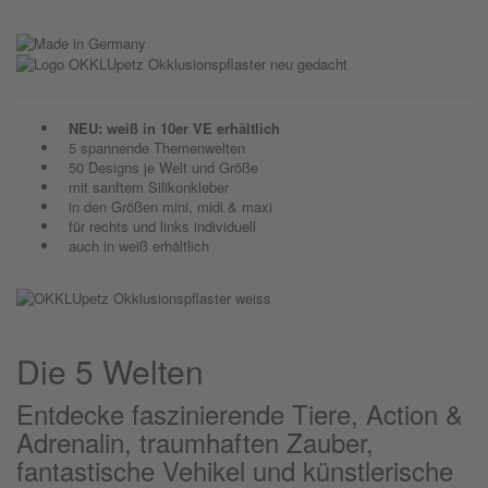
NEU: weiß in 10er VE erhältlich
5 spannende Themenwelten
50 Designs je Welt und Größe
mit sanftem Silikonkleber
in den Größen mini, midi & maxi
für rechts und links individuell
auch in weiß erhältlich
Die 5 Welten
Entdecke faszinierende Tiere, Action &
Adrenalin, traumhaften Zauber,
fantastische Vehikel und künstlerische