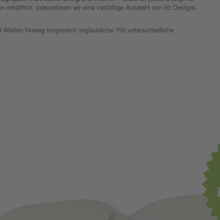
n erhältlich, präsentieren wir eine vielfältige Auswahl von 50 Designs
 Welten hinweg insgesamt unglaubliche 750 unterschiedliche