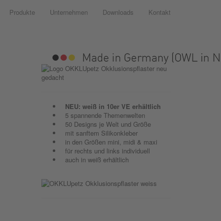
Produkte
Unternehmen
Downloads
Kontakt
NEU: weiß in 10er VE erhältlich
5 spannende Themenwelten
50 Designs je Welt und Größe
mit sanftem Silikonkleber
in den Größen mini, midi & maxi
für rechts und links individuell
auch in weiß erhältlich