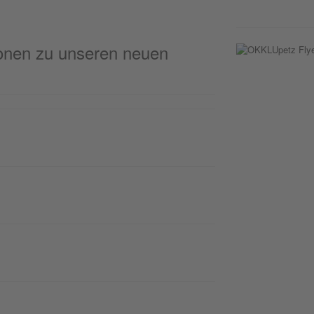
tionen zu unseren neuen