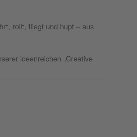
, rollt, fliegt und hupt – aus
unserer ideenreichen „Creative