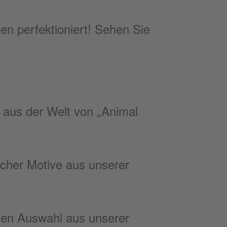
hen perfektioniert! Sehen Sie
e aus der Welt von „Animal
icher Motive aus unserer
nen Auswahl aus unserer