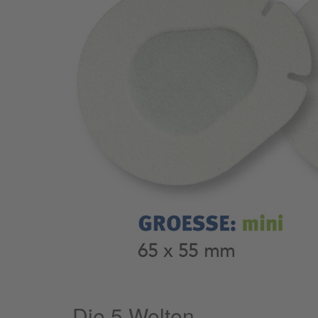
Die 5 Welten