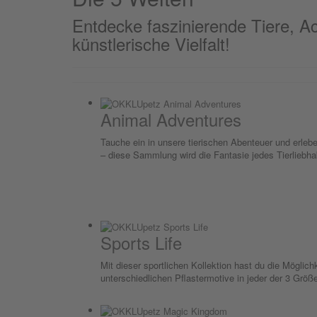
Entdecke faszinierende Tiere, Ac
künstlerische Vielfalt!
Animal Adventures
Tauche ein in unsere tierischen Abenteuer und erle
– diese Sammlung wird die Fantasie jedes Tierliebha
Sports Life
Mit dieser sportlichen Kollektion hast du die Möglic
unterschiedlichen Pflastermotive in jeder der 3 Größ