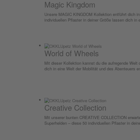
Magic Kingdom
Unsere MAGIC KINGDOM Kollektion entführt dich in e
individuellen Pflaster in deiner Größe lassen dich in
World of Wheels
Mit dieser Kollektion kannst du die aufregende Welt
dich in eine Welt der Mobilität und des Abenteuers e
Creative Collection
Mit unserer bunten CREATIVE COLLECTION erwartet d
Superhelden – diese 50 individuellen Pflaster in dein