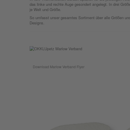
das linke und rechte Auge gesondert angelegt. In drei Größe
je Welt und Größe.
So umfasst unser gesamtes Sortiment über alle Größen und
Designs.
Download Marlow Verband Flyer