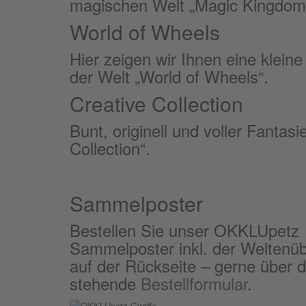
magischen Welt „Magic Kingdom
World of Wheels
Hier zeigen wir Ihnen eine kleine
der Welt „World of Wheels“.
Creative Collection
Bunt, originell und voller Fantas
Collection“.
Sammelposter
Bestellen Sie unser OKKLUpetz
Sammelposter inkl. der Weltenüb
auf der Rückseite – gerne über 
stehende
Bestellformular
.