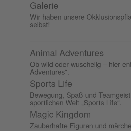
Galerie
Wir haben unsere Okklusionspflast
selbst!
Animal Adventures
Ob wild oder wuschelig – hier en
Adventures“.
Sports Life
Bewegung, Spaß und Teamgeist – 
sportlichen Welt „Sports Life“.
Magic Kingdom
Zauberhafte Figuren und märchen