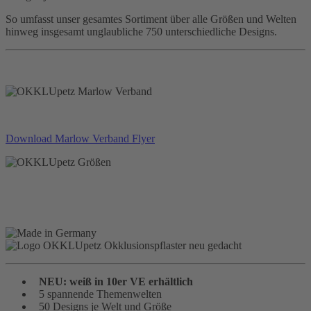
So umfasst unser gesamtes Sortiment über alle Größen und Welten
hinweg insgesamt unglaubliche 750 unterschiedliche Designs.
Download Marlow Verband Flyer
NEU: weiß in 10er VE erhältlich
5 spannende Themenwelten
50 Designs je Welt und Größe