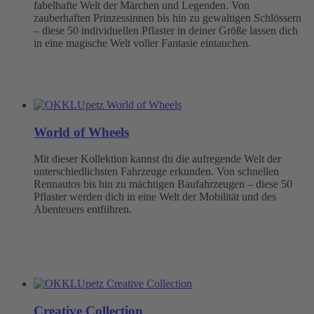
fabelhafte Welt der Märchen und Legenden. Von
zauberhaften Prinzessinnen bis hin zu gewaltigen Schlössern
– diese 50 individuellen Pflaster in deiner Größe lassen dich
in eine magische Welt voller Fantasie eintauchen.
World of Wheels
Mit dieser Kollektion kannst du die aufregende Welt der
unterschiedlichsten Fahrzeuge erkunden. Von schnellen
Rennautos bis hin zu mächtigen Baufahrzeugen – diese 50
Pflaster werden dich in eine Welt der Mobilität und des
Abenteuers entführen.
Creative Collection