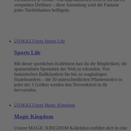
verspielten Delfinen – diese Sammlung wird die Fantasie
jedes Tierliebhabers beflügeln.
Sports Life
Mit dieser sportlichen Kollektion hast du die Möglichkeit, die
spannendsten Sportarten der Welt zu erkunden. Von
fantastischen Ballkünstlern bis hin zu waghalsigen
Skateboardern – die 50 unterschiedlichen Pflastermotive in
jeder der 3 Größen werden den Nervenkitzel in dir
hervorrufen.
Magic Kingdom
Unsere MAGIC KINGDOM Kollektion entführt dich in eine