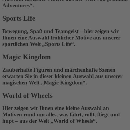
Adventures“.
Sports Life
Bewegung, Spaß und Teamgeist – hier zeigen wir
Ihnen eine Auswahl fröhlicher Motive aus unserer
sportlichen Welt „Sports Life“.
Magic Kingdom
Zauberhafte Figuren und märchenhafte Szenen
erwarten Sie in dieser kleinen Auswahl aus unserer
magischen Welt „Magic Kingdom“.
World of Wheels
Hier zeigen wir Ihnen eine kleine Auswahl an
Motiven rund um alles, was fährt, rollt, fliegt und
hupt – aus der Welt „World of Wheels“.