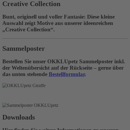
Creative Collection
Bunt, originell und voller Fantasie: Diese kleine
Auswahl zeigt Motive aus unserer ideenreichen
„Creative Collection“.
Sammelposter
Bestellen Sie unser OKKLUpetz Sammelposter inkl.
der Weltenübersicht auf der Rückseite – gerne über
das unten stehende
Bestellformular
.
Downloads