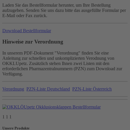
Laden Sie das Bestellformular herunter, um Ihre Bestellung
aufzugeben. Senden Sie uns dazu bitte das ausgefüllte Formular per
E-Mail oder Fax zurück.
Download Bestellformular
Hinweise zur Verordnung
In unserem PDF-Dokument "Verordnung" finden Sie eine
Anleitung zur schnellen und unkomplizierten Verodnung von
OKKLUpetz. Zusätzlich stehen Ihnen zwei Listen mit den
erforderlichen Pharmazentralnummern (PZN) zum Download zur
Verfügung.
Verordnung
PZN-Liste Deutschland
PZN-Liste Österreich
1 1 1
Unsere Produkte