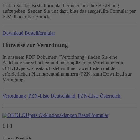
Laden Sie das Bestellformular herunter, um Ihre Bestellung
aufzugeben. Senden Sie uns dazu bitte das ausgefüllte Formular per
E-Mail oder Fax zurück.
Download Bestellformular
Hinweise zur Verordnung
In unserem PDF-Dokument "Verordnung" finden Sie eine
Anleitung zur schnellen und unkomplizierten Verodnung von
OKKLUpetz. Zusätzlich stehen Ihnen zwei Listen mit den
erforderlichen Pharmazentralnummern (PZN) zum Download zur
Verfügung.
Verordnung
PZN-Liste Deutschland
PZN-Liste Österreich
1 1 1
Unsere Produkte