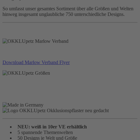
So umfasst unser gesamtes Sortiment über alle Größen und Welten
hinweg insgesamt unglaubliche 750 unterschiedliche Designs.
Download Marlow Verband Flyer
NEU: weiß in 10er VE erhältlich
5 spannende Themenwelten
50 Designs je Welt und Größe