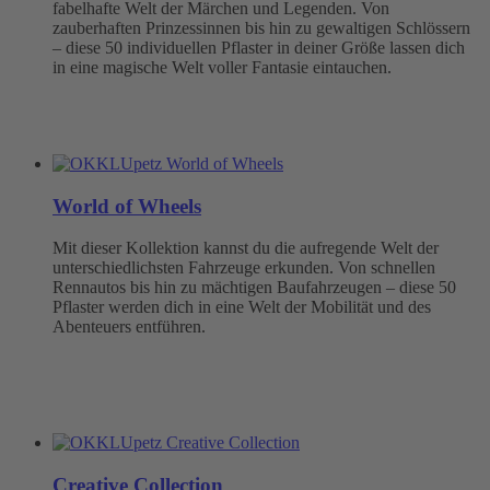
fabelhafte Welt der Märchen und Legenden. Von
zauberhaften Prinzessinnen bis hin zu gewaltigen Schlössern
– diese 50 individuellen Pflaster in deiner Größe lassen dich
in eine magische Welt voller Fantasie eintauchen.
World of Wheels
Mit dieser Kollektion kannst du die aufregende Welt der
unterschiedlichsten Fahrzeuge erkunden. Von schnellen
Rennautos bis hin zu mächtigen Baufahrzeugen – diese 50
Pflaster werden dich in eine Welt der Mobilität und des
Abenteuers entführen.
Creative Collection