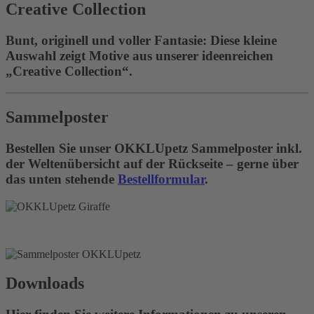
Creative Collection
Bunt, originell und voller Fantasie: Diese kleine
Auswahl zeigt Motive aus unserer ideenreichen
„Creative Collection“.
Sammelposter
Bestellen Sie unser OKKLUpetz Sammelposter inkl.
der Weltenübersicht auf der Rückseite – gerne über
das unten stehende
Bestellformular
.
Downloads