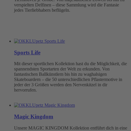
verspielten Delfinen – diese Sammlung wird die Fantasie
jedes Tierliebhabers beflügeln.
Sports Life
Mit dieser sportlichen Kollektion hast du die Möglichkeit, die
spannendsten Sportarten der Welt zu erkunden. Von
fantastischen Ballkünstlern bis hin zu waghalsigen
Skateboardern – die 50 unterschiedlichen Pflastermotive in
jeder der 3 Größen werden den Nervenkitzel in dir
hervorrufen.
Magic Kingdom
Unsere MAGIC KINGDOM Kollektion entführt dich in eine