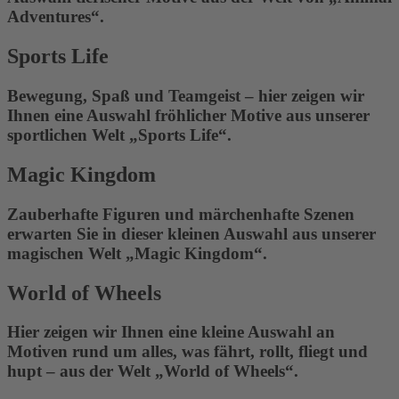
Adventures“.
Sports Life
Bewegung, Spaß und Teamgeist – hier zeigen wir
Ihnen eine Auswahl fröhlicher Motive aus unserer
sportlichen Welt „Sports Life“.
Magic Kingdom
Zauberhafte Figuren und märchenhafte Szenen
erwarten Sie in dieser kleinen Auswahl aus unserer
magischen Welt „Magic Kingdom“.
World of Wheels
Hier zeigen wir Ihnen eine kleine Auswahl an
Motiven rund um alles, was fährt, rollt, fliegt und
hupt – aus der Welt „World of Wheels“.