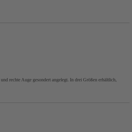
 und rechte Auge gesondert angelegt. In drei Größen erhältlich,