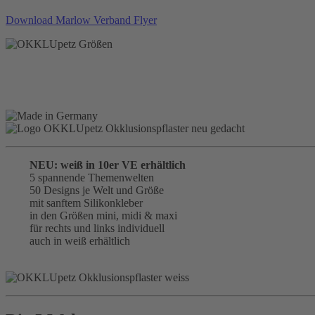
Download Marlow Verband Flyer
NEU: weiß in 10er VE erhältlich
5 spannende Themenwelten
50 Designs je Welt und Größe
mit sanftem Silikonkleber
in den Größen mini, midi & maxi
für rechts und links individuell
auch in weiß erhältlich