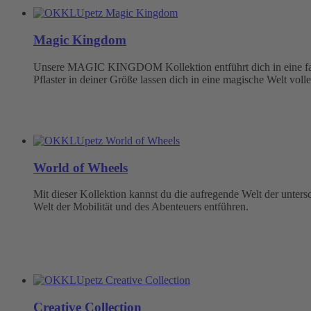
Magic Kingdom
Unsere MAGIC KINGDOM Kollektion entführt dich in eine fabel
Pflaster in deiner Größe lassen dich in eine magische Welt volle
World of Wheels
Mit dieser Kollektion kannst du die aufregende Welt der unter
Welt der Mobilität und des Abenteuers entführen.
Creative Collection