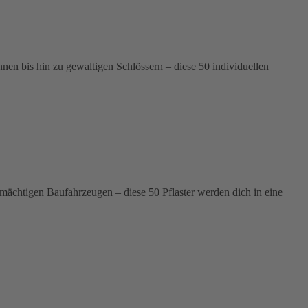
n bis hin zu gewaltigen Schlössern – diese 50 individuellen
 mächtigen Baufahrzeugen – diese 50 Pflaster werden dich in eine