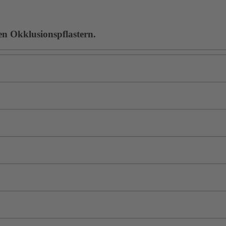
en Okklusionspflastern.