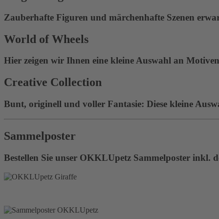
Zauberhafte Figuren und märchenhafte Szenen erwart
World of Wheels
Hier zeigen wir Ihnen eine kleine Auswahl an Motiven 
Creative Collection
Bunt, originell und voller Fantasie: Diese kleine Ausw
Sammelposter
Bestellen Sie unser OKKLUpetz Sammelposter inkl. de