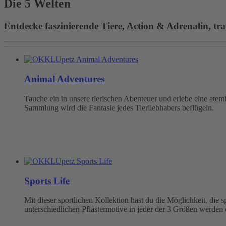
Die 5 Welten
Entdecke faszinierende Tiere, Action & Adrenalin, tra
Animal Adventures
Tauche ein in unsere tierischen Abenteuer und erlebe eine at
Sammlung wird die Fantasie jedes Tierliebhabers beflügeln.
Sports Life
Mit dieser sportlichen Kollektion hast du die Möglichkeit, die
unterschiedlichen Pflastermotive in jeder der 3 Größen werden 