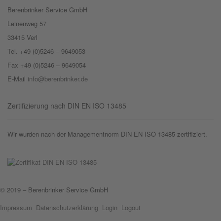
Berenbrinker Service GmbH
Leinenweg 57
33415 Verl
Tel. +49 (0)5246 – 9649053
Fax +49 (0)5246 – 9649054
E-Mail
info@berenbrinker.de
Zertifizierung nach DIN EN ISO 13485
Wir wurden nach der Managementnorm DIN EN ISO 13485 zertifiziert.
© 2019 – Berenbrinker Service GmbH
Impressum
Datenschutzerklärung
Login
Logout