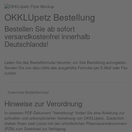
OKKLU
petz
Bestellung
Bestellen Sie ab sofort
versandkostenfrei innerhalb
Deutschlands!
Laden Sie das Bestellformular herunter, um Ihre Bestellung aufzugeben.
Senden Sie uns dazu bitte das ausgefüllte Formular per E-Mail oder Fax
zurück.
Download Bestellformular
Hinweise zur Verordnung
In unserem PDF-Dokument "Verordnung" finden Sie eine Anleitung zur
schnellen und unkomplizierten Verodnung von OKKLUpetz. Zusätzlich
stehen Ihnen zwei Listen mit den erforderlichen Pharmazentralnummern
(PZN) zum Download zur Verfügung.