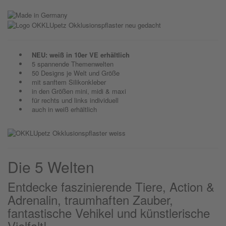
NEU: weiß in 10er VE erhältlich
5 spannende Themenwelten
50 Designs je Welt und Größe
mit sanftem Silikonkleber
in den Größen mini, midi & maxi
für rechts und links individuell
auch in weiß erhältlich
Die 5 Welten
Entdecke faszinierende Tiere, Action &
Adrenalin, traumhaften Zauber,
fantastische Vehikel und künstlerische
Vielfalt!