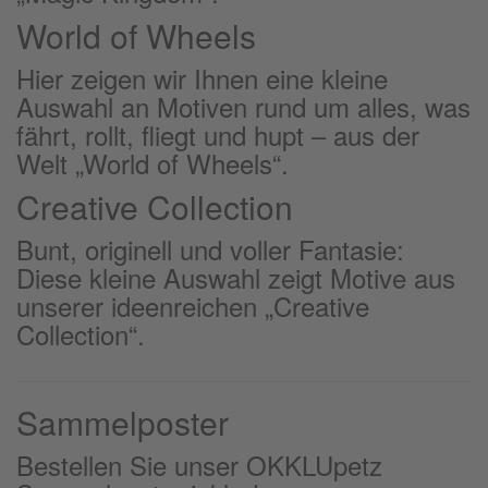
World of Wheels
Hier zeigen wir Ihnen eine kleine
Auswahl an Motiven rund um alles, was
fährt, rollt, fliegt und hupt – aus der
Welt „World of Wheels“.
Creative Collection
Bunt, originell und voller Fantasie:
Diese kleine Auswahl zeigt Motive aus
unserer ideenreichen „Creative
Collection“.
Sammelposter
Bestellen Sie unser OKKLUpetz