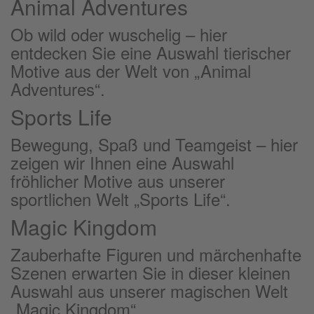
Animal Adventures
Ob wild oder wuschelig – hier
entdecken Sie eine Auswahl tierischer
Motive aus der Welt von „Animal
Adventures“.
Sports Life
Bewegung, Spaß und Teamgeist – hier
zeigen wir Ihnen eine Auswahl
fröhlicher Motive aus unserer
sportlichen Welt „Sports Life“.
Magic Kingdom
Zauberhafte Figuren und märchenhafte
Szenen erwarten Sie in dieser kleinen
Auswahl aus unserer magischen Welt
„Magic Kingdom“.