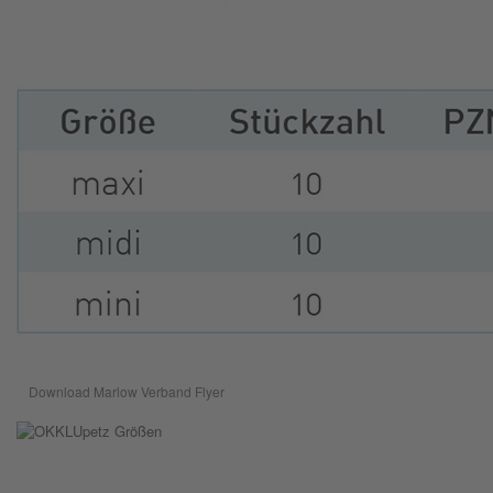
Download Marlow Verband Flyer