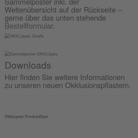
Sammelposter inkl. der
Weltenübersicht auf der Rückseite –
gerne über das unten stehende
Bestellformular
.
Downloads
Hier finden Sie weitere Informationen
zu unseren neuen Okklusionspflastern.
Okklu
petz
Produktflyer