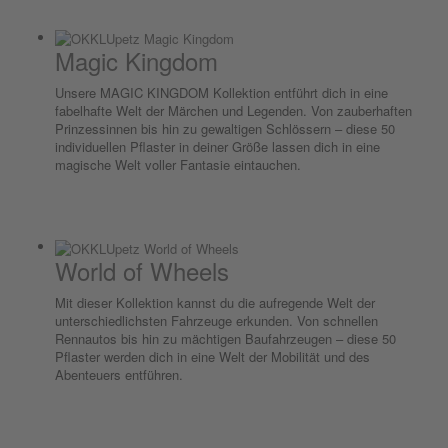
Magic Kingdom
Unsere MAGIC KINGDOM Kollektion entführt dich in eine
fabelhafte Welt der Märchen und Legenden. Von zauberhaften
Prinzessinnen bis hin zu gewaltigen Schlössern – diese 50
individuellen Pflaster in deiner Größe lassen dich in eine
magische Welt voller Fantasie eintauchen.
World of Wheels
Mit dieser Kollektion kannst du die aufregende Welt der
unterschiedlichsten Fahrzeuge erkunden. Von schnellen
Rennautos bis hin zu mächtigen Baufahrzeugen – diese 50
Pflaster werden dich in eine Welt der Mobilität und des
Abenteuers entführen.