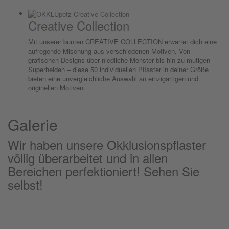
Creative Collection
Mit unserer bunten CREATIVE COLLECTION erwartet dich eine
aufregende Mischung aus verschiedenen Motiven. Von
grafischen Designs über niedliche Monster bis hin zu mutigen
Superhelden – diese 50 individuellen Pflaster in deiner Größe
bieten eine unvergleichliche Auswahl an einzigartigen und
originellen Motiven.
Galerie
Wir haben unsere Okklusionspflaster
völlig überarbeitet und in allen
Bereichen perfektioniert! Sehen Sie
selbst!