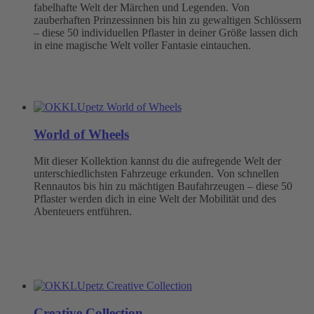
fabelhafte Welt der Märchen und Legenden. Von
zauberhaften Prinzessinnen bis hin zu gewaltigen Schlössern
– diese 50 individuellen Pflaster in deiner Größe lassen dich
in eine magische Welt voller Fantasie eintauchen.
World of Wheels
Mit dieser Kollektion kannst du die aufregende Welt der
unterschiedlichsten Fahrzeuge erkunden. Von schnellen
Rennautos bis hin zu mächtigen Baufahrzeugen – diese 50
Pflaster werden dich in eine Welt der Mobilität und des
Abenteuers entführen.
Creative Collection