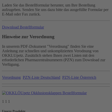
Laden Sie das Bestellformular herunter, um Ihre Bestellung
aufzugeben. Senden Sie uns dazu bitte das ausgefüllte Formular per
E-Mail oder Fax zurück.
Download Bestellformular
Hinweise zur Verordnung
In unserem PDF-Dokument "Verordnung" finden Sie eine
Anleitung zur schnellen und unkomplizierten Verodnung von
OKKLUpetz. Zusätzlich stehen Ihnen zwei Listen mit den
erforderlichen Pharmazentralnummern (PZN) zum Download zur
Verfügung.
Verordnung
PZN-Liste Deutschland
PZN-Liste Österreich
1 1 1
Unsere Produkte