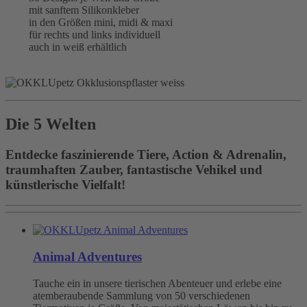
mit sanftem Silikonkleber
in den Größen mini, midi & maxi
für rechts und links individuell
auch in weiß erhältlich
Die 5 Welten
Entdecke faszinierende Tiere, Action & Adrenalin,
traumhaften Zauber, fantastische Vehikel und
künstlerische Vielfalt!
Animal Adventures
Tauche ein in unsere tierischen Abenteuer und erlebe eine
atemberaubende Sammlung von 50 verschiedenen