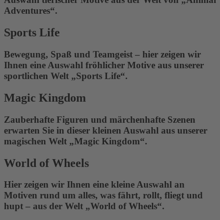
Adventures“.
Sports Life
Bewegung, Spaß und Teamgeist – hier zeigen wir
Ihnen eine Auswahl fröhlicher Motive aus unserer
sportlichen Welt „Sports Life“.
Magic Kingdom
Zauberhafte Figuren und märchenhafte Szenen
erwarten Sie in dieser kleinen Auswahl aus unserer
magischen Welt „Magic Kingdom“.
World of Wheels
Hier zeigen wir Ihnen eine kleine Auswahl an
Motiven rund um alles, was fährt, rollt, fliegt und
hupt – aus der Welt „World of Wheels“.