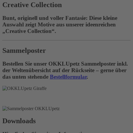
Creative Collection
Bunt, originell und voller Fantasie: Diese kleine
Auswahl zeigt Motive aus unserer ideenreichen
„Creative Collection“.
Sammelposter
Bestellen Sie unser OKKLUpetz Sammelposter inkl.
der Weltenübersicht auf der Rückseite – gerne über
das unten stehende
Bestellformular
.
Downloads