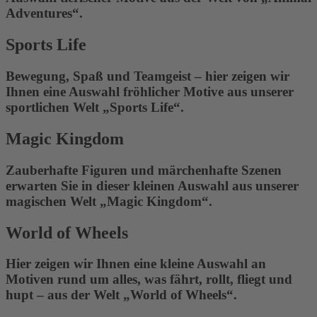
Adventures“.
Sports Life
Bewegung, Spaß und Teamgeist – hier zeigen wir
Ihnen eine Auswahl fröhlicher Motive aus unserer
sportlichen Welt „Sports Life“.
Magic Kingdom
Zauberhafte Figuren und märchenhafte Szenen
erwarten Sie in dieser kleinen Auswahl aus unserer
magischen Welt „Magic Kingdom“.
World of Wheels
Hier zeigen wir Ihnen eine kleine Auswahl an
Motiven rund um alles, was fährt, rollt, fliegt und
hupt – aus der Welt „World of Wheels“.