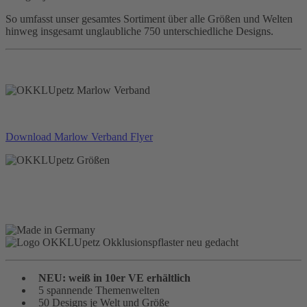
So umfasst unser gesamtes Sortiment über alle Größen und Welten
hinweg insgesamt unglaubliche 750 unterschiedliche Designs.
Download Marlow Verband Flyer
NEU: weiß in 10er VE erhältlich
5 spannende Themenwelten
50 Designs je Welt und Größe