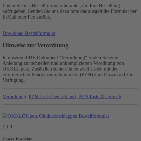
Laden Sie das Bestellformular herunter, um Ihre Bestellung
aufzugeben. Senden Sie uns dazu bitte das ausgefüllte Formular per
E-Mail oder Fax zurück.
Download Bestellformular
Hinweise zur Verordnung
In unserem PDF-Dokument "Verordnung" finden Sie eine
Anleitung zur schnellen und unkomplizierten Verodnung von
OKKLUpetz. Zusätzlich stehen Ihnen zwei Listen mit den
erforderlichen Pharmazentralnummern (PZN) zum Download zur
Verfügung.
Verordnung
PZN-Liste Deutschland
PZN-Liste Österreich
1 1 1
Unsere Produkte