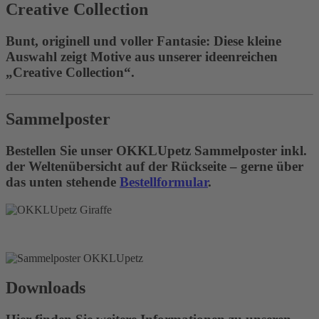
Creative Collection
Bunt, originell und voller Fantasie: Diese kleine
Auswahl zeigt Motive aus unserer ideenreichen
„Creative Collection“.
Sammelposter
Bestellen Sie unser OKKLUpetz Sammelposter inkl.
der Weltenübersicht auf der Rückseite – gerne über
das unten stehende
Bestellformular
.
Downloads