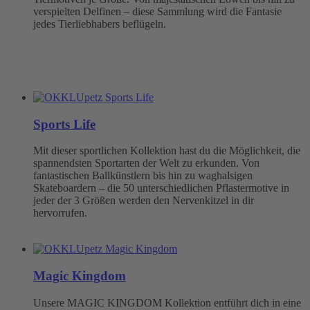
verspielten Delfinen – diese Sammlung wird die Fantasie
jedes Tierliebhabers beflügeln.
Sports Life
Mit dieser sportlichen Kollektion hast du die Möglichkeit, die
spannendsten Sportarten der Welt zu erkunden. Von
fantastischen Ballkünstlern bis hin zu waghalsigen
Skateboardern – die 50 unterschiedlichen Pflastermotive in
jeder der 3 Größen werden den Nervenkitzel in dir
hervorrufen.
Magic Kingdom
Unsere MAGIC KINGDOM Kollektion entführt dich in eine