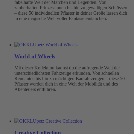
fabelhafte Welt der Märchen und Legenden. Von
zauberhaften Prinzessinnen bis hin zu gewaltigen Schlössern
– diese 50 individuellen Pflaster in deiner Größe lassen dich
in eine magische Welt voller Fantasie eintauchen.
World of Wheels
Mit dieser Kollektion kannst du die aufregende Welt der
unterschiedlichsten Fahrzeuge erkunden. Von schnellen
Rennautos bis hin zu mächtigen Baufahrzeugen – diese 50
Pflaster werden dich in eine Welt der Mobilität und des
Abenteuers entführen.
Creative Collection