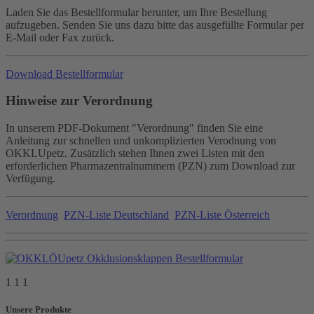
Laden Sie das Bestellformular herunter, um Ihre Bestellung
aufzugeben. Senden Sie uns dazu bitte das ausgefüllte Formular per
E-Mail oder Fax zurück.
Download Bestellformular
Hinweise zur Verordnung
In unserem PDF-Dokument "Verordnung" finden Sie eine
Anleitung zur schnellen und unkomplizierten Verodnung von
OKKLUpetz. Zusätzlich stehen Ihnen zwei Listen mit den
erforderlichen Pharmazentralnummern (PZN) zum Download zur
Verfügung.
Verordnung
PZN-Liste Deutschland
PZN-Liste Österreich
1 1 1
Unsere Produkte