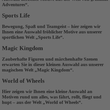
Adventures“.
Sports Life
Bewegung, Spaß und Teamgeist – hier zeigen wir
Ihnen eine Auswahl fröhlicher Motive aus unserer
sportlichen Welt „Sports Life“.
Magic Kingdom
Zauberhafte Figuren und märchenhafte Szenen
erwarten Sie in dieser kleinen Auswahl aus unserer
magischen Welt „Magic Kingdom“.
World of Wheels
Hier zeigen wir Ihnen eine kleine Auswahl an
Motiven rund um alles, was fährt, rollt, fliegt und
hupt – aus der Welt „World of Wheels“.