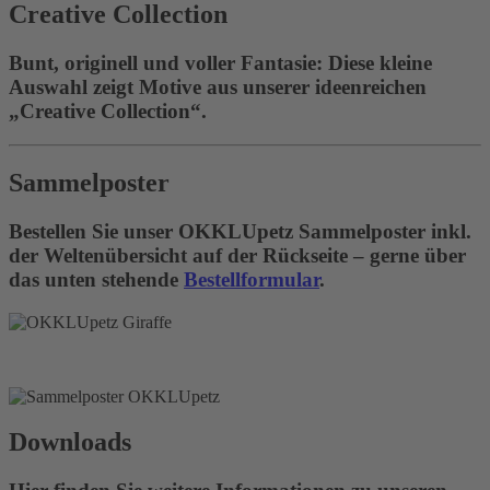
Creative Collection
Bunt, originell und voller Fantasie: Diese kleine
Auswahl zeigt Motive aus unserer ideenreichen
„Creative Collection“.
Sammelposter
Bestellen Sie unser OKKLUpetz Sammelposter inkl.
der Weltenübersicht auf der Rückseite – gerne über
das unten stehende
Bestellformular
.
Downloads