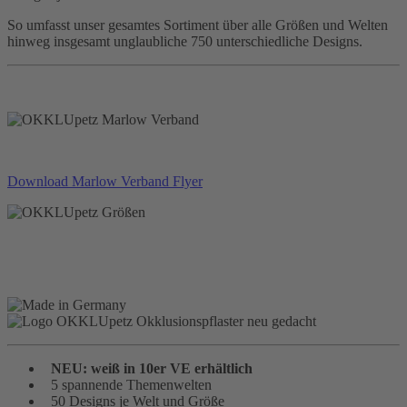
So umfasst unser gesamtes Sortiment über alle Größen und Welten
hinweg insgesamt unglaubliche 750 unterschiedliche Designs.
Download Marlow Verband Flyer
NEU: weiß in 10er VE erhältlich
5 spannende Themenwelten
50 Designs je Welt und Größe