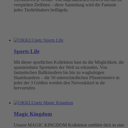
verspielten Delfinen – diese Sammlung wird die Fantasie
jedes Tierliebhabers beflügeln.
Sports Life
Mit dieser sportlichen Kollektion hast du die Möglichkeit, die
spannendsten Sportarten der Welt zu erkunden. Von
fantastischen Ballkünstlern bis hin zu waghalsigen
Skateboardern – die 50 unterschiedlichen Pflastermotive in
jeder der 3 Größen werden den Nervenkitzel in dir
hervorrufen.
Magic Kingdom
Unsere MAGIC KINGDOM Kollektion entführt dich in eine