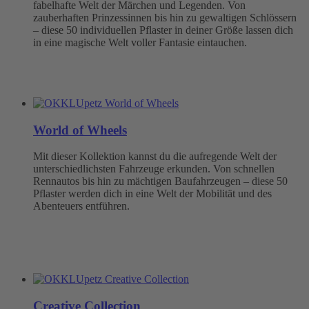
fabelhafte Welt der Märchen und Legenden. Von
zauberhaften Prinzessinnen bis hin zu gewaltigen Schlössern
– diese 50 individuellen Pflaster in deiner Größe lassen dich
in eine magische Welt voller Fantasie eintauchen.
World of Wheels
Mit dieser Kollektion kannst du die aufregende Welt der
unterschiedlichsten Fahrzeuge erkunden. Von schnellen
Rennautos bis hin zu mächtigen Baufahrzeugen – diese 50
Pflaster werden dich in eine Welt der Mobilität und des
Abenteuers entführen.
Creative Collection