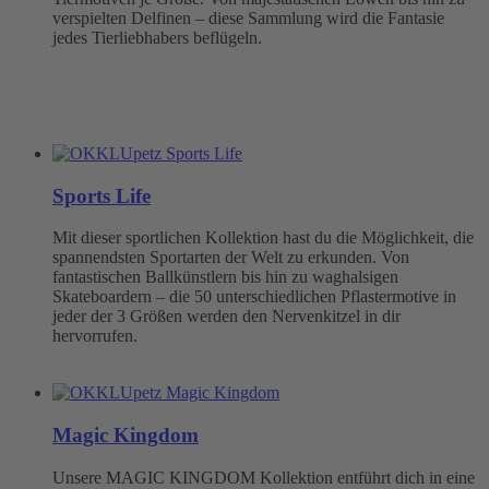
verspielten Delfinen – diese Sammlung wird die Fantasie
jedes Tierliebhabers beflügeln.
Sports Life
Mit dieser sportlichen Kollektion hast du die Möglichkeit, die
spannendsten Sportarten der Welt zu erkunden. Von
fantastischen Ballkünstlern bis hin zu waghalsigen
Skateboardern – die 50 unterschiedlichen Pflastermotive in
jeder der 3 Größen werden den Nervenkitzel in dir
hervorrufen.
Magic Kingdom
Unsere MAGIC KINGDOM Kollektion entführt dich in eine