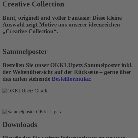
Creative Collection
Bunt, originell und voller Fantasie: Diese kleine
Auswahl zeigt Motive aus unserer ideenreichen
„Creative Collection“.
Sammelposter
Bestellen Sie unser OKKLUpetz Sammelposter inkl.
der Weltenübersicht auf der Rückseite – gerne über
das unten stehende
Bestellformular
.
Downloads