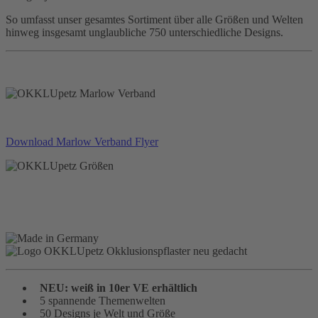
So umfasst unser gesamtes Sortiment über alle Größen und Welten
hinweg insgesamt unglaubliche 750 unterschiedliche Designs.
Download Marlow Verband Flyer
NEU: weiß in 10er VE erhältlich
5 spannende Themenwelten
50 Designs je Welt und Größe