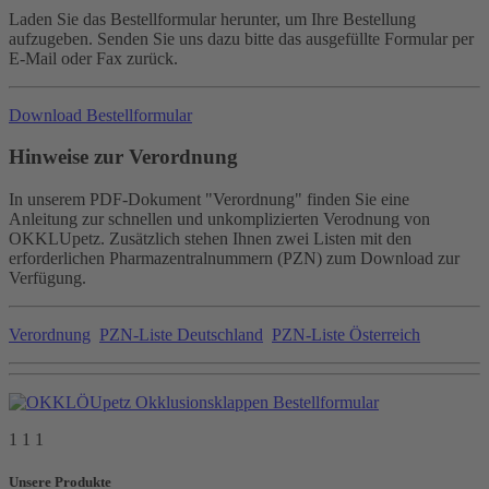
Laden Sie das Bestellformular herunter, um Ihre Bestellung
aufzugeben. Senden Sie uns dazu bitte das ausgefüllte Formular per
E-Mail oder Fax zurück.
Download Bestellformular
Hinweise zur Verordnung
In unserem PDF-Dokument "Verordnung" finden Sie eine
Anleitung zur schnellen und unkomplizierten Verodnung von
OKKLUpetz. Zusätzlich stehen Ihnen zwei Listen mit den
erforderlichen Pharmazentralnummern (PZN) zum Download zur
Verfügung.
Verordnung
PZN-Liste Deutschland
PZN-Liste Österreich
1 1 1
Unsere Produkte