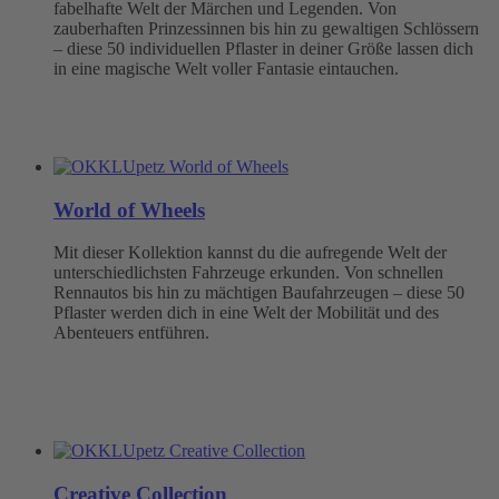
fabelhafte Welt der Märchen und Legenden. Von
zauberhaften Prinzessinnen bis hin zu gewaltigen Schlössern
– diese 50 individuellen Pflaster in deiner Größe lassen dich
in eine magische Welt voller Fantasie eintauchen.
World of Wheels
Mit dieser Kollektion kannst du die aufregende Welt der
unterschiedlichsten Fahrzeuge erkunden. Von schnellen
Rennautos bis hin zu mächtigen Baufahrzeugen – diese 50
Pflaster werden dich in eine Welt der Mobilität und des
Abenteuers entführen.
Creative Collection