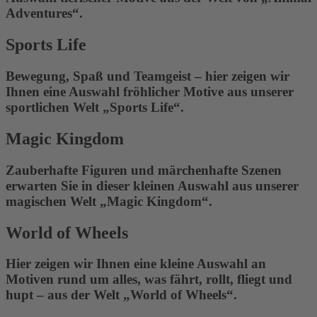
Adventures“.
Sports Life
Bewegung, Spaß und Teamgeist – hier zeigen wir
Ihnen eine Auswahl fröhlicher Motive aus unserer
sportlichen Welt „Sports Life“.
Magic Kingdom
Zauberhafte Figuren und märchenhafte Szenen
erwarten Sie in dieser kleinen Auswahl aus unserer
magischen Welt „Magic Kingdom“.
World of Wheels
Hier zeigen wir Ihnen eine kleine Auswahl an
Motiven rund um alles, was fährt, rollt, fliegt und
hupt – aus der Welt „World of Wheels“.