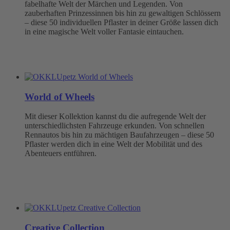
fabelhafte Welt der Märchen und Legenden. Von
zauberhaften Prinzessinnen bis hin zu gewaltigen Schlössern
– diese 50 individuellen Pflaster in deiner Größe lassen dich
in eine magische Welt voller Fantasie eintauchen.
World of Wheels
Mit dieser Kollektion kannst du die aufregende Welt der
unterschiedlichsten Fahrzeuge erkunden. Von schnellen
Rennautos bis hin zu mächtigen Baufahrzeugen – diese 50
Pflaster werden dich in eine Welt der Mobilität und des
Abenteuers entführen.
Creative Collection