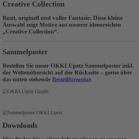
Creative Collection
Bunt, originell und voller Fantasie: Diese kleine
Auswahl zeigt Motive aus unserer ideenreichen
„Creative Collection“.
Sammelposter
Bestellen Sie unser OKKLUpetz Sammelposter inkl.
der Weltenübersicht auf der Rückseite – gerne über
das unten stehende
Bestellformular
.
Downloads