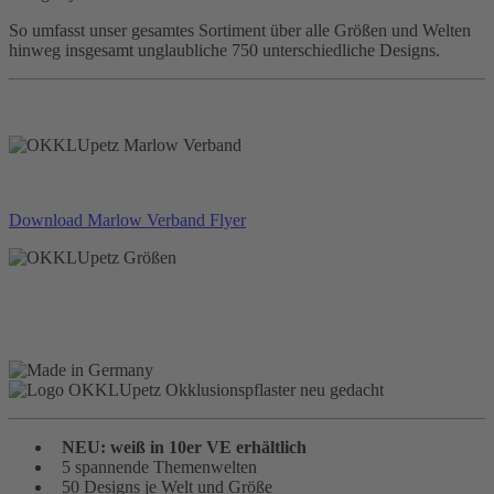
So umfasst unser gesamtes Sortiment über alle Größen und Welten
hinweg insgesamt unglaubliche 750 unterschiedliche Designs.
Download Marlow Verband Flyer
NEU: weiß in 10er VE erhältlich
5 spannende Themenwelten
50 Designs je Welt und Größe