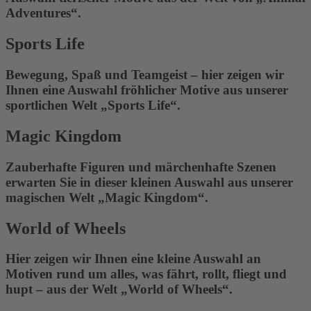
Adventures“.
Sports Life
Bewegung, Spaß und Teamgeist – hier zeigen wir
Ihnen eine Auswahl fröhlicher Motive aus unserer
sportlichen Welt „Sports Life“.
Magic Kingdom
Zauberhafte Figuren und märchenhafte Szenen
erwarten Sie in dieser kleinen Auswahl aus unserer
magischen Welt „Magic Kingdom“.
World of Wheels
Hier zeigen wir Ihnen eine kleine Auswahl an
Motiven rund um alles, was fährt, rollt, fliegt und
hupt – aus der Welt „World of Wheels“.