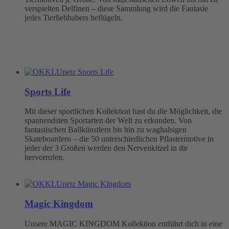
verspielten Delfinen – diese Sammlung wird die Fantasie
jedes Tierliebhabers beflügeln.
Sports Life
Mit dieser sportlichen Kollektion hast du die Möglichkeit, die
spannendsten Sportarten der Welt zu erkunden. Von
fantastischen Ballkünstlern bis hin zu waghalsigen
Skateboardern – die 50 unterschiedlichen Pflastermotive in
jeder der 3 Größen werden den Nervenkitzel in dir
hervorrufen.
Magic Kingdom
Unsere MAGIC KINGDOM Kollektion entführt dich in eine