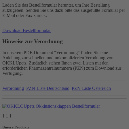
Laden Sie das Bestellformular herunter, um Ihre Bestellung
aufzugeben. Senden Sie uns dazu bitte das ausgefüllte Formular per
E-Mail oder Fax zurück.
Download Bestellformular
Hinweise zur Verordnung
In unserem PDF-Dokument "Verordnung" finden Sie eine
Anleitung zur schnellen und unkomplizierten Verodnung von
OKKLUpetz. Zusätzlich stehen Ihnen zwei Listen mit den
erforderlichen Pharmazentralnummern (PZN) zum Download zur
Verfügung.
Verordnung
PZN-Liste Deutschland
PZN-Liste Österreich
1 1 1
Unsere Produkte