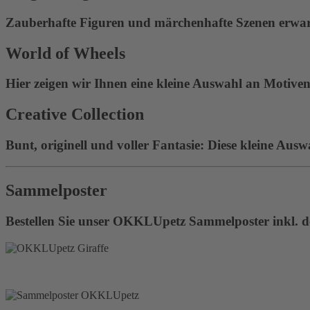
Zauberhafte Figuren und märchenhafte Szenen erwart
World of Wheels
Hier zeigen wir Ihnen eine kleine Auswahl an Motiven 
Creative Collection
Bunt, originell und voller Fantasie: Diese kleine Ausw
Sammelposter
Bestellen Sie unser OKKLUpetz Sammelposter inkl. de