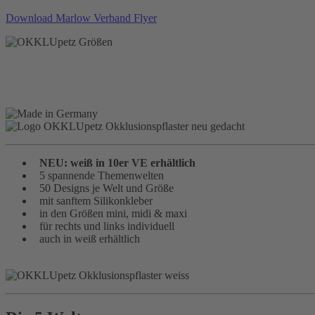
Download Marlow Verband Flyer
NEU: weiß in 10er VE erhältlich
5 spannende Themenwelten
50 Designs je Welt und Größe
mit sanftem Silikonkleber
in den Größen mini, midi & maxi
für rechts und links individuell
auch in weiß erhältlich