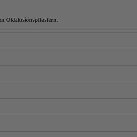
en Okklusionspflastern.