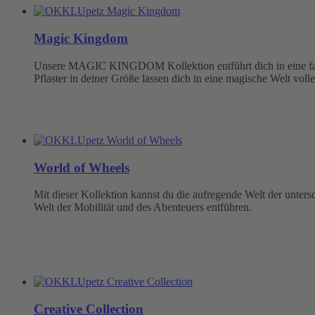
Magic Kingdom
Unsere MAGIC KINGDOM Kollektion entführt dich in eine fabel
Pflaster in deiner Größe lassen dich in eine magische Welt volle
World of Wheels
Mit dieser Kollektion kannst du die aufregende Welt der unter
Welt der Mobilität und des Abenteuers entführen.
Creative Collection