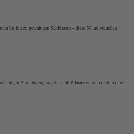
n bis hin zu gewaltigen Schlössern – diese 50 individuellen
 mächtigen Baufahrzeugen – diese 50 Pflaster werden dich in eine