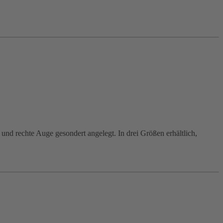
 und rechte Auge gesondert angelegt. In drei Größen erhältlich,