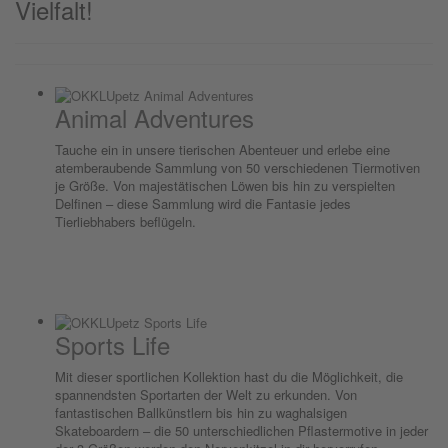
Vielfalt!
Animal Adventures
Tauche ein in unsere tierischen Abenteuer und erlebe eine
atemberaubende Sammlung von 50 verschiedenen Tiermotiven
je Größe. Von majestätischen Löwen bis hin zu verspielten
Delfinen – diese Sammlung wird die Fantasie jedes
Tierliebhabers beflügeln.
Sports Life
Mit dieser sportlichen Kollektion hast du die Möglichkeit, die
spannendsten Sportarten der Welt zu erkunden. Von
fantastischen Ballkünstlern bis hin zu waghalsigen
Skateboardern – die 50 unterschiedlichen Pflastermotive in jeder