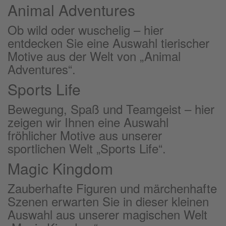
Animal Adventures
Ob wild oder wuschelig – hier
entdecken Sie eine Auswahl tierischer
Motive aus der Welt von „Animal
Adventures“.
Sports Life
Bewegung, Spaß und Teamgeist – hier
zeigen wir Ihnen eine Auswahl
fröhlicher Motive aus unserer
sportlichen Welt „Sports Life“.
Magic Kingdom
Zauberhafte Figuren und märchenhafte
Szenen erwarten Sie in dieser kleinen
Auswahl aus unserer magischen Welt