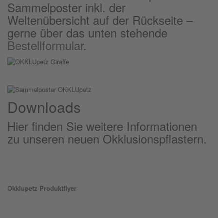
Sammelposter inkl. der
Weltenübersicht auf der Rückseite –
gerne über das unten stehende
Bestellformular
.
Downloads
Hier finden Sie weitere Informationen
zu unseren neuen Okklusionspflastern.
Okklu
petz
Produktflyer