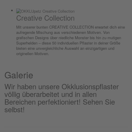
Creative Collection
Mit unserer bunten CREATIVE COLLECTION erwartet dich eine
aufregende Mischung aus verschiedenen Motiven. Von
grafischen Designs über niedliche Monster bis hin zu mutigen
Superhelden – diese 50 individuellen Pflaster in deiner Größe
bieten eine unvergleichliche Auswahl an einzigartigen und
originellen Motiven.
Galerie
Wir haben unsere Okklusionspflaster
völlig überarbeitet und in allen
Bereichen perfektioniert! Sehen Sie
selbst!