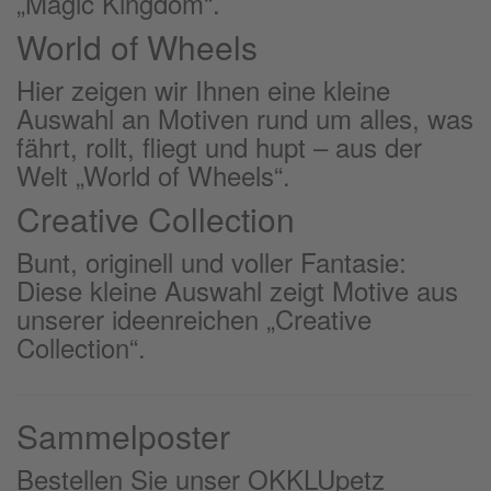
„Magic Kingdom“.
World of Wheels
Hier zeigen wir Ihnen eine kleine
Auswahl an Motiven rund um alles, was
fährt, rollt, fliegt und hupt – aus der
Welt „World of Wheels“.
Creative Collection
Bunt, originell und voller Fantasie:
Diese kleine Auswahl zeigt Motive aus
unserer ideenreichen „Creative
Collection“.
Sammelposter
Bestellen Sie unser OKKLUpetz