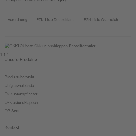
Verordnung
PZN-Liste Deutschland
PZN-Liste Österreich
1 1 1
Unsere Produkte
Produktübersicht
Uhrglasverbände
Okklusionspflaster
Okklusionsklappen
OP-Sets
Kontakt