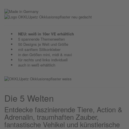
NEU: weiß in 10er VE erhältlich
5 spannende Themenwelten
50 Designs je Welt und Größe
mit sanftem Silikonkleber
in den Größen mini, midi & maxi
für rechts und links individuell
auch in weiß erhältlich
Die 5 Welten
Entdecke faszinierende Tiere, Action &
Adrenalin, traumhaften Zauber,
fantastische Vehikel und künstlerische