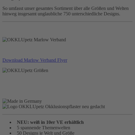
So umfasst unser gesamtes Sortiment über alle Größen und Welten
hinweg insgesamt unglaubliche 750 unterschiedliche Designs.
Download Marlow Verband Flyer
NEU: weiß in 10er VE erhältlich
5 spannende Themenwelten
50 Designs je Welt und Größe