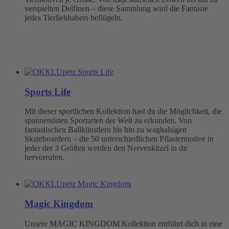
verspielten Delfinen – diese Sammlung wird die Fantasie
jedes Tierliebhabers beflügeln.
Sports Life
Mit dieser sportlichen Kollektion hast du die Möglichkeit, die
spannendsten Sportarten der Welt zu erkunden. Von
fantastischen Ballkünstlern bis hin zu waghalsigen
Skateboardern – die 50 unterschiedlichen Pflastermotive in
jeder der 3 Größen werden den Nervenkitzel in dir
hervorrufen.
Magic Kingdom
Unsere MAGIC KINGDOM Kollektion entführt dich in eine