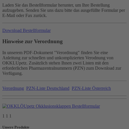
Laden Sie das Bestellformular herunter, um Ihre Bestellung
aufzugeben. Senden Sie uns dazu bitte das ausgefüllte Formular per
E-Mail oder Fax zurück.
Download Bestellformular
Hinweise zur Verordnung
In unserem PDF-Dokument "Verordnung" finden Sie eine
Anleitung zur schnellen und unkomplizierten Verodnung von
OKKLUpetz. Zusätzlich stehen Ihnen zwei Listen mit den
erforderlichen Pharmazentralnummern (PZN) zum Download zur
Verfügung.
Verordnung
PZN-Liste Deutschland
PZN-Liste Österreich
1 1 1
Unsere Produkte