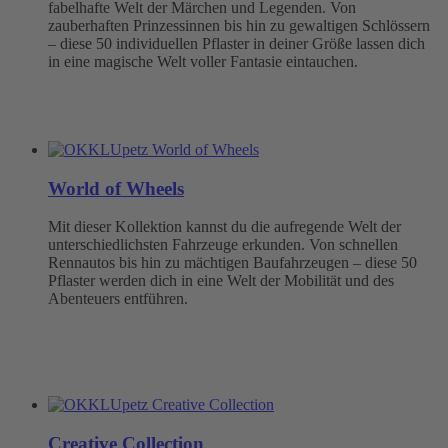
fabelhafte Welt der Märchen und Legenden. Von
zauberhaften Prinzessinnen bis hin zu gewaltigen Schlössern
– diese 50 individuellen Pflaster in deiner Größe lassen dich
in eine magische Welt voller Fantasie eintauchen.
World of Wheels
Mit dieser Kollektion kannst du die aufregende Welt der
unterschiedlichsten Fahrzeuge erkunden. Von schnellen
Rennautos bis hin zu mächtigen Baufahrzeugen – diese 50
Pflaster werden dich in eine Welt der Mobilität und des
Abenteuers entführen.
Creative Collection