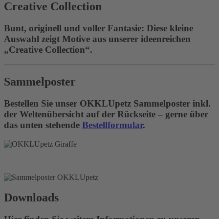
Creative Collection
Bunt, originell und voller Fantasie: Diese kleine
Auswahl zeigt Motive aus unserer ideenreichen
„Creative Collection“.
Sammelposter
Bestellen Sie unser OKKLUpetz Sammelposter inkl.
der Weltenübersicht auf der Rückseite – gerne über
das unten stehende
Bestellformular
.
Downloads