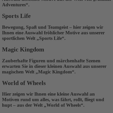
Adventures“.
Sports Life
Bewegung, Spaß und Teamgeist – hier zeigen wir
Ihnen eine Auswahl fröhlicher Motive aus unserer
sportlichen Welt „Sports Life“.
Magic Kingdom
Zauberhafte Figuren und märchenhafte Szenen
erwarten Sie in dieser kleinen Auswahl aus unserer
magischen Welt „Magic Kingdom“.
World of Wheels
Hier zeigen wir Ihnen eine kleine Auswahl an
Motiven rund um alles, was fährt, rollt, fliegt und
hupt – aus der Welt „World of Wheels“.