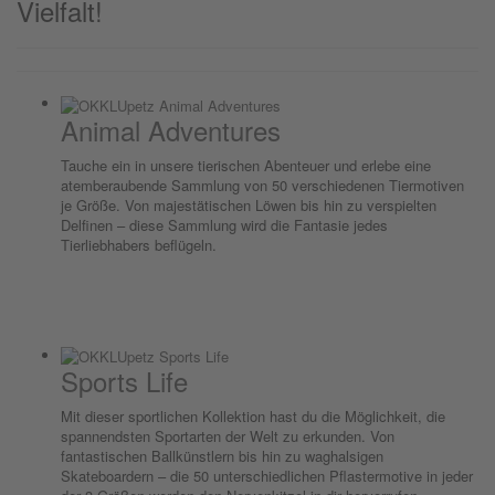
Vielfalt!
Animal Adventures
Tauche ein in unsere tierischen Abenteuer und erlebe eine
atemberaubende Sammlung von 50 verschiedenen Tiermotiven
je Größe. Von majestätischen Löwen bis hin zu verspielten
Delfinen – diese Sammlung wird die Fantasie jedes
Tierliebhabers beflügeln.
Sports Life
Mit dieser sportlichen Kollektion hast du die Möglichkeit, die
spannendsten Sportarten der Welt zu erkunden. Von
fantastischen Ballkünstlern bis hin zu waghalsigen
Skateboardern – die 50 unterschiedlichen Pflastermotive in jeder