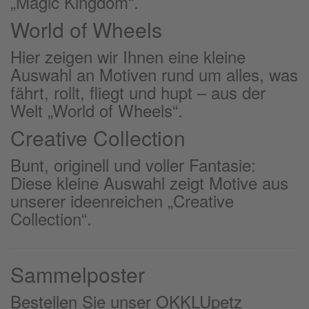
„Magic Kingdom“.
World of Wheels
Hier zeigen wir Ihnen eine kleine
Auswahl an Motiven rund um alles, was
fährt, rollt, fliegt und hupt – aus der
Welt „World of Wheels“.
Creative Collection
Bunt, originell und voller Fantasie:
Diese kleine Auswahl zeigt Motive aus
unserer ideenreichen „Creative
Collection“.
Sammelposter
Bestellen Sie unser OKKLUpetz