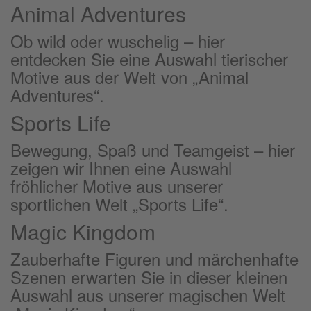
Animal Adventures
Ob wild oder wuschelig – hier
entdecken Sie eine Auswahl tierischer
Motive aus der Welt von „Animal
Adventures“.
Sports Life
Bewegung, Spaß und Teamgeist – hier
zeigen wir Ihnen eine Auswahl
fröhlicher Motive aus unserer
sportlichen Welt „Sports Life“.
Magic Kingdom
Zauberhafte Figuren und märchenhafte
Szenen erwarten Sie in dieser kleinen
Auswahl aus unserer magischen Welt