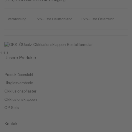
Verordnung
PZN-Liste Deutschland
PZN-Liste Österreich
1 1 1
Unsere Produkte
Produktübersicht
Uhrglasverbände
Okklusionspflaster
Okklusionsklappen
OP-Sets
Kontakt