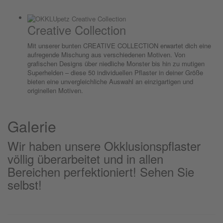
Creative Collection
Mit unserer bunten CREATIVE COLLECTION erwartet dich eine
aufregende Mischung aus verschiedenen Motiven. Von
grafischen Designs über niedliche Monster bis hin zu mutigen
Superhelden – diese 50 individuellen Pflaster in deiner Größe
bieten eine unvergleichliche Auswahl an einzigartigen und
originellen Motiven.
Galerie
Wir haben unsere Okklusionspflaster
völlig überarbeitet und in allen
Bereichen perfektioniert! Sehen Sie
selbst!