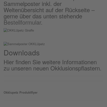
Sammelposter inkl. der
Weltenübersicht auf der Rückseite –
gerne über das unten stehende
Bestellformular
.
Downloads
Hier finden Sie weitere Informationen
zu unseren neuen Okklusionspflastern.
Okklu
petz
Produktflyer