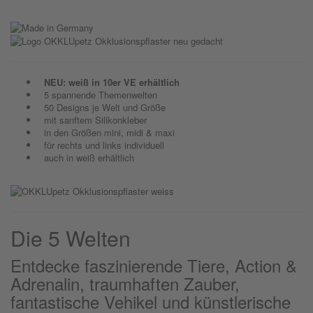
NEU: weiß in 10er VE erhältlich
5 spannende Themenwelten
50 Designs je Welt und Größe
mit sanftem Silikonkleber
in den Größen mini, midi & maxi
für rechts und links individuell
auch in weiß erhältlich
Die 5 Welten
Entdecke faszinierende Tiere, Action &
Adrenalin, traumhaften Zauber,
fantastische Vehikel und künstlerische