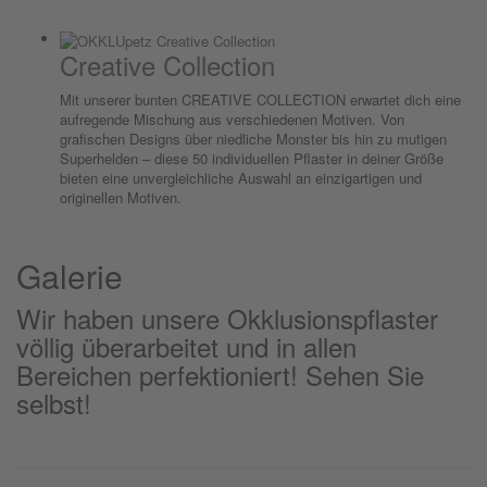
Creative Collection
Mit unserer bunten CREATIVE COLLECTION erwartet dich eine
aufregende Mischung aus verschiedenen Motiven. Von
grafischen Designs über niedliche Monster bis hin zu mutigen
Superhelden – diese 50 individuellen Pflaster in deiner Größe
bieten eine unvergleichliche Auswahl an einzigartigen und
originellen Motiven.
Galerie
Wir haben unsere Okklusionspflaster
völlig überarbeitet und in allen
Bereichen perfektioniert! Sehen Sie
selbst!