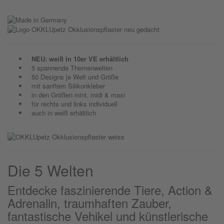
NEU: weiß in 10er VE erhältlich
5 spannende Themenwelten
50 Designs je Welt und Größe
mit sanftem Silikonkleber
in den Größen mini, midi & maxi
für rechts und links individuell
auch in weiß erhältlich
Die 5 Welten
Entdecke faszinierende Tiere, Action &
Adrenalin, traumhaften Zauber,
fantastische Vehikel und künstlerische