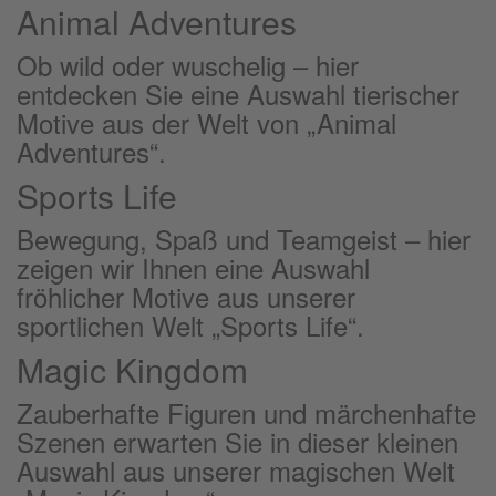
Animal Adventures
Ob wild oder wuschelig – hier
entdecken Sie eine Auswahl tierischer
Motive aus der Welt von „Animal
Adventures“.
Sports Life
Bewegung, Spaß und Teamgeist – hier
zeigen wir Ihnen eine Auswahl
fröhlicher Motive aus unserer
sportlichen Welt „Sports Life“.
Magic Kingdom
Zauberhafte Figuren und märchenhafte
Szenen erwarten Sie in dieser kleinen
Auswahl aus unserer magischen Welt