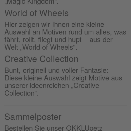
„Magic Kingdom“.
World of Wheels
Hier zeigen wir Ihnen eine kleine
Auswahl an Motiven rund um alles, was
fährt, rollt, fliegt und hupt – aus der
Welt „World of Wheels“.
Creative Collection
Bunt, originell und voller Fantasie:
Diese kleine Auswahl zeigt Motive aus
unserer ideenreichen „Creative
Collection“.
Sammelposter
Bestellen Sie unser OKKLUpetz