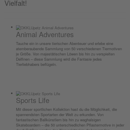
Vielfalt!
Animal Adventures
Tauche ein in unsere tierischen Abenteuer und erlebe eine
atemberaubende Sammlung von 50 verschiedenen Tiermotiven
je Größe. Von majestätischen Löwen bis hin zu verspielten
Delfinen – diese Sammlung wird die Fantasie jedes
Tierliebhabers beflügeln.
Sports Life
Mit dieser sportlichen Kollektion hast du die Möglichkeit, die
spannendsten Sportarten der Welt zu erkunden. Von
fantastischen Ballkünstlern bis hin zu waghalsigen
Skateboardern – die 50 unterschiedlichen Pflastermotive in jeder