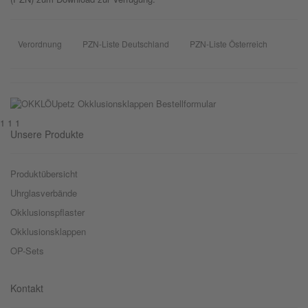
Verordnung
PZN-Liste Deutschland
PZN-Liste Österreich
1 1 1
Unsere Produkte
Produktübersicht
Uhrglasverbände
Okklusionspflaster
Okklusionsklappen
OP-Sets
Kontakt