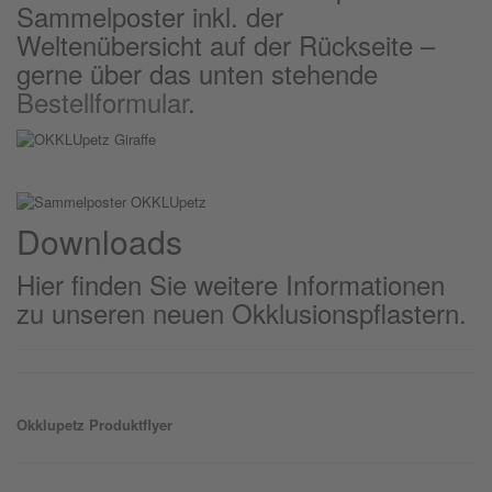
Sammelposter inkl. der
Weltenübersicht auf der Rückseite –
gerne über das unten stehende
Bestellformular
.
Downloads
Hier finden Sie weitere Informationen
zu unseren neuen Okklusionspflastern.
Okklu
petz
Produktflyer