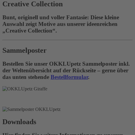
Creative Collection
Bunt, originell und voller Fantasie: Diese kleine
Auswahl zeigt Motive aus unserer ideenreichen
„Creative Collection“.
Sammelposter
Bestellen Sie unser OKKLUpetz Sammelposter inkl.
der Weltenübersicht auf der Rückseite – gerne über
das unten stehende
Bestellformular
.
Downloads