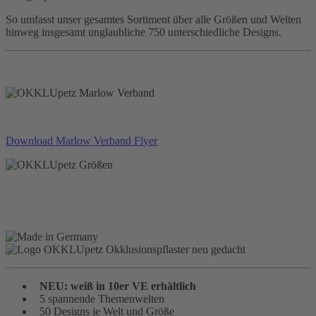
So umfasst unser gesamtes Sortiment über alle Größen und Welten
hinweg insgesamt unglaubliche 750 unterschiedliche Designs.
Download Marlow Verband Flyer
NEU: weiß in 10er VE erhältlich
5 spannende Themenwelten
50 Designs je Welt und Größe