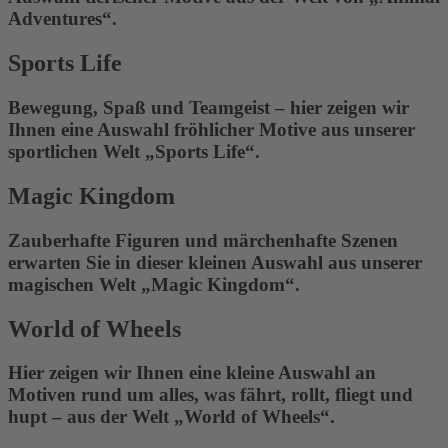
Adventures“.
Sports Life
Bewegung, Spaß und Teamgeist – hier zeigen wir
Ihnen eine Auswahl fröhlicher Motive aus unserer
sportlichen Welt „Sports Life“.
Magic Kingdom
Zauberhafte Figuren und märchenhafte Szenen
erwarten Sie in dieser kleinen Auswahl aus unserer
magischen Welt „Magic Kingdom“.
World of Wheels
Hier zeigen wir Ihnen eine kleine Auswahl an
Motiven rund um alles, was fährt, rollt, fliegt und
hupt – aus der Welt „World of Wheels“.