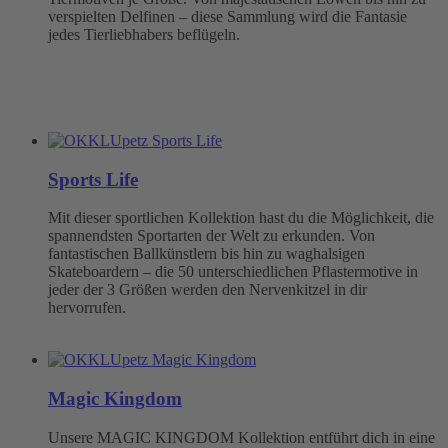
verspielten Delfinen – diese Sammlung wird die Fantasie
jedes Tierliebhabers beflügeln.
Sports Life
Mit dieser sportlichen Kollektion hast du die Möglichkeit, die
spannendsten Sportarten der Welt zu erkunden. Von
fantastischen Ballkünstlern bis hin zu waghalsigen
Skateboardern – die 50 unterschiedlichen Pflastermotive in
jeder der 3 Größen werden den Nervenkitzel in dir
hervorrufen.
Magic Kingdom
Unsere MAGIC KINGDOM Kollektion entführt dich in eine