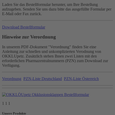
Laden Sie das Bestellformular herunter, um Ihre Bestellung
aufzugeben. Senden Sie uns dazu bitte das ausgefüllte Formular per
E-Mail oder Fax zurück.
Download Bestellformular
Hinweise zur Verordnung
In unserem PDF-Dokument "Verordnung" finden Sie eine
Anleitung zur schnellen und unkomplizierten Verodnung von
OKKLUpetz. Zusätzlich stehen Ihnen zwei Listen mit den
erforderlichen Pharmazentralnummern (PZN) zum Download zur
Verfügung.
Verordnung
PZN-Liste Deutschland
PZN-Liste Österreich
1 1 1
Unsere Produkte