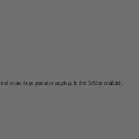
 und rechte Auge gesondert angelegt. In drei Größen erhältlich,