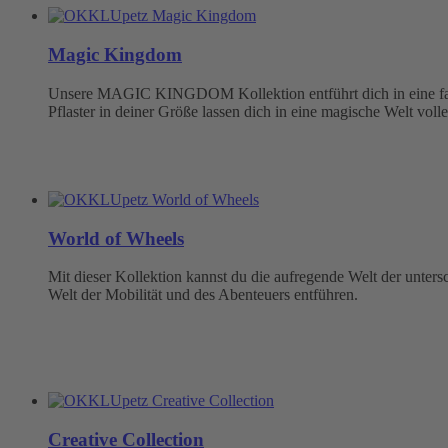
Magic Kingdom
Unsere MAGIC KINGDOM Kollektion entführt dich in eine fabel
Pflaster in deiner Größe lassen dich in eine magische Welt volle
World of Wheels
Mit dieser Kollektion kannst du die aufregende Welt der unter
Welt der Mobilität und des Abenteuers entführen.
Creative Collection