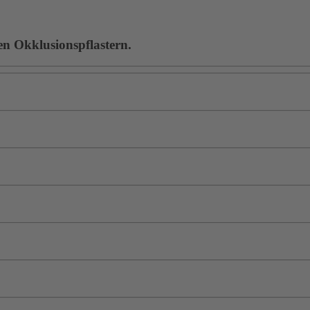
en Okklusionspflastern.