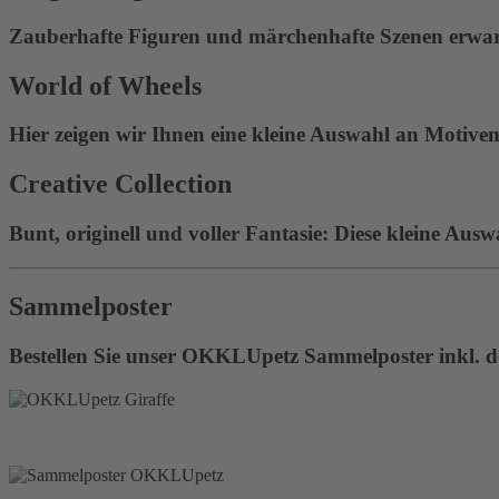
Zauberhafte Figuren und märchenhafte Szenen erwart
World of Wheels
Hier zeigen wir Ihnen eine kleine Auswahl an Motiven 
Creative Collection
Bunt, originell und voller Fantasie: Diese kleine Ausw
Sammelposter
Bestellen Sie unser OKKLUpetz Sammelposter inkl. de