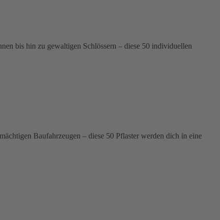
n bis hin zu gewaltigen Schlössern – diese 50 individuellen
 mächtigen Baufahrzeugen – diese 50 Pflaster werden dich in eine