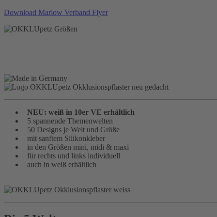
Download Marlow Verband Flyer
NEU: weiß in 10er VE erhältlich
5 spannende Themenwelten
50 Designs je Welt und Größe
mit sanftem Silikonkleber
in den Größen mini, midi & maxi
für rechts und links individuell
auch in weiß erhältlich