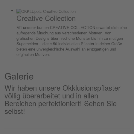
Creative Collection
Mit unserer bunten CREATIVE COLLECTION erwartet dich eine
aufregende Mischung aus verschiedenen Motiven. Von
grafischen Designs über niedliche Monster bis hin zu mutigen
Superhelden – diese 50 individuellen Pflaster in deiner Größe
bieten eine unvergleichliche Auswahl an einzigartigen und
originellen Motiven.
Galerie
Wir haben unsere Okklusionspflaster
völlig überarbeitet und in allen
Bereichen perfektioniert! Sehen Sie
selbst!