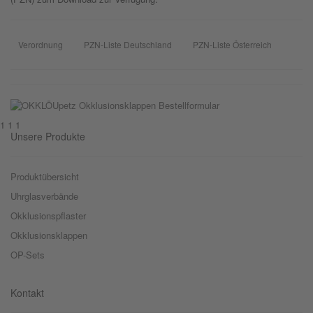
Verordnung
PZN-Liste Deutschland
PZN-Liste Österreich
1 1 1
Unsere Produkte
Produktübersicht
Uhrglasverbände
Okklusionspflaster
Okklusionsklappen
OP-Sets
Kontakt