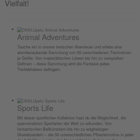
Vielfalt!
Animal Adventures
Tauche ein in unsere tierischen Abenteuer und erlebe eine
atemberaubende Sammlung von 50 verschiedenen Tiermotiven
je Größe. Von majestätischen Löwen bis hin zu verspielten
Delfinen – diese Sammlung wird die Fantasie jedes
Tierliebhabers beflügeln.
Sports Life
Mit dieser sportlichen Kollektion hast du die Möglichkeit, die
spannendsten Sportarten der Welt zu erkunden. Von
fantastischen Ballkünstlern bis hin zu waghalsigen
Skateboardern – die 50 unterschiedlichen Pflastermotive in jeder