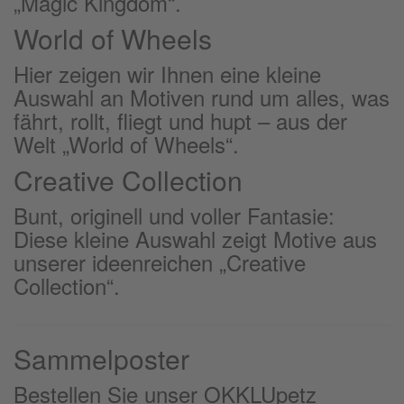
„Magic Kingdom“.
World of Wheels
Hier zeigen wir Ihnen eine kleine
Auswahl an Motiven rund um alles, was
fährt, rollt, fliegt und hupt – aus der
Welt „World of Wheels“.
Creative Collection
Bunt, originell und voller Fantasie:
Diese kleine Auswahl zeigt Motive aus
unserer ideenreichen „Creative
Collection“.
Sammelposter
Bestellen Sie unser OKKLUpetz