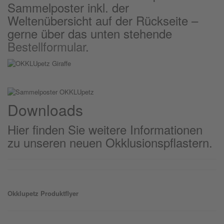
Sammelposter inkl. der
Weltenübersicht auf der Rückseite –
gerne über das unten stehende
Bestellformular
.
Downloads
Hier finden Sie weitere Informationen
zu unseren neuen Okklusionspflastern.
Okklu
petz
Produktflyer