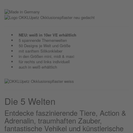
NEU: weiß in 10er VE erhältlich
5 spannende Themenwelten
50 Designs je Welt und Größe
mit sanftem Silikonkleber
in den Größen mini, midi & maxi
für rechts und links individuell
auch in weiß erhältlich
Die 5 Welten
Entdecke faszinierende Tiere, Action &
Adrenalin, traumhaften Zauber,
fantastische Vehikel und künstlerische