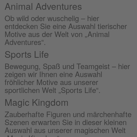
Animal Adventures
Ob wild oder wuschelig – hier
entdecken Sie eine Auswahl tierischer
Motive aus der Welt von „Animal
Adventures“.
Sports Life
Bewegung, Spaß und Teamgeist – hier
zeigen wir Ihnen eine Auswahl
fröhlicher Motive aus unserer
sportlichen Welt „Sports Life“.
Magic Kingdom
Zauberhafte Figuren und märchenhafte
Szenen erwarten Sie in dieser kleinen
Auswahl aus unserer magischen Welt