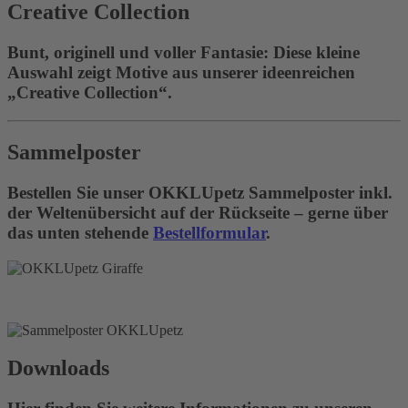
Creative Collection
Bunt, originell und voller Fantasie: Diese kleine
Auswahl zeigt Motive aus unserer ideenreichen
„Creative Collection“.
Sammelposter
Bestellen Sie unser OKKLUpetz Sammelposter inkl.
der Weltenübersicht auf der Rückseite – gerne über
das unten stehende
Bestellformular
.
Downloads