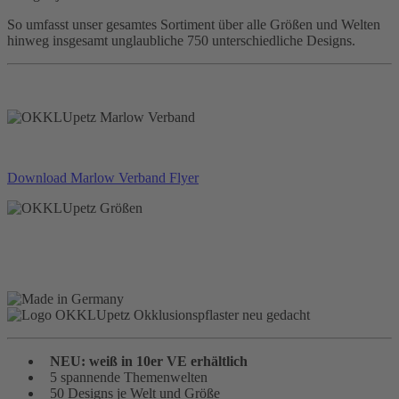
So umfasst unser gesamtes Sortiment über alle Größen und Welten
hinweg insgesamt unglaubliche 750 unterschiedliche Designs.
Download Marlow Verband Flyer
NEU: weiß in 10er VE erhältlich
5 spannende Themenwelten
50 Designs je Welt und Größe