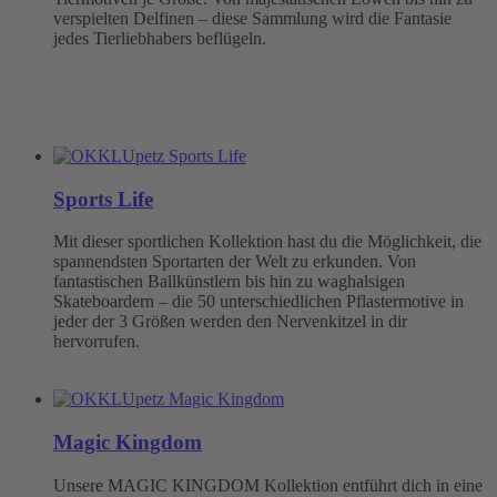
verspielten Delfinen – diese Sammlung wird die Fantasie
jedes Tierliebhabers beflügeln.
Sports Life
Mit dieser sportlichen Kollektion hast du die Möglichkeit, die
spannendsten Sportarten der Welt zu erkunden. Von
fantastischen Ballkünstlern bis hin zu waghalsigen
Skateboardern – die 50 unterschiedlichen Pflastermotive in
jeder der 3 Größen werden den Nervenkitzel in dir
hervorrufen.
Magic Kingdom
Unsere MAGIC KINGDOM Kollektion entführt dich in eine