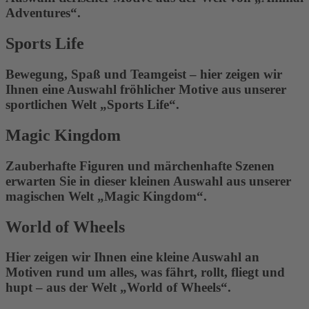
Adventures“.
Sports Life
Bewegung, Spaß und Teamgeist – hier zeigen wir
Ihnen eine Auswahl fröhlicher Motive aus unserer
sportlichen Welt „Sports Life“.
Magic Kingdom
Zauberhafte Figuren und märchenhafte Szenen
erwarten Sie in dieser kleinen Auswahl aus unserer
magischen Welt „Magic Kingdom“.
World of Wheels
Hier zeigen wir Ihnen eine kleine Auswahl an
Motiven rund um alles, was fährt, rollt, fliegt und
hupt – aus der Welt „World of Wheels“.