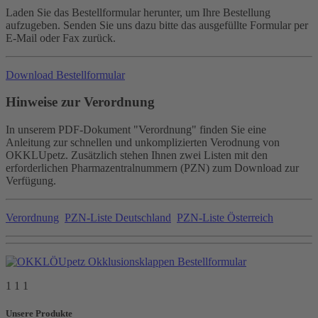
Laden Sie das Bestellformular herunter, um Ihre Bestellung
aufzugeben. Senden Sie uns dazu bitte das ausgefüllte Formular per
E-Mail oder Fax zurück.
Download Bestellformular
Hinweise zur Verordnung
In unserem PDF-Dokument "Verordnung" finden Sie eine
Anleitung zur schnellen und unkomplizierten Verodnung von
OKKLUpetz. Zusätzlich stehen Ihnen zwei Listen mit den
erforderlichen Pharmazentralnummern (PZN) zum Download zur
Verfügung.
Verordnung
PZN-Liste Deutschland
PZN-Liste Österreich
1 1 1
Unsere Produkte