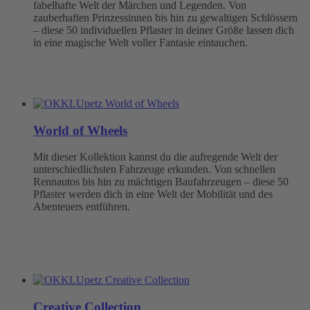
fabelhafte Welt der Märchen und Legenden. Von
zauberhaften Prinzessinnen bis hin zu gewaltigen Schlössern
– diese 50 individuellen Pflaster in deiner Größe lassen dich
in eine magische Welt voller Fantasie eintauchen.
World of Wheels
Mit dieser Kollektion kannst du die aufregende Welt der
unterschiedlichsten Fahrzeuge erkunden. Von schnellen
Rennautos bis hin zu mächtigen Baufahrzeugen – diese 50
Pflaster werden dich in eine Welt der Mobilität und des
Abenteuers entführen.
Creative Collection