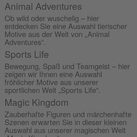
Animal Adventures
Ob wild oder wuschelig – hier
entdecken Sie eine Auswahl tierischer
Motive aus der Welt von „Animal
Adventures“.
Sports Life
Bewegung, Spaß und Teamgeist – hier
zeigen wir Ihnen eine Auswahl
fröhlicher Motive aus unserer
sportlichen Welt „Sports Life“.
Magic Kingdom
Zauberhafte Figuren und märchenhafte
Szenen erwarten Sie in dieser kleinen
Auswahl aus unserer magischen Welt