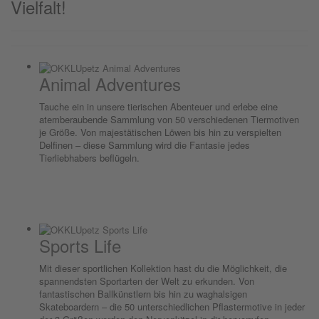
Vielfalt!
Animal Adventures
Tauche ein in unsere tierischen Abenteuer und erlebe eine
atemberaubende Sammlung von 50 verschiedenen Tiermotiven
je Größe. Von majestätischen Löwen bis hin zu verspielten
Delfinen – diese Sammlung wird die Fantasie jedes
Tierliebhabers beflügeln.
Sports Life
Mit dieser sportlichen Kollektion hast du die Möglichkeit, die
spannendsten Sportarten der Welt zu erkunden. Von
fantastischen Ballkünstlern bis hin zu waghalsigen
Skateboardern – die 50 unterschiedlichen Pflastermotive in jeder