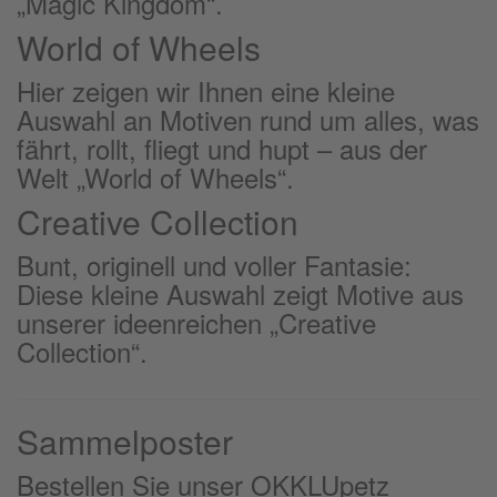
„Magic Kingdom“.
World of Wheels
Hier zeigen wir Ihnen eine kleine
Auswahl an Motiven rund um alles, was
fährt, rollt, fliegt und hupt – aus der
Welt „World of Wheels“.
Creative Collection
Bunt, originell und voller Fantasie:
Diese kleine Auswahl zeigt Motive aus
unserer ideenreichen „Creative
Collection“.
Sammelposter
Bestellen Sie unser OKKLUpetz