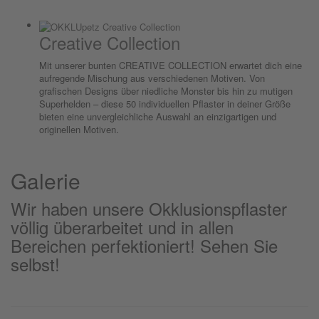
Creative Collection
Mit unserer bunten CREATIVE COLLECTION erwartet dich eine
aufregende Mischung aus verschiedenen Motiven. Von
grafischen Designs über niedliche Monster bis hin zu mutigen
Superhelden – diese 50 individuellen Pflaster in deiner Größe
bieten eine unvergleichliche Auswahl an einzigartigen und
originellen Motiven.
Galerie
Wir haben unsere Okklusionspflaster
völlig überarbeitet und in allen
Bereichen perfektioniert! Sehen Sie
selbst!