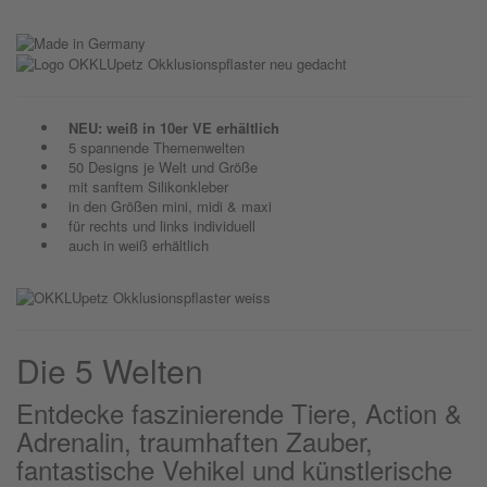
NEU: weiß in 10er VE erhältlich
5 spannende Themenwelten
50 Designs je Welt und Größe
mit sanftem Silikonkleber
in den Größen mini, midi & maxi
für rechts und links individuell
auch in weiß erhältlich
Die 5 Welten
Entdecke faszinierende Tiere, Action &
Adrenalin, traumhaften Zauber,
fantastische Vehikel und künstlerische