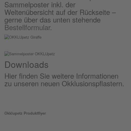
Sammelposter inkl. der
Weltenübersicht auf der Rückseite –
gerne über das unten stehende
Bestellformular
.
Downloads
Hier finden Sie weitere Informationen
zu unseren neuen Okklusionspflastern.
Okklu
petz
Produktflyer