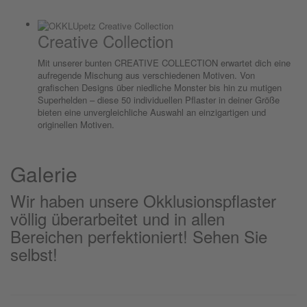
Creative Collection
Mit unserer bunten CREATIVE COLLECTION erwartet dich eine
aufregende Mischung aus verschiedenen Motiven. Von
grafischen Designs über niedliche Monster bis hin zu mutigen
Superhelden – diese 50 individuellen Pflaster in deiner Größe
bieten eine unvergleichliche Auswahl an einzigartigen und
originellen Motiven.
Galerie
Wir haben unsere Okklusionspflaster
völlig überarbeitet und in allen
Bereichen perfektioniert! Sehen Sie
selbst!