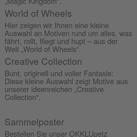
„Magic Kingdom“.
World of Wheels
Hier zeigen wir Ihnen eine kleine
Auswahl an Motiven rund um alles, was
fährt, rollt, fliegt und hupt – aus der
Welt „World of Wheels“.
Creative Collection
Bunt, originell und voller Fantasie:
Diese kleine Auswahl zeigt Motive aus
unserer ideenreichen „Creative
Collection“.
Sammelposter
Bestellen Sie unser OKKLUpetz