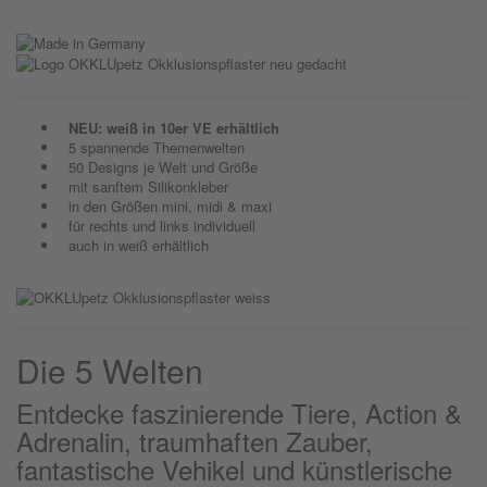
NEU: weiß in 10er VE erhältlich
5 spannende Themenwelten
50 Designs je Welt und Größe
mit sanftem Silikonkleber
in den Größen mini, midi & maxi
für rechts und links individuell
auch in weiß erhältlich
Die 5 Welten
Entdecke faszinierende Tiere, Action &
Adrenalin, traumhaften Zauber,
fantastische Vehikel und künstlerische