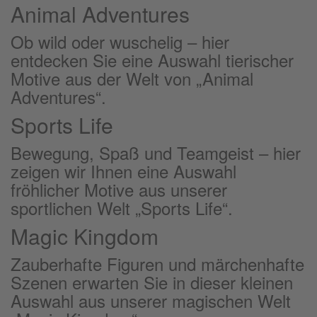
Animal Adventures
Ob wild oder wuschelig – hier
entdecken Sie eine Auswahl tierischer
Motive aus der Welt von „Animal
Adventures“.
Sports Life
Bewegung, Spaß und Teamgeist – hier
zeigen wir Ihnen eine Auswahl
fröhlicher Motive aus unserer
sportlichen Welt „Sports Life“.
Magic Kingdom
Zauberhafte Figuren und märchenhafte
Szenen erwarten Sie in dieser kleinen
Auswahl aus unserer magischen Welt