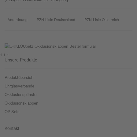
Verordnung
PZN-Liste Deutschland
PZN-Liste Österreich
1 1 1
Unsere Produkte
Produktübersicht
Uhrglasverbände
Okklusionspflaster
Okklusionsklappen
OP-Sets
Kontakt