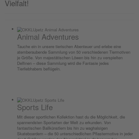
Vielfalt!
Animal Adventures
Tauche ein in unsere tierischen Abenteuer und erlebe eine
atemberaubende Sammlung von 50 verschiedenen Tiermotiven
je Größe. Von majestätischen Löwen bis hin zu verspielten
Delfinen – diese Sammlung wird die Fantasie jedes
Tierliebhabers beflügeln.
Sports Life
Mit dieser sportlichen Kollektion hast du die Möglichkeit, die
spannendsten Sportarten der Welt zu erkunden. Von
fantastischen Ballkünstlern bis hin zu waghalsigen
Skateboardern – die 50 unterschiedlichen Pflastermotive in jeder