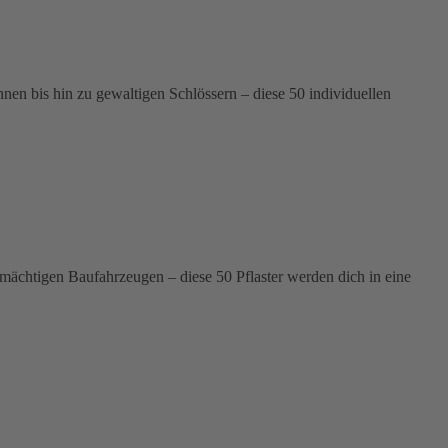
n bis hin zu gewaltigen Schlössern – diese 50 individuellen
 mächtigen Baufahrzeugen – diese 50 Pflaster werden dich in eine