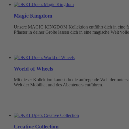
Magic Kingdom
Unsere MAGIC KINGDOM Kollektion entführt dich in eine fabel
Pflaster in deiner Größe lassen dich in eine magische Welt volle
World of Wheels
Mit dieser Kollektion kannst du die aufregende Welt der unter
Welt der Mobilität und des Abenteuers entführen.
Creative Collection