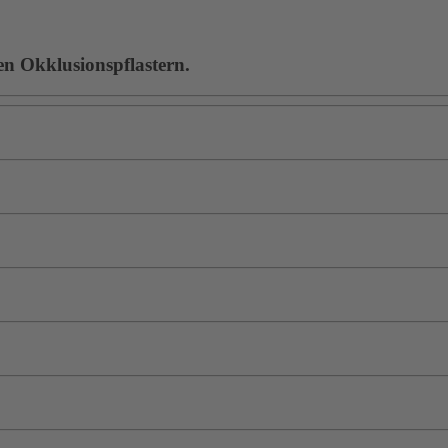
en Okklusionspflastern.