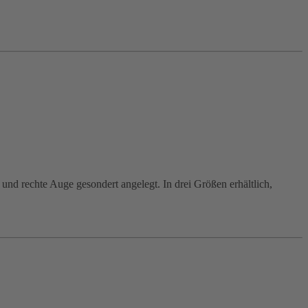
 und rechte Auge gesondert angelegt. In drei Größen erhältlich,