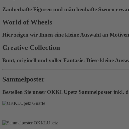
Zauberhafte Figuren und märchenhafte Szenen erwart
World of Wheels
Hier zeigen wir Ihnen eine kleine Auswahl an Motiven 
Creative Collection
Bunt, originell und voller Fantasie: Diese kleine Ausw
Sammelposter
Bestellen Sie unser OKKLUpetz Sammelposter inkl. de