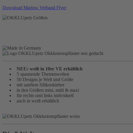
Download Marlow Verband Flyer
NEU: weiß in 10er VE erhältlich
5 spannende Themenwelten
50 Designs je Welt und Größe
mit sanftem Silikonkleber
in den Größen mini, midi & maxi
für rechts und links individuell
auch in weiß erhältlich