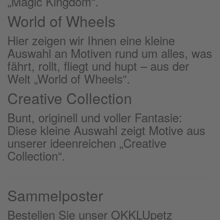
„Magic Kingdom“.
World of Wheels
Hier zeigen wir Ihnen eine kleine
Auswahl an Motiven rund um alles, was
fährt, rollt, fliegt und hupt – aus der
Welt „World of Wheels“.
Creative Collection
Bunt, originell und voller Fantasie:
Diese kleine Auswahl zeigt Motive aus
unserer ideenreichen „Creative
Collection“.
Sammelposter
Bestellen Sie unser OKKLUpetz