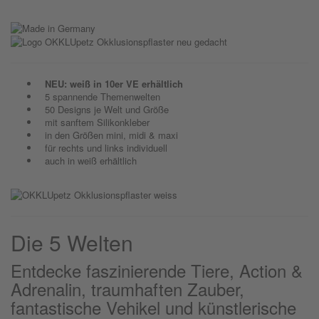
NEU: weiß in 10er VE erhältlich
5 spannende Themenwelten
50 Designs je Welt und Größe
mit sanftem Silikonkleber
in den Größen mini, midi & maxi
für rechts und links individuell
auch in weiß erhältlich
Die 5 Welten
Entdecke faszinierende Tiere, Action &
Adrenalin, traumhaften Zauber,
fantastische Vehikel und künstlerische