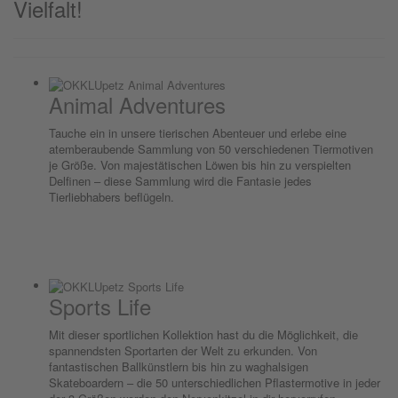
Vielfalt!
Animal Adventures
Tauche ein in unsere tierischen Abenteuer und erlebe eine
atemberaubende Sammlung von 50 verschiedenen Tiermotiven
je Größe. Von majestätischen Löwen bis hin zu verspielten
Delfinen – diese Sammlung wird die Fantasie jedes
Tierliebhabers beflügeln.
Sports Life
Mit dieser sportlichen Kollektion hast du die Möglichkeit, die
spannendsten Sportarten der Welt zu erkunden. Von
fantastischen Ballkünstlern bis hin zu waghalsigen
Skateboardern – die 50 unterschiedlichen Pflastermotive in jeder