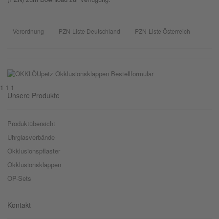
Verordnung
PZN-Liste Deutschland
PZN-Liste Österreich
1 1 1
Unsere Produkte
Produktübersicht
Uhrglasverbände
Okklusionspflaster
Okklusionsklappen
OP-Sets
Kontakt