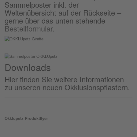
Sammelposter inkl. der
Weltenübersicht auf der Rückseite –
gerne über das unten stehende
Bestellformular
.
Downloads
Hier finden Sie weitere Informationen
zu unseren neuen Okklusionspflastern.
Okklu
petz
Produktflyer