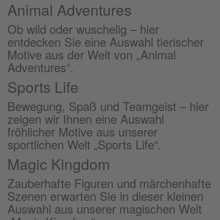
Animal Adventures
Ob wild oder wuschelig – hier
entdecken Sie eine Auswahl tierischer
Motive aus der Welt von „Animal
Adventures“.
Sports Life
Bewegung, Spaß und Teamgeist – hier
zeigen wir Ihnen eine Auswahl
fröhlicher Motive aus unserer
sportlichen Welt „Sports Life“.
Magic Kingdom
Zauberhafte Figuren und märchenhafte
Szenen erwarten Sie in dieser kleinen
Auswahl aus unserer magischen Welt