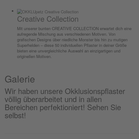
Creative Collection
Mit unserer bunten CREATIVE COLLECTION erwartet dich eine
aufregende Mischung aus verschiedenen Motiven. Von
grafischen Designs über niedliche Monster bis hin zu mutigen
Superhelden – diese 50 individuellen Pflaster in deiner Größe
bieten eine unvergleichliche Auswahl an einzigartigen und
originellen Motiven.
Galerie
Wir haben unsere Okklusionspflaster
völlig überarbeitet und in allen
Bereichen perfektioniert! Sehen Sie
selbst!