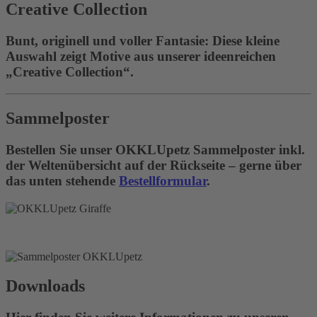
Creative Collection
Bunt, originell und voller Fantasie: Diese kleine
Auswahl zeigt Motive aus unserer ideenreichen
„Creative Collection“.
Sammelposter
Bestellen Sie unser OKKLUpetz Sammelposter inkl.
der Weltenübersicht auf der Rückseite – gerne über
das unten stehende
Bestellformular
.
Downloads