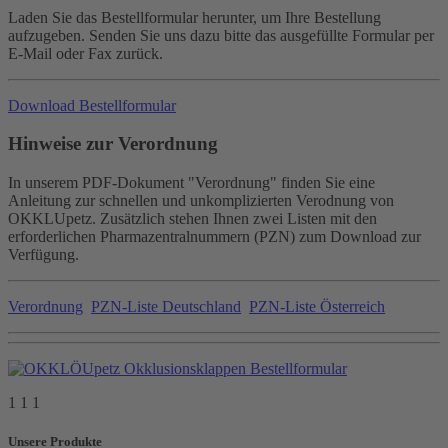
Laden Sie das Bestellformular herunter, um Ihre Bestellung
aufzugeben. Senden Sie uns dazu bitte das ausgefüllte Formular per
E-Mail oder Fax zurück.
Download Bestellformular
Hinweise zur Verordnung
In unserem PDF-Dokument "Verordnung" finden Sie eine
Anleitung zur schnellen und unkomplizierten Verodnung von
OKKLUpetz. Zusätzlich stehen Ihnen zwei Listen mit den
erforderlichen Pharmazentralnummern (PZN) zum Download zur
Verfügung.
Verordnung
PZN-Liste Deutschland
PZN-Liste Österreich
1 1 1
Unsere Produkte