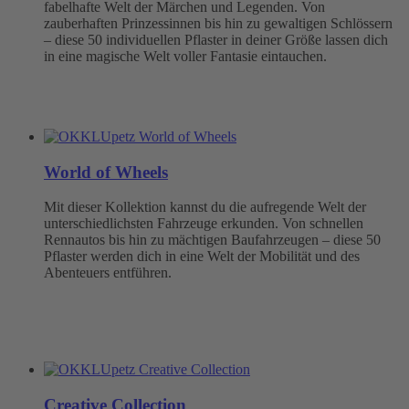
fabelhafte Welt der Märchen und Legenden. Von
zauberhaften Prinzessinnen bis hin zu gewaltigen Schlössern
– diese 50 individuellen Pflaster in deiner Größe lassen dich
in eine magische Welt voller Fantasie eintauchen.
World of Wheels
Mit dieser Kollektion kannst du die aufregende Welt der
unterschiedlichsten Fahrzeuge erkunden. Von schnellen
Rennautos bis hin zu mächtigen Baufahrzeugen – diese 50
Pflaster werden dich in eine Welt der Mobilität und des
Abenteuers entführen.
Creative Collection