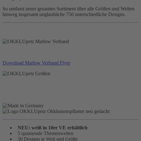
So umfasst unser gesamtes Sortiment über alle Größen und Welten
hinweg insgesamt unglaubliche 750 unterschiedliche Designs.
Download Marlow Verband Flyer
NEU: weiß in 10er VE erhältlich
5 spannende Themenwelten
50 Designs je Welt und Größe