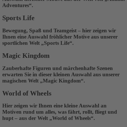
Adventures“.
Sports Life
Bewegung, Spaß und Teamgeist – hier zeigen wir
Ihnen eine Auswahl fröhlicher Motive aus unserer
sportlichen Welt „Sports Life“.
Magic Kingdom
Zauberhafte Figuren und märchenhafte Szenen
erwarten Sie in dieser kleinen Auswahl aus unserer
magischen Welt „Magic Kingdom“.
World of Wheels
Hier zeigen wir Ihnen eine kleine Auswahl an
Motiven rund um alles, was fährt, rollt, fliegt und
hupt – aus der Welt „World of Wheels“.