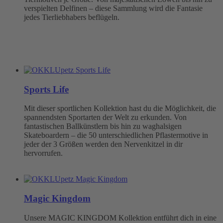
verspielten Delfinen – diese Sammlung wird die Fantasie
jedes Tierliebhabers beflügeln.
Sports Life
Mit dieser sportlichen Kollektion hast du die Möglichkeit, die
spannendsten Sportarten der Welt zu erkunden. Von
fantastischen Ballkünstlern bis hin zu waghalsigen
Skateboardern – die 50 unterschiedlichen Pflastermotive in
jeder der 3 Größen werden den Nervenkitzel in dir
hervorrufen.
Magic Kingdom
Unsere MAGIC KINGDOM Kollektion entführt dich in eine